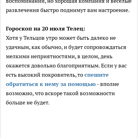
воспоминаний, но хорошая компания и веселые
развлечения быстро поднимут вам настроение.
Гороскоп на 20 июля Телец:
Хотя у Тельцов утро может быть далеко не
удачным, как обычно, и будет сопровождаться
мелкими неприятностями, в целом, день
окажется довольно благоприятным. Если у вас
есть высокий покровитель, то
спешите
обратиться к нему за помощью
- вполне
возможно, что вскоре такой возможности
больше не будет.