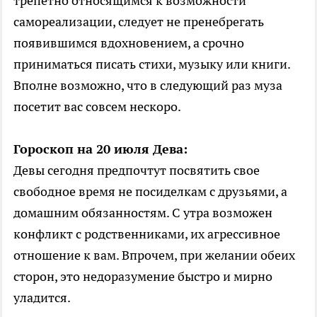
трепетно относящимся к возможности
самореализации, следует не пренебрегать
появившимся вдохновением, а срочно
приниматься писать стихи, музыку или книги.
Вполне возможно, что в следующий раз муза
посетит вас совсем нескоро.
Гороскоп на 20 июля Дева:
Девы сегодня предпочтут посвятить свое
свободное время не посиделкам с друзьями, а
домашним обязанностям. С утра возможен
конфликт с родственниками, их агрессивное
отношение к вам. Впрочем, при желании обеих
сторон, это недоразумение быстро и мирно
уладится.