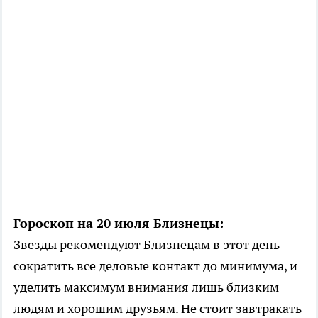
Гороскоп на 20 июля Близнецы:
Звезды рекомендуют Близнецам в этот день
сократить все деловые контакт до минимума, и
уделить максимум внимания лишь близким
людям и хорошим друзьям. Не стоит завтракать