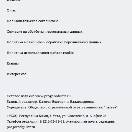
О нас
Пользовательское соглашение
Согласие на обработку персональных данных
Политика в отношении обработки персональных данных
Политика использования файлов cookie
Главная
Интересное
Сетевое издание
www.progoroduhta.ru
Главный редактор: Клюева Екатерина Владимировна
Учредитель: Общество с ограниченной ответственностью "Газета"
169309, Республика Коми, г. Ухта, ул. Советская, д. 3, офис 23
Телефон редакции: 8(8216)72-18-18, электронная почта редакции:
progorod@list.ru