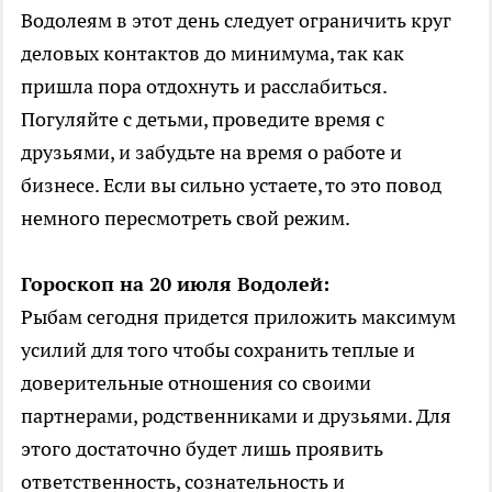
Водолеям в этот день следует ограничить круг
деловых контактов до минимума, так как
пришла пора отдохнуть и расслабиться.
Погуляйте с детьми, проведите время с
друзьями, и забудьте на время о работе и
бизнесе. Если вы сильно устаете, то это повод
немного пересмотреть свой режим.
Гороскоп на 20 июля Водолей:
Рыбам сегодня придется приложить максимум
усилий для того чтобы сохранить теплые и
доверительные отношения со своими
партнерами, родственниками и друзьями. Для
этого достаточно будет лишь проявить
ответственность, сознательность и