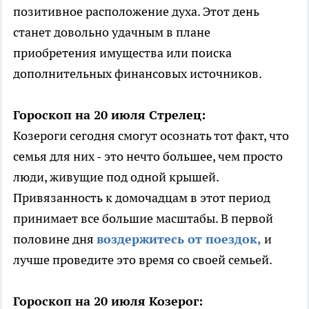
позитивное расположение духа. Этот день
станет довольно удачным в плане
приобретения имущества или поиска
дополнительных финансовых источников.
Гороскоп на 20 июля Стрелец:
Козероги сегодня смогут осознать тот факт, что
семья для них - это нечто большее, чем просто
люди, живущие под одной крышей.
Привязанность к домочадцам в этот период
принимает все большие масштабы. В первой
половине дня
воздержитесь от поездок,
и
лучше проведите это время со своей семьей.
Гороскоп на 20 июля Козерог: