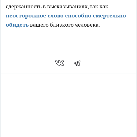
сдержанность в высказываниях, так как
неосторожное слово способно смертельно
обидеть
вашего близкого человека.