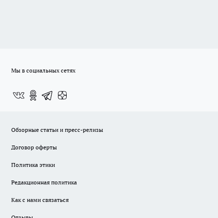
Мы в социальных сетях
Обзорные статьи и пресс-релизы
Договор оферты
Политика этики
Редакционная политика
Как с нами связаться
Отзывы