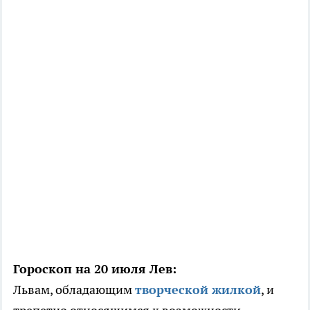
Гороскоп на 20 июля Лев:
Львам, обладающим
творческой жилкой
, и