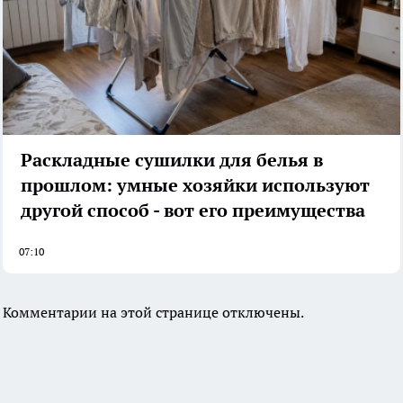
Раскладные сушилки для белья в
прошлом: умные хозяйки используют
другой способ - вот его преимущества
07:10
Комментарии на этой странице отключены.