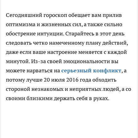
Сегодняшний гороскоп обещает вам прилив
оптимизма и жизненных сил, а также сильно
обострение интуиции. Старайтесь в этот день
следовать четко намеченному плану действий,
даже если ваше настроение меняется с каждой
минутой. Из-за своей эмоциональности вы
можете нарваться на
серьезный конфликт
, а
потому лучше 20 июля 2016 года обходить
стороной незнакомых и неприятных людей, а со
своими близкими держать себя в руках.