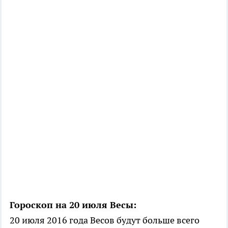
Гороскоп на 20 июля Весы:
20 июля 2016 года Весов будут больше всего