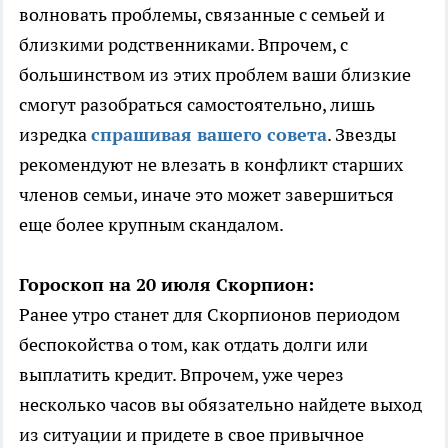
волновать проблемы, связанные с семьей и
близкими родственниками. Впрочем, с
большинством из этих проблем ваши близкие
смогут разобраться самостоятельно, лишь
изредка
спрашивая вашего совета
. Звезды
рекомендуют не влезать в конфликт старших
членов семьи, иначе это может завершиться
еще более крупным скандалом.
Гороскоп на 20 июля Скорпион:
Ранее утро станет для Скорпионов периодом
беспокойства о том, как отдать долги или
выплатить кредит. Впрочем, уже через
несколько часов вы обязательно найдете выход
из ситуации и придете в свое привычное