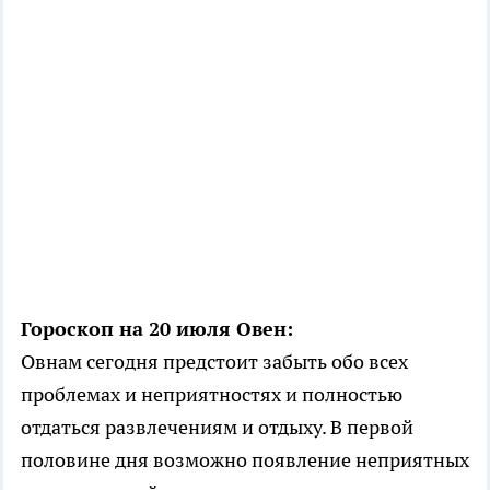
Гороскоп на 20 июля Овен:
Овнам сегодня предстоит забыть обо всех
проблемах и неприятностях и полностью
отдаться развлечениям и отдыху. В первой
половине дня возможно появление неприятных