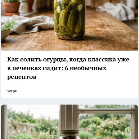
Как солить огурцы, когда классика уже
в печенках сидит: 6 необычных
рецептов
Вчера