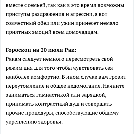
вместе с семьей, так как в это время возможны
приступы раздражения и агрессии, а вот
совместный обед или ужин принесет немало
приятных эмоций всем домочадцам.
Гороскоп на 20 июля Рак:
Ракам следует немного пересмотреть свой
режим дня для того чтобы чувствовать сея
наиболее комфортно. В ином случае вам грозит
переутомление и общее недомогание. Начните
заниматься гимнастикой или зарядкой,
принимать контрастный душ и совершать
прочие процедуры, способствующие общему
укреплению здоровья.