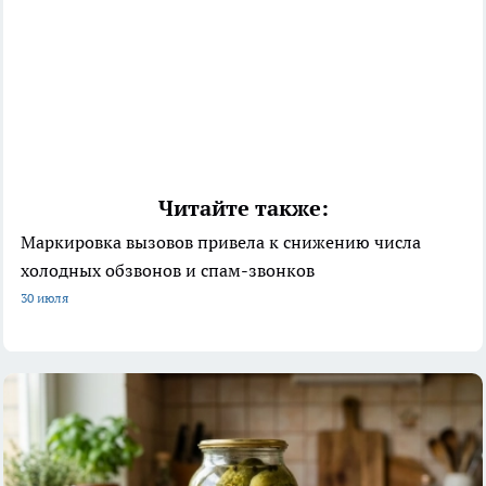
Читайте также:
Маркировка вызовов привела к снижению числа
холодных обзвонов и спам-звонков
30 июля