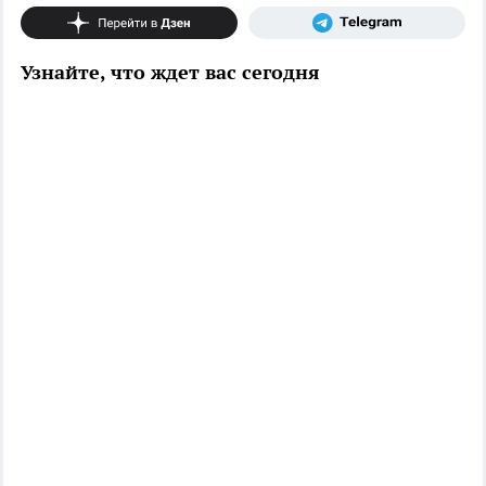
Узнайте, что ждет вас сегодня