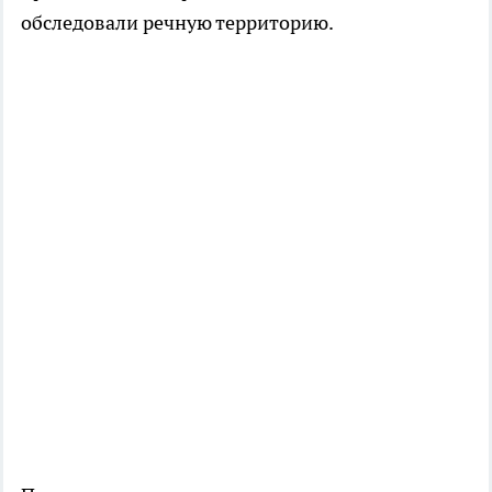
обследовали речную территорию.