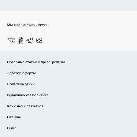
Мы в социальных сетях
Обзорные статьи и пресс-релизы
Договор оферты
Политика этики
Редакционная политика
Как с нами связаться
Отзывы
О нас