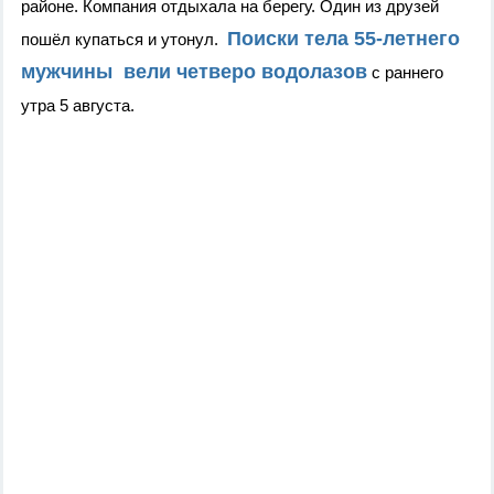
районе. Компания отдыхала на берегу. Один из друзей
Поиски тела 55-летнего
пошёл купаться и утонул.
мужчины вели четверо водолазов
с раннего
утра 5 августа.