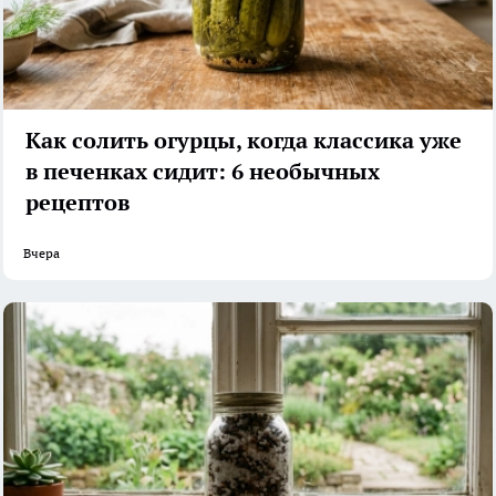
Как солить огурцы, когда классика уже
в печенках сидит: 6 необычных
рецептов
Вчера