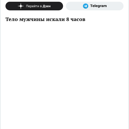
Тело мужчины искали 8 часов