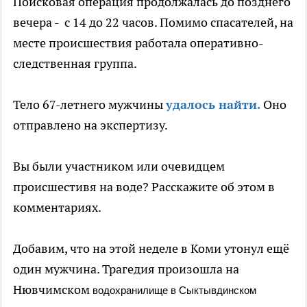
Поисковая операция продолжалась до позднего
вечера - с 14 до 22 часов. Помимо спасателей, на
месте происшествия работала оперативно-
следственная группа.
Тело 67-летнего мужчины
удалось найти.
Оно
отправлено на экспертизу.
Вы были участником или очевидцем
происшестивя на воде? Расскажите об этом в
комментариях.
Добавим, что на этой неделе в Коми утонул ещё
один мужчина. Трагедия произошла на
Нювчимском
водохранилище в Сыктывдинском