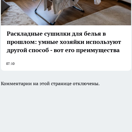
Раскладные сушилки для белья в
прошлом: умные хозяйки используют
другой способ - вот его преимущества
07:10
Комментарии на этой странице отключены.