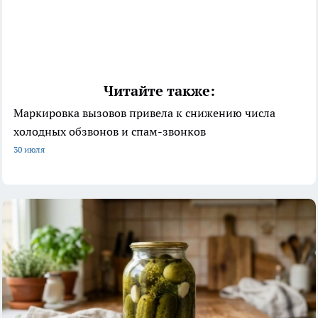
Читайте также:
Маркировка вызовов привела к снижению числа
холодных обзвонов и спам-звонков
30 июля