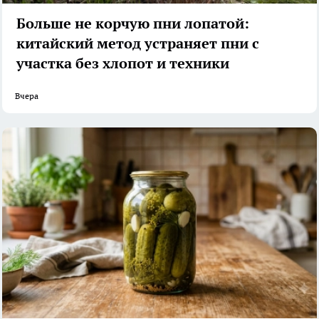
Больше не корчую пни лопатой:
китайский метод устраняет пни с
участка без хлопот и техники
Вчера