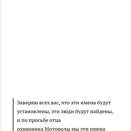
Заверяю всех вас, что эти имена будут
установлены, эти люди будут найдены,
и по просьбе отца
охранника Моторолы мы эти имена