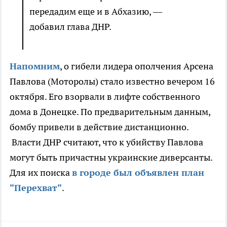
передадим еще и в Абхазию, —
добавил глава ДНР.
Напомним
, о гибели лидера ополчения Арсена
Павлова (Моторолы) стало известно вечером 16
октября. Его взорвали в лифте собственного
дома в Донецке. По предварительным данным,
бомбу привели в действие дистанционно.
Власти ДНР считают, что к убийству Павлова
могут быть причастны украинские диверсанты.
Для их поиска
в городе был объявлен план
"Перехват"
.