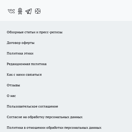
Обзорные статьи и пресс-релизы
Договор оферты
Политика этики
Редакционная политика
Как с нами связаться
Отзывы
О нас
Пользовательское соглашение
Согласие на обработку персональных данных
Политика в отношении обработки персональных данных