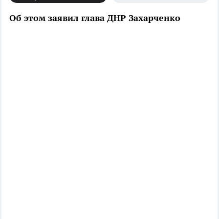
Об этом заявил глава ДНР Захарченко