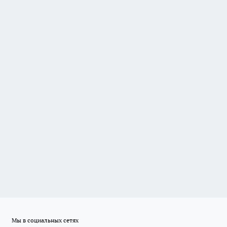
Мы в социальных сетях