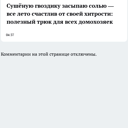
Сушёную гвоздику засыпаю солью —
все лето счастлив от своей хитрости:
полезный трюк для всех домохозяек
04:37
Комментарии на этой странице отключены.