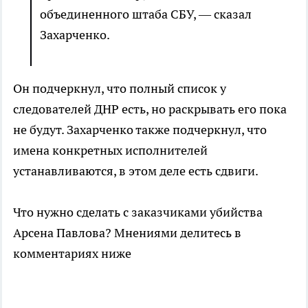
объединенного штаба СБУ, — сказал
Захарченко.
Он подчеркнул, что полный список у
следователей ДНР есть, но раскрывать его пока
не будут. Захарченко также подчеркнул, что
имена конкретных исполнителей
устанавливаются, в этом деле есть сдвиги.
Что нужно сделать с заказчиками убийства
Арсена Павлова? Мнениями делитесь в
комментариях ниже