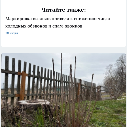
Читайте также:
Маркировка вызовов привела к снижению числа
холодных обзвонов и спам-звонков
30 июля