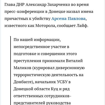
Глава ДНР Александр Захарченко во время
пресс-конференции в Донецке назвал имена
причастных к убийству
Арсена Павлова
,
известного как Моторола, сообщает Лайф.
По нашей информации,
непосредственное участие в
подготовке и совершении этого
преступления принимали Виталий
Маликов (курировал диверсионную
террористическую деятельность на
Донбассе), начальник УСБУ в
Донецкой области Куц и ряд
ответственных сотрудников-
представителей руководства