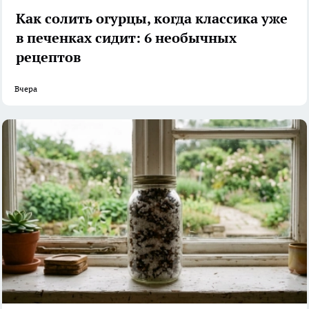
Как солить огурцы, когда классика уже
в печенках сидит: 6 необычных
рецептов
Вчера