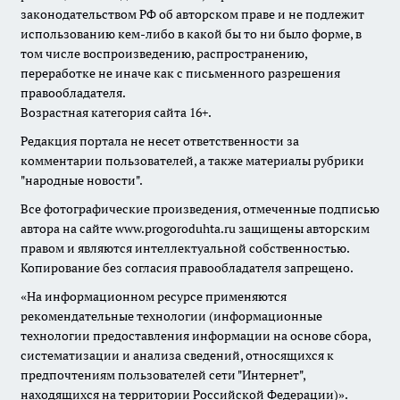
законодательством РФ об авторском праве и не подлежит
использованию кем-либо в какой бы то ни было форме, в
том числе воспроизведению, распространению,
переработке не иначе как с письменного разрешения
правообладателя.
Возрастная категория сайта 16+.
Редакция портала не несет ответственности за
комментарии пользователей, а также материалы рубрики
"народные новости".
Все фотографические произведения, отмеченные подписью
автора на сайте www.progoroduhta.ru защищены авторским
правом и являются интеллектуальной собственностью.
Копирование без согласия правообладателя запрещено.
«На информационном ресурсе применяются
рекомендательные технологии (информационные
технологии предоставления информации на основе сбора,
систематизации и анализа сведений, относящихся к
предпочтениям пользователей сети "Интернет",
находящихся на территории Российской Федерации)».