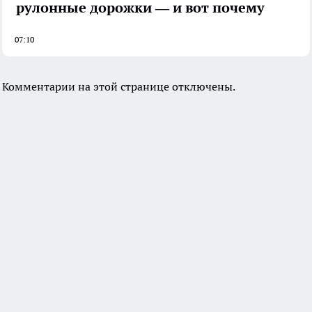
рулонные дорожки — и вот почему
07:10
Комментарии на этой странице отключены.