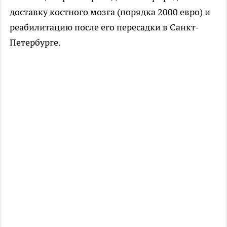
доставку костного мозга (порядка 2000 евро) и
реабилитацию после его пересадки в Санкт-
Петербурге.