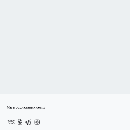
Мы в социальных сетях