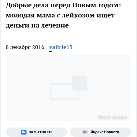
Добрые дела перед Новым годом:
молодая мама с лейкозом ищет
деньги на лечение
8 декабря 2016
valirie15
Фото vk.com