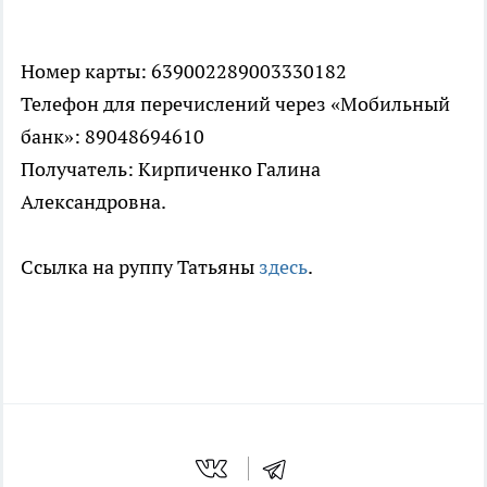
Номер карты: 639002289003330182
Телефон для перечислений через «Мобильный
банк»: 89048694610
Получатель: Кирпиченко Галина
Александровна.
Ссылка на руппу Татьяны
здесь
.