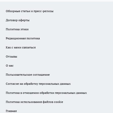
Обзорные статьи и пресс-релизы
Договор оферты
Политика этики
Редакционная политика
Как с нами связаться
Отзывы
О нас
Пользовательское соглашение
Согласие на обработку персональных данных
Политика в отношении обработки персональных данных
Политика использования файлов cookie
Главная