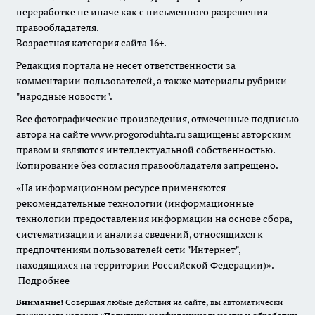
переработке не иначе как с письменного разрешения
правообладателя.
Возрастная категория сайта 16+.
Редакция портала не несет ответственности за
комментарии пользователей, а также материалы рубрики
"народные новости".
Все фотографические произведения, отмеченные подписью
автора на сайте www.progoroduhta.ru защищены авторским
правом и являются интеллектуальной собственностью.
Копирование без согласия правообладателя запрещено.
«На информационном ресурсе применяются
рекомендательные технологии (информационные
технологии предоставления информации на основе сбора,
систематизации и анализа сведений, относящихся к
предпочтениям пользователей сети "Интернет",
находящихся на территории Российской Федерации)».
Подробнее
Внимание!
Совершая любые действия на сайте, вы автоматически