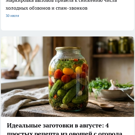
холодных обзвонов и спам-звонков
30 июля
Идеальные заготовки в августе: 4
простых рецепта из овощей с огорода