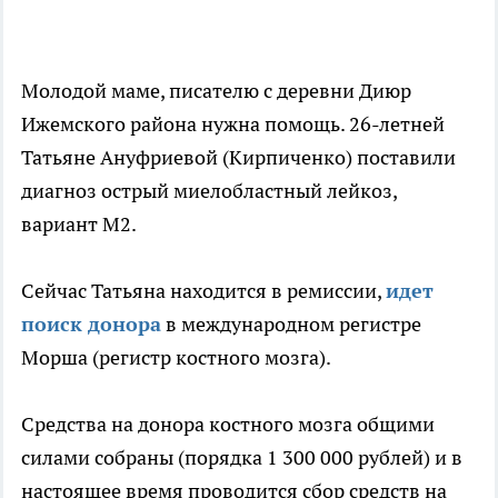
Молодой маме, писателю с деревни Диюр
Ижемского района нужна помощь. 26-летней
Татьяне Ануфриевой (Кирпиченко) поставили
диагноз острый миелобластный лейкоз,
вариант М2.
Сейчас Татьяна находится в ремиссии,
идет
поиск донора
в международном регистре
Морша (регистр костного мозга).
Средства на донора костного мозга общими
силами собраны (порядка 1 300 000 рублей) и в
настоящее время проводится сбор средств на