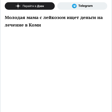
Молодая мама с лейкозом ищет деньги на
лечение в Коми