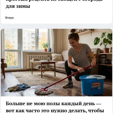
для зимы
Вчера
Больше не мою полы каждый день —
вот как часто это нужно делать, чтобы