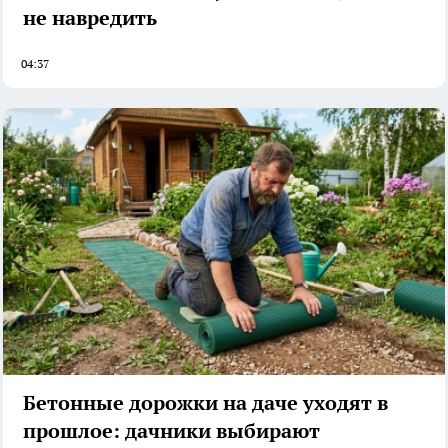
не навредить
04:37
Бетонные дорожки на даче уходят в
прошлое: дачники выбирают