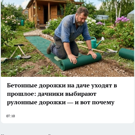
Бетонные дорожки на даче уходят в
прошлое: дачники выбирают
рулонные дорожки — и вот почему
07:10