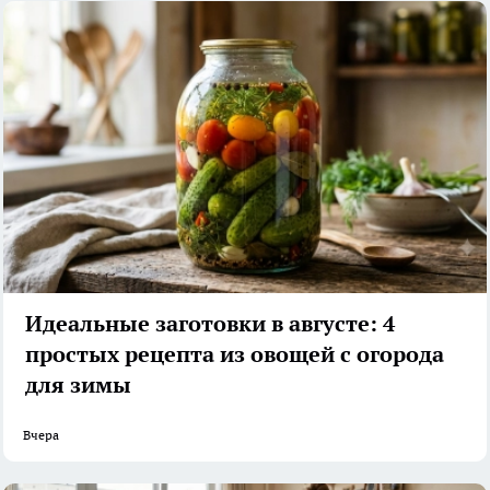
Идеальные заготовки в августе: 4
простых рецепта из овощей с огорода
для зимы
Вчера