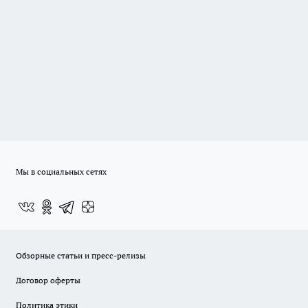
Мы в социальных сетях
Обзорные статьи и пресс-релизы
Договор оферты
Политика этики