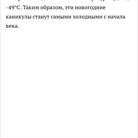
-49°С. Таким образом, эти новогодние
каникулы станут самыми холодными с начала
века.