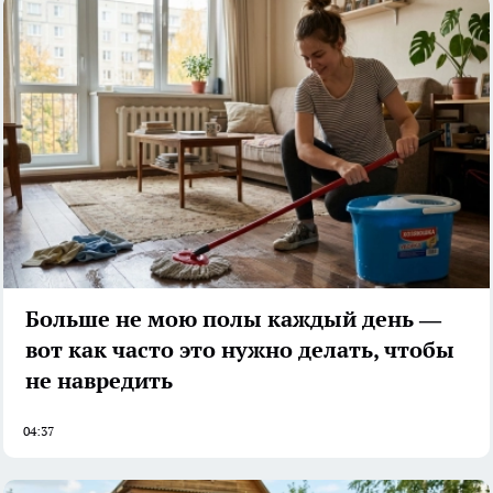
Больше не мою полы каждый день —
вот как часто это нужно делать, чтобы
не навредить
04:37