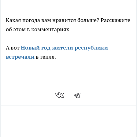
Какая погода вам нравится больше? Расскажите
об этом в комментариях
А вот
Новый год жители республики
встречали
в тепле.