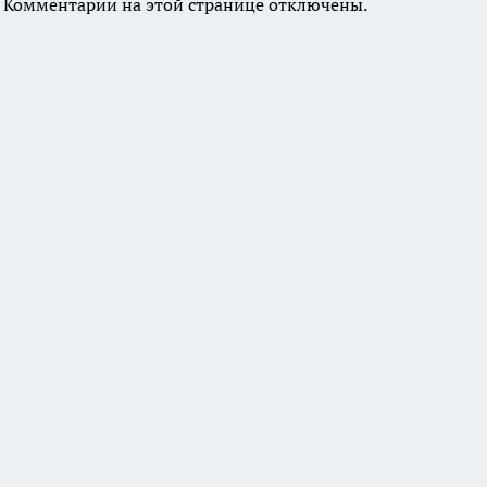
Комментарии на этой странице отключены.