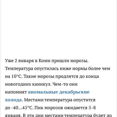
Уже 2 января в Коми пришли морозы.
Температура опустилась ниже нормы более чем
на 10°С. Такие морозы продлятся до конца
новогодних каникул. Чем-то они
напомнят
аномальные декабрьские
холода.
Местами температура опустится
до -40...45°С. Пик морозов ожидается 5-8
января. В эти дни местами температура будет до