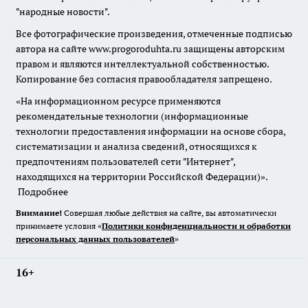
"народные новости".
Все фотографические произведения, отмеченные подписью
автора на сайте www.progoroduhta.ru защищены авторским
правом и являются интеллектуальной собственностью.
Копирование без согласия правообладателя запрещено.
«На информационном ресурсе применяются
рекомендательные технологии (информационные
технологии предоставления информации на основе сбора,
систематизации и анализа сведений, относящихся к
предпочтениям пользователей сети "Интернет",
находящихся на территории Российской Федерации)».
Подробнее
Внимание!
Совершая любые действия на сайте, вы автоматически
принимаете условия «
Политики конфиденциальности и обработки
персональных данных пользователей
»
16+