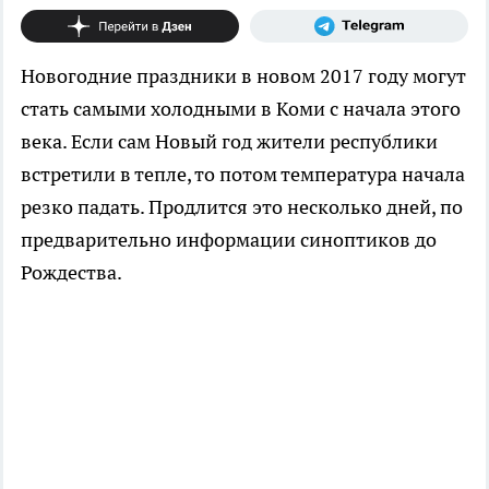
Новогодние праздники в новом 2017 году могут
стать самыми холодными в Коми с начала этого
века. Если сам Новый год жители республики
встретили в тепле, то потом температура начала
резко падать. Продлится это несколько дней, по
предварительно информации синоптиков до
Рождества.