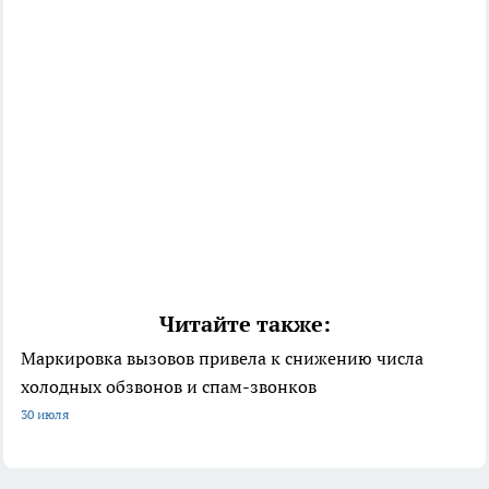
Читайте также:
Маркировка вызовов привела к снижению числа
холодных обзвонов и спам-звонков
30 июля