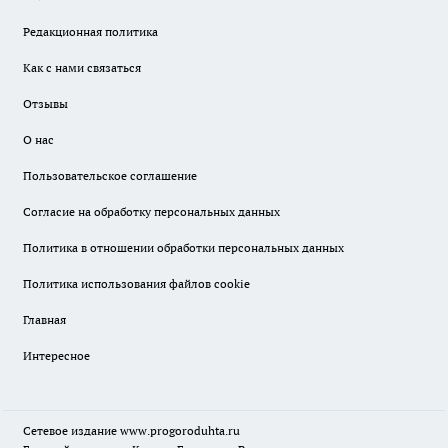
Редакционная политика
Как с нами связаться
Отзывы
О нас
Пользовательское соглашение
Согласие на обработку персональных данных
Политика в отношении обработки персональных данных
Политика использования файлов cookie
Главная
Интересное
Сетевое издание
www.progoroduhta.ru