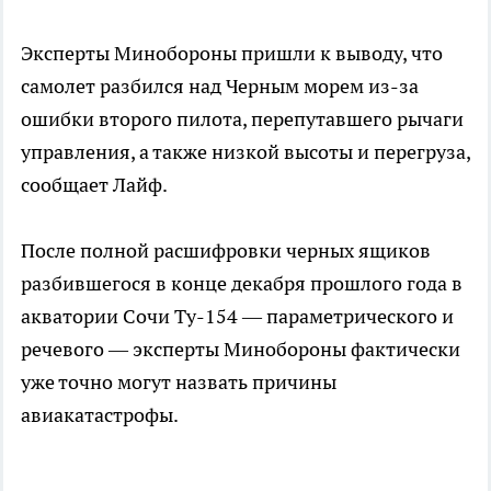
Эксперты Минобороны пришли к выводу, что
самолет разбился над Черным морем из-за
ошибки второго пилота, перепутавшего рычаги
управления, а также низкой высоты и перегруза,
сообщает Лайф.
После полной расшифровки черных ящиков
разбившегося в конце декабря прошлого года в
акватории Сочи Ту-154 — параметрического и
речевого — эксперты Минобороны фактически
уже точно могут назвать причины
авиакатастрофы.