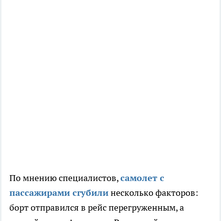
По мнению специалистов,
самолет с
пассажирами сгубили
несколько факторов:
борт отправился в рейс перегруженным, а