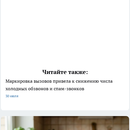
Читайте также:
Маркировка вызовов привела к снижению числа
холодных обзвонов и спам-звонков
30 июля