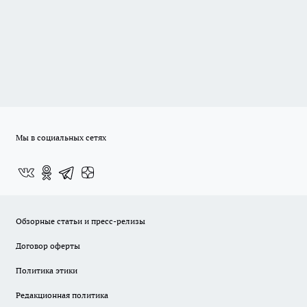
Мы в социальных сетях
Обзорные статьи и пресс-релизы
Договор оферты
Политика этики
Редакционная политика