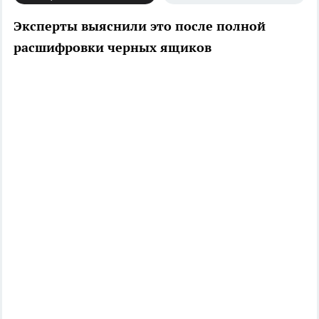
Эксперты выяснили это после полной
расшифровки черных ящиков