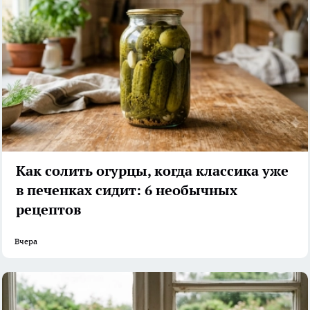
Как солить огурцы, когда классика уже
в печенках сидит: 6 необычных
рецептов
Вчера