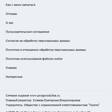
Как с нами связаться
Отзывы
О нас
Пользовательское соглашение
Согласие на обработку персональных данных
Политика в отношении обработки персональных данных
Политика использования файлов cookie
Главная
Интересное
Сетевое издание
www.progoroduhta.ru
Главный редактор: Клюева Екатерина Владимировна
Учредитель: Общество с ограниченной ответственностью "Газета"