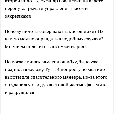
второй пилот Александр Ровенский на взлете
перепутал рычаги управления шасси и
закрылками.
Почему пилоты совершают такие ошибки? Их
как-то можно оправдать в подобных случаях?
Мнением поделитесь в комментариях
Но когда экипаж заметил ошибку, было уже
поздно: тяжелому Ту-154 попросту не хватило
высоты для спасительного маневра, из-за этого
он ударился о воду хвостовой частью фюзеляжа
и разрушился.