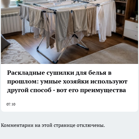
Раскладные сушилки для белья в
прошлом: умные хозяйки используют
другой способ - вот его преимущества
07:10
Комментарии на этой странице отключены.