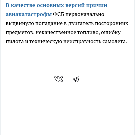
В качестве основных версий причин
авиакатастрофы
ФСБ первоначально
выдвинуло попадание в двигатель посторонних
предметов, некачественное топливо, ошибку
пилота и техническую неисправность самолета.