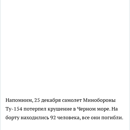
Напомним, 25 декабря самолет Минобороны
Ту-154 потерпел крушение в Черном море. На
борту находились 92 человека, все они погибли.