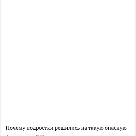
Почему подростки решились на такую опасную