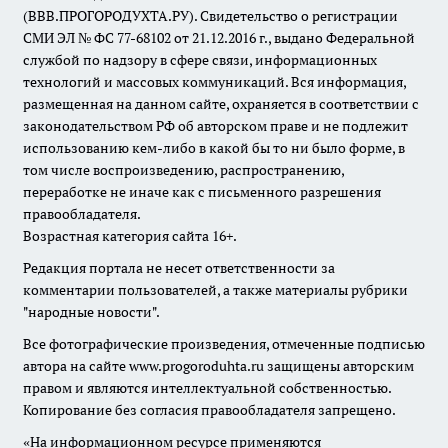
(ВВВ.ПРОГОРОДУХТА.РУ). Свидетельство о регистрации
СМИ ЭЛ № ФС 77-68102 от 21.12.2016 г., выдано Федеральной
службой по надзору в сфере связи, информационных
технологий и массовых коммуникаций. Вся информация,
размещенная на данном сайте, охраняется в соответствии с
законодательством РФ об авторском праве и не подлежит
использованию кем-либо в какой бы то ни было форме, в
том числе воспроизведению, распространению,
переработке не иначе как с письменного разрешения
правообладателя.
Возрастная категория сайта 16+.
Редакция портала не несет ответственности за
комментарии пользователей, а также материалы рубрики
"народные новости".
Все фотографические произведения, отмеченные подписью
автора на сайте www.progoroduhta.ru защищены авторским
правом и являются интеллектуальной собственностью.
Копирование без согласия правообладателя запрещено.
«На информационном ресурсе применяются