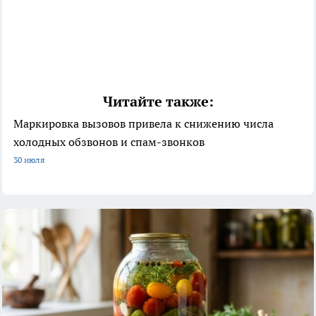
Читайте также:
Маркировка вызовов привела к снижению числа
холодных обзвонов и спам-звонков
30 июля