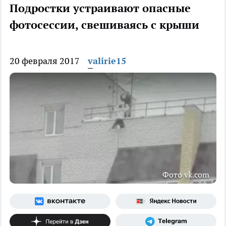
Подростки устраивают опасные
фотосессии, свешиваясь с крыши
20 февраля 2017
valirie15
Фото vk.com