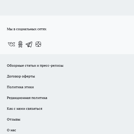
Мы в социальных сетях
Обзорные статьи и пресс-релизы
Договор оферты
Политика этики
Редакционная политика
Как с нами связаться
Отзывы
О нас