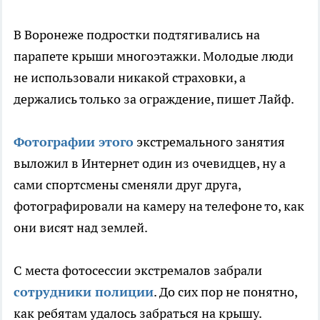
В Воронеже подростки подтягивались на
парапете крыши многоэтажки. Молодые люди
не использовали никакой страховки, а
держались только за ограждение, пишет Лайф.
Фотографии этого
экстремального занятия
выложил в Интернет один из очевидцев, ну а
сами спортсмены сменяли друг друга,
фотографировали на камеру на телефоне то, как
они висят над землей.
С места фотосессии экстремалов забрали
сотрудники полиции
. До сих пор не понятно,
как ребятам удалось забраться на крышу.