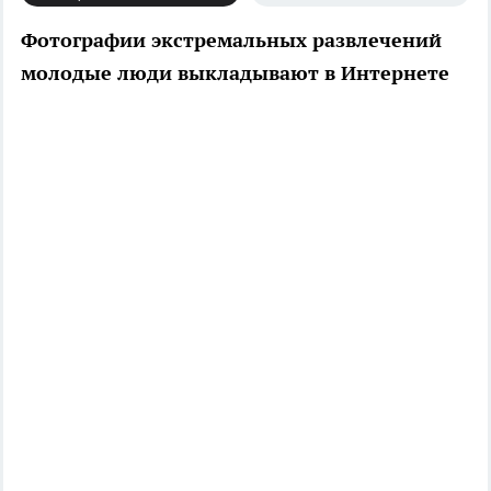
Фотографии экстремальных развлечений
молодые люди выкладывают в Интернете