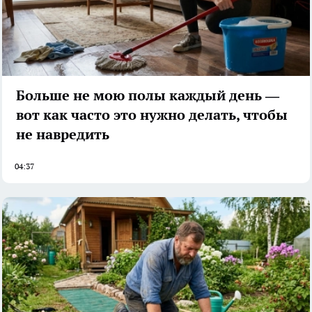
Больше не мою полы каждый день —
вот как часто это нужно делать, чтобы
не навредить
04:37