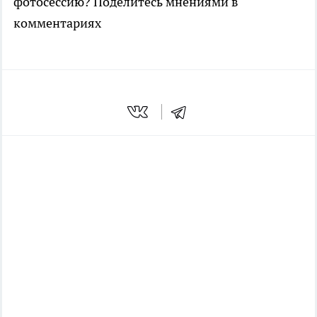
фотосессию? Поделитесь мнениями в
комментариях