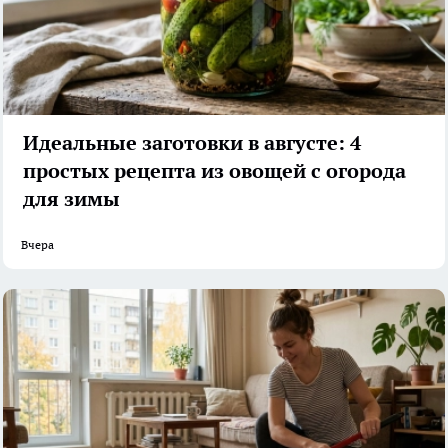
Идеальные заготовки в августе: 4
простых рецепта из овощей с огорода
для зимы
Вчера