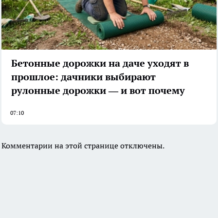
Бетонные дорожки на даче уходят в
прошлое: дачники выбирают
рулонные дорожки — и вот почему
07:10
Комментарии на этой странице отключены.