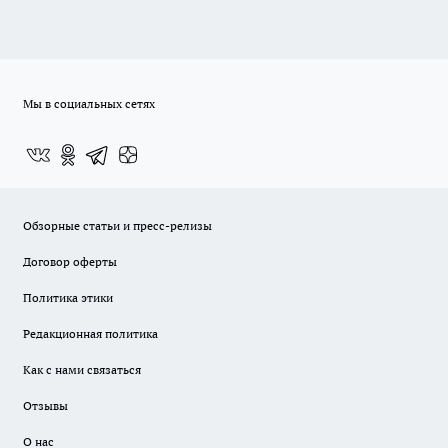
Мы в социальных сетях
Обзорные статьи и пресс-релизы
Договор оферты
Политика этики
Редакционная политика
Как с нами связаться
Отзывы
О нас