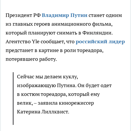
Президент РФ
Владимир Путин
станет одним
из главных героев анимационного фильма,
который планируют снимать в Финляндии.
Агентство Yle сообщает, что
российский лидер
предстанет в картине в роли тореадора,
потерявшего работу.
Сейчас мы делаем куклу,
изображающую Путина. Он будет одет
в костюм тореадора, который ему
велик, – заявила кинорежиссер
Катерина Лиллквист.