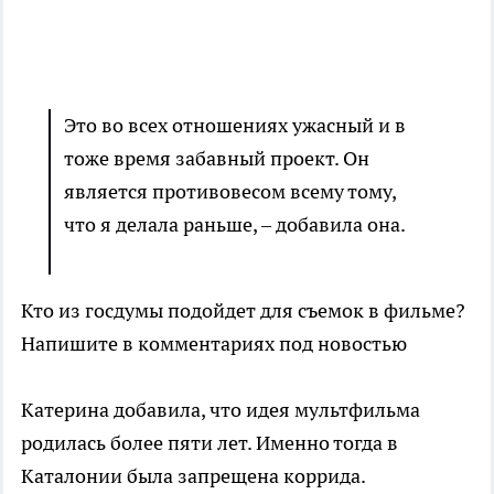
Это во всех отношениях ужасный и в
тоже время забавный проект. Он
является противовесом всему тому,
что я делала раньше, – добавила она.
Кто из госдумы подойдет для съемок в фильме?
Напишите в комментариях под новостью
Катерина добавила, что идея мультфильма
родилась более пяти лет. Именно тогда в
Каталонии была запрещена коррида.