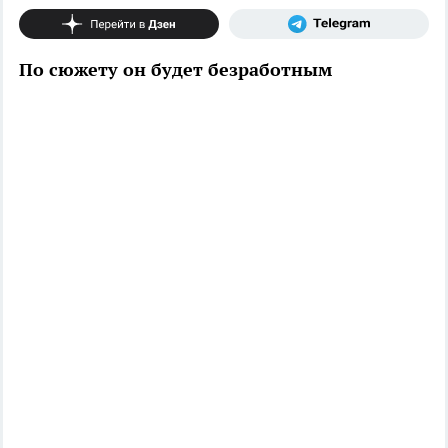
По сюжету он будет безработным