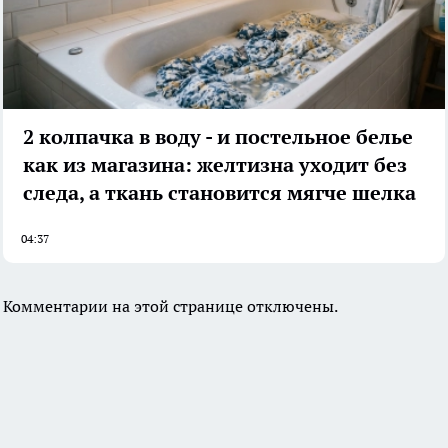
2 колпачка в воду - и постельное белье
как из магазина: желтизна уходит без
следа, а ткань становится мягче шелка
04:37
Комментарии на этой странице отключены.