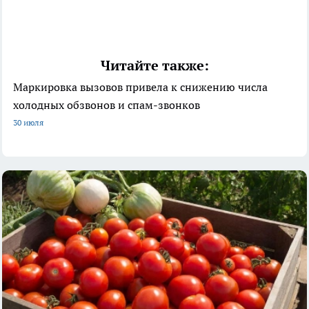
Читайте также:
Маркировка вызовов привела к снижению числа
холодных обзвонов и спам-звонков
30 июля