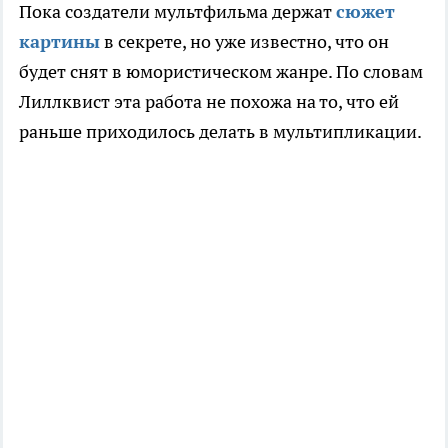
Пока создатели мультфильма держат
сюжет
картины
в секрете, но уже известно, что он
будет снят в юмористическом жанре. По словам
Лиллквист эта работа не похожа на то, что ей
раньше приходилось делать в мультипликации.