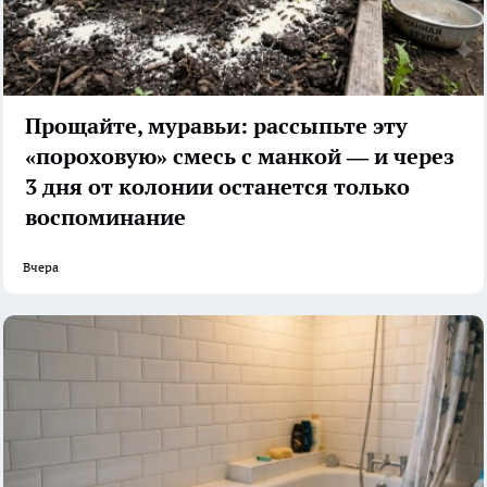
Прощайте, муравьи: рассыпьте эту
«пороховую» смесь с манкой — и через
3 дня от колонии останется только
воспоминание
Вчера