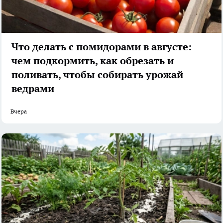
Что делать с помидорами в августе:
чем подкормить, как обрезать и
поливать, чтобы собирать урожай
ведрами
Вчера