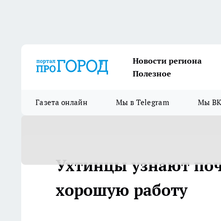
Новости региона
Полезное
Газета онлайн
Мы в Telegram
Мы ВК
Ухтинцы узнают поч
хорошую работу