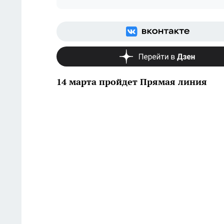
14 марта пройдет Прямая линия