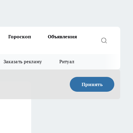
Гороскоп
Объявления
Заказать рекламу
Ритуал
Принять