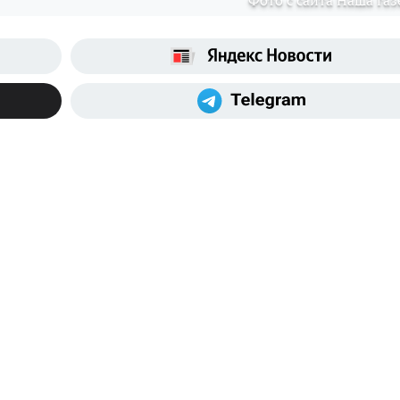
Фото с сайта Наша газ