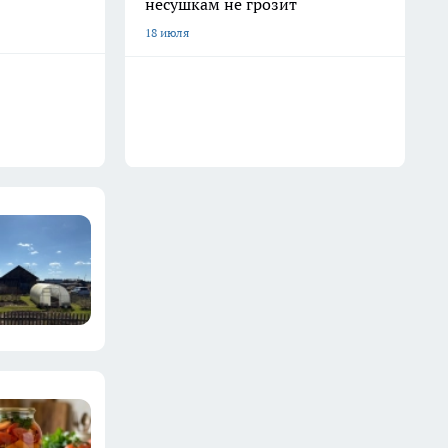
несушкам не грозит
18 июля