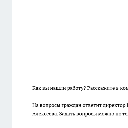
Как вы нашли работу? Расскажите в ко
На вопросы граждан ответит директор 
Алексеева. Задать вопросы можно по т