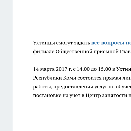
Ухтинцы смогут задать
все вопросы п
филиале Общественной приемной Глав
14 марта 2017 г. с 14.00 до 15.00 в У
Республики Коми состоится прямая лин
работы, предоставления услуг по обу
постановке на учет в Центр занятости 