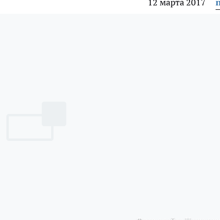
12 марта 2017