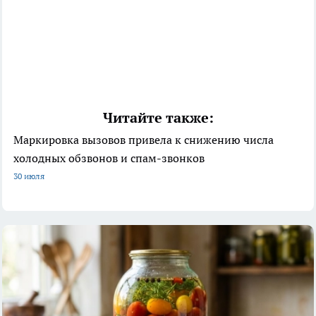
Читайте также:
Маркировка вызовов привела к снижению числа
холодных обзвонов и спам-звонков
30 июля