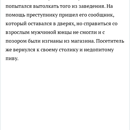
попытался вытолкать того из заведения. На
помощь преступнику пришел его сообщник,
который оставался в дверях, но справиться со
взрослым мужчиной юнцы не смогли и с
позором были изгнаны из магазина. Посетитель
же вернулся к своему столику и недопитому
пиву.