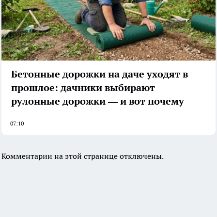
Бетонные дорожки на даче уходят в
прошлое: дачники выбирают
рулонные дорожки — и вот почему
07:10
Комментарии на этой странице отключены.