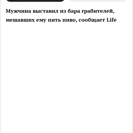
Мужчина выставил из бара грабителей,
мешавших ему пить пиво, сообщает Life