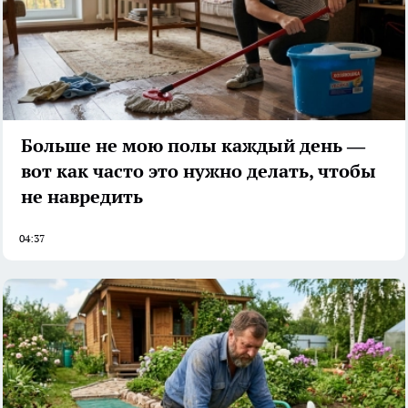
Больше не мою полы каждый день —
вот как часто это нужно делать, чтобы
не навредить
04:37