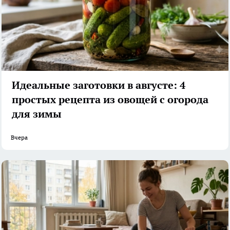
Идеальные заготовки в августе: 4
простых рецепта из овощей с огорода
для зимы
Вчера