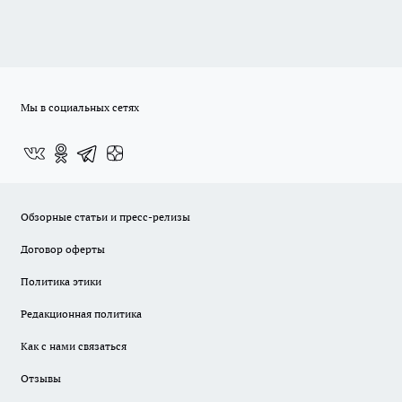
Мы в социальных сетях
Обзорные статьи и пресс-релизы
Договор оферты
Политика этики
Редакционная политика
Как с нами связаться
Отзывы