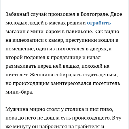
Забавный случай произошел в Волгограде. Двое
молодых людей в масках решили
ограбить
магазин с мини-баром в павильоне. Как видно
на видеозаписи с камер, преступники вошли в
помещение, один из них остался в дверях, а
второй подошел к продавщице и начал
размахивать перед ней вещью, похожей на
пистолет. Женщина собиралась отдать деньги,
но происходящим заинтересовался посетитель
мини-бара.
Мужчина мирно стоял у столика и пил пиво,
пока до него не дошла суть происходящего. В ту
же минуту он набросился на грабителя и