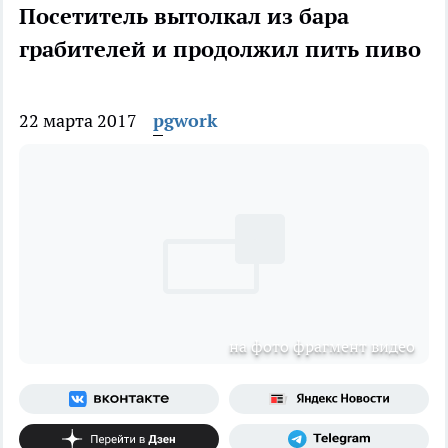
Посетитель вытолкал из бара
грабителей и продолжил пить пиво
22 марта 2017
pgwork
на фото фрагмент видео