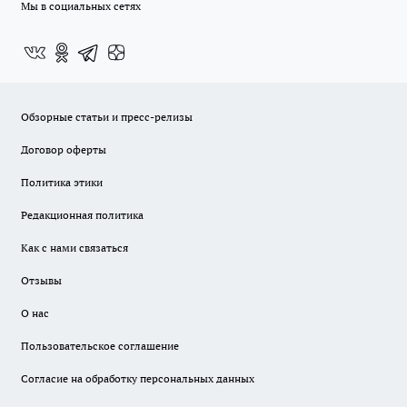
Мы в социальных сетях
Обзорные статьи и пресс-релизы
Договор оферты
Политика этики
Редакционная политика
Как с нами связаться
Отзывы
О нас
Пользовательское соглашение
Согласие на обработку персональных данных