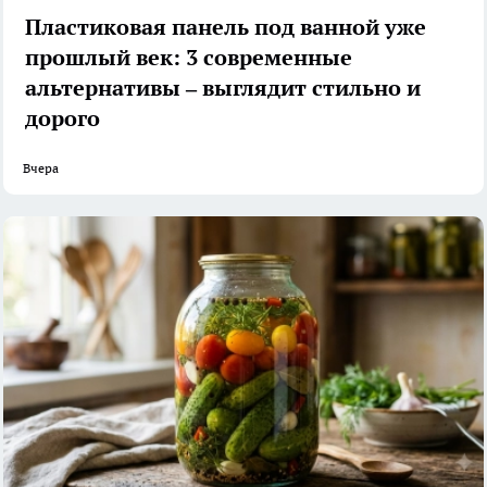
Пластиковая панель под ванной уже
прошлый век: 3 современные
альтернативы – выглядит стильно и
дорого
Вчера