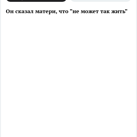
Он сказал матери, что "не может так жить"