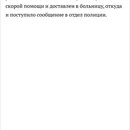
скорой помощи и доставлен в больницу, откуда
и поступило сообщение в отдел полиции.