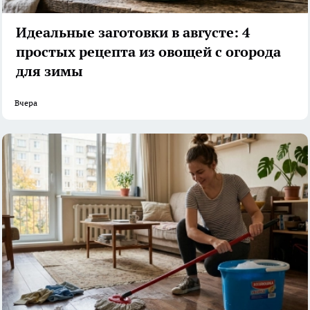
Идеальные заготовки в августе: 4
простых рецепта из овощей с огорода
для зимы
Вчера