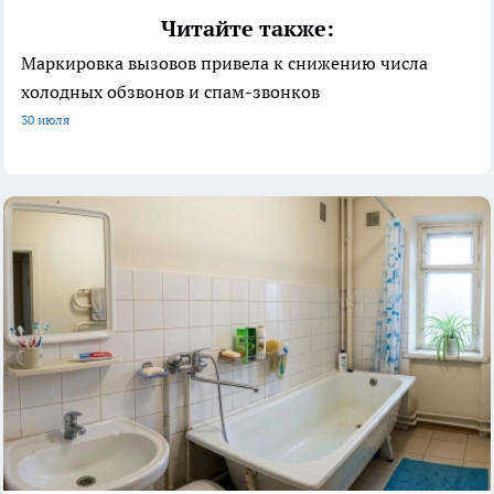
Читайте также:
Маркировка вызовов привела к снижению числа
холодных обзвонов и спам-звонков
30 июля