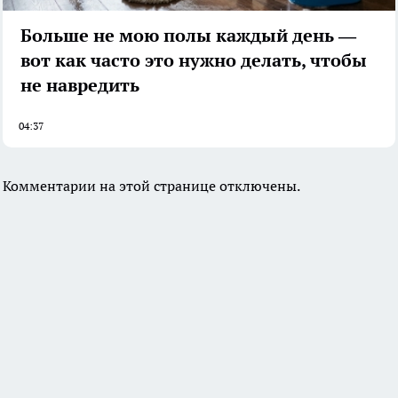
Больше не мою полы каждый день —
вот как часто это нужно делать, чтобы
не навредить
04:37
Комментарии на этой странице отключены.