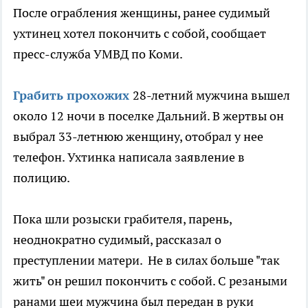
После ограбления женщины, ранее судимый
ухтинец хотел покончить с собой, сообщает
пресс-служба УМВД по Коми.
Грабить прохожих
28-летний мужчина вышел
около 12 ночи в поселке Дальний. В жертвы он
выбрал 33-летнюю женщину, отобрал у нее
телефон. Ухтинка написала заявление в
полицию.
Пока шли розыски грабителя, парень,
неоднократно судимый, рассказал о
преступлении матери. Не в силах больше "так
жить" он решил покончить с собой. С резаными
ранами шеи мужчина был передан в руки