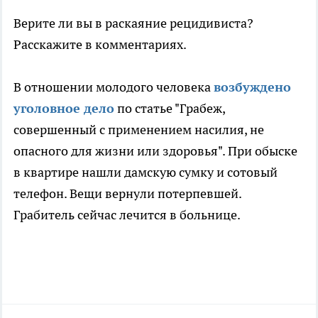
Верите ли вы в раскаяние рецидивиста?
Расскажите в комментариях.
В отношении молодого человека
возбуждено
уголовное дело
по статье "Грабеж,
совершенный с применением насилия, не
опасного для жизни или здоровья". При обыске
в квартире нашли дамскую сумку и сотовый
телефон. Вещи вернули потерпевшей.
Грабитель сейчас лечится в больнице.