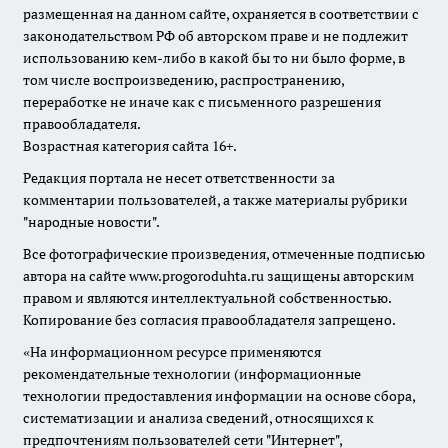
размещенная на данном сайте, охраняется в соответствии с
законодательством РФ об авторском праве и не подлежит
использованию кем-либо в какой бы то ни было форме, в
том числе воспроизведению, распространению,
переработке не иначе как с письменного разрешения
правообладателя.
Возрастная категория сайта 16+.
Редакция портала не несет ответственности за
комментарии пользователей, а также материалы рубрики
"народные новости".
Все фотографические произведения, отмеченные подписью
автора на сайте www.progoroduhta.ru защищены авторским
правом и являются интеллектуальной собственностью.
Копирование без согласия правообладателя запрещено.
«На информационном ресурсе применяются
рекомендательные технологии (информационные
технологии предоставления информации на основе сбора,
систематизации и анализа сведений, относящихся к
предпочтениям пользователей сети "Интернет",