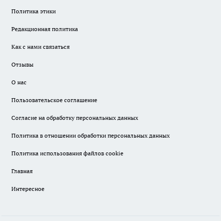
Политика этики
Редакционная политика
Как с нами связаться
Отзывы
О нас
Пользовательское соглашение
Согласие на обработку персональных данных
Политика в отношении обработки персональных данных
Политика использования файлов cookie
Главная
Интересное