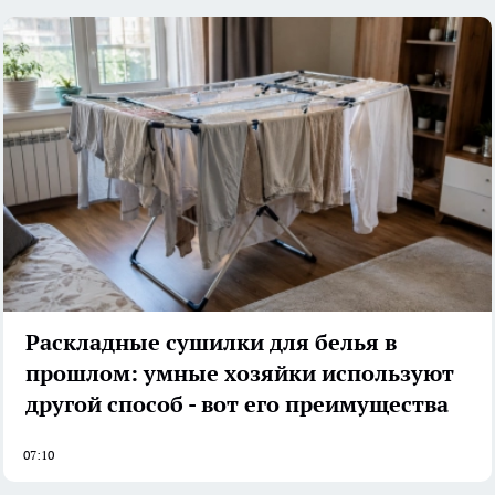
Раскладные сушилки для белья в
прошлом: умные хозяйки используют
другой способ - вот его преимущества
07:10