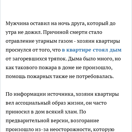
Мужчина оставил на ночь друга, который до
утра не дожил. Причиной смерти стало
отравление угарным газом - хозяин квартиры
проснулся от того, что
в квартире стоял дым
от загоревшихся тряпок. Дыма было много, но
как такового пожара в доме не произошло,
помощь пожарных также не потребовалась.
По информации источника, хозяин квартиры
вел ассоциальный образ жизни, он часто
приносил в дом всякий хлам. По
предварительной версии, возгорание
произошло из-за неосторожности, которую