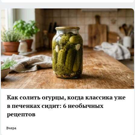
Как солить огурцы, когда классика уже
в печенках сидит: 6 необычных
рецептов
Вчера