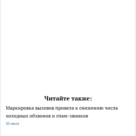
Читайте также:
Маркировка вызовов привела к снижению числа
холодных обзвонов и спам-звонков
30 июля