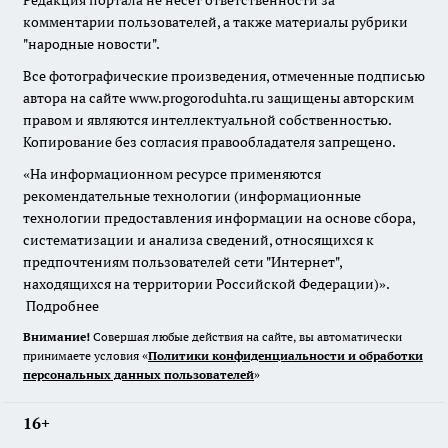
Редакция портала не несет ответственности за
комментарии пользователей, а также материалы рубрики
"народные новости".
Все фотографические произведения, отмеченные подписью
автора на сайте www.progoroduhta.ru защищены авторским
правом и являются интеллектуальной собственностью.
Копирование без согласия правообладателя запрещено.
«На информационном ресурсе применяются
рекомендательные технологии (информационные
технологии предоставления информации на основе сбора,
систематизации и анализа сведений, относящихся к
предпочтениям пользователей сети "Интернет",
находящихся на территории Российской Федерации)».
Подробнее
Внимание!
Совершая любые действия на сайте, вы автоматически
принимаете условия «
Политики конфиденциальности и обработки
персональных данных пользователей
»
16+