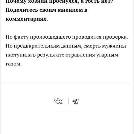
Почему хозяин проснулся, а гость нет?
Поделитесь своим мнением в
комментариях.
По факту произошедшего проводится проверка.
По предварительным данным, смерть мужчины
наступила в результате отравления угарным
газом.