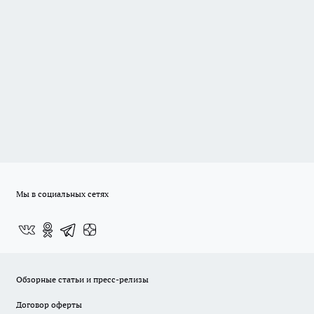
Мы в социальных сетях
Обзорные статьи и пресс-релизы
Договор оферты