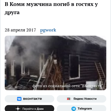
В Коми мужчина погиб в гостях у
друга
28 апреля 2017
pgwork
фото из социальной сети "ВКонтакте"