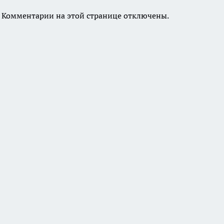
Комментарии на этой странице отключены.