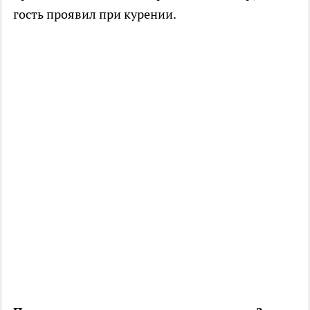
гость проявил при курении.