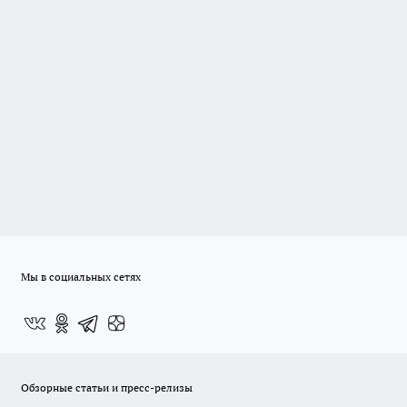
Мы в социальных сетях
Обзорные статьи и пресс-релизы