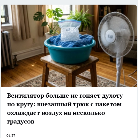
Вентилятор больше не гоняет духоту
по кругу: внезапный трюк с пакетом
охлаждает воздух на несколько
градусов
04:37