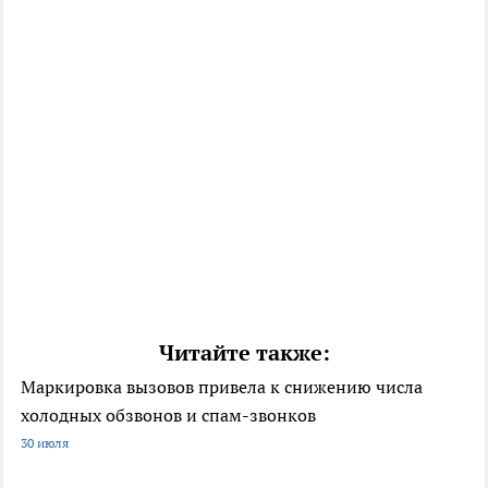
Читайте также:
Маркировка вызовов привела к снижению числа
холодных обзвонов и спам-звонков
30 июля