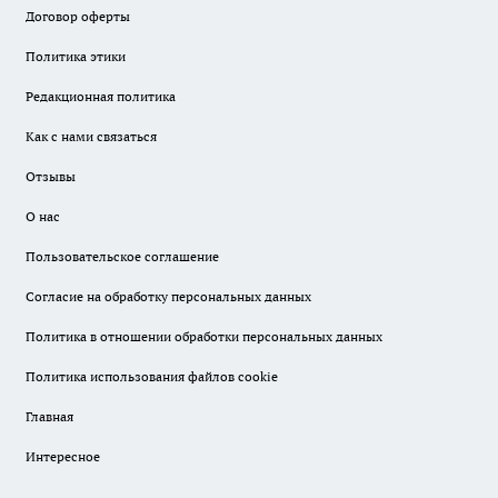
Договор оферты
Политика этики
Редакционная политика
Как с нами связаться
Отзывы
О нас
Пользовательское соглашение
Согласие на обработку персональных данных
Политика в отношении обработки персональных данных
Политика использования файлов cookie
Главная
Интересное