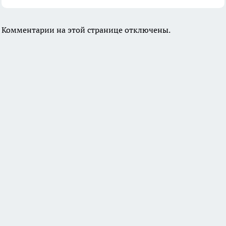
Комментарии на этой странице отключены.