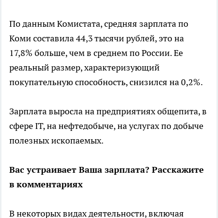
По данным Комистата, средняя зарплата по
Коми составила 44,3 тысячи рублей, это на
17,8% больше, чем в среднем по России. Ее
реальный размер, характеризующий
покупательную способность, снизился на 0,2%.
Зарплата выросла на предприятиях общепита, в
сфере IT, на нефтедобыче, на услугах по добыче
полезных ископаемых.
Вас устраивает Ваша зарплата? Расскажите
в комментариях
В некоторых видах деятельности, включая