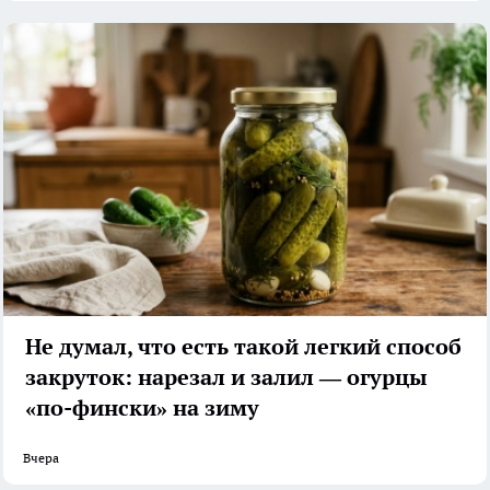
Не думал, что есть такой легкий способ
закруток: нарезал и залил — огурцы
«по-фински» на зиму
Вчера