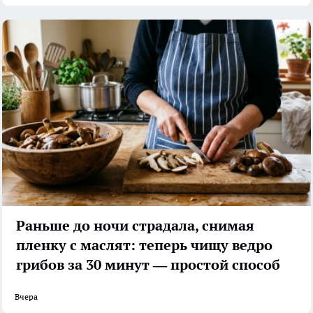
Раньше до ночи страдала, снимая
пленку с маслят: теперь чищу ведро
грибов за 30 минут — простой способ
Вчера