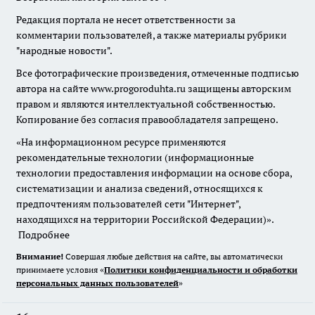
Редакция портала не несет ответственности за
комментарии пользователей, а также материалы рубрики
"народные новости".
Все фотографические произведения, отмеченные подписью
автора на сайте www.progoroduhta.ru защищены авторским
правом и являются интеллектуальной собственностью.
Копирование без согласия правообладателя запрещено.
«На информационном ресурсе применяются
рекомендательные технологии (информационные
технологии предоставления информации на основе сбора,
систематизации и анализа сведений, относящихся к
предпочтениям пользователей сети "Интернет",
находящихся на территории Российской Федерации)».
Подробнее
Внимание!
Совершая любые действия на сайте, вы автоматически
принимаете условия «
Политики конфиденциальности и обработки
персональных данных пользователей
»