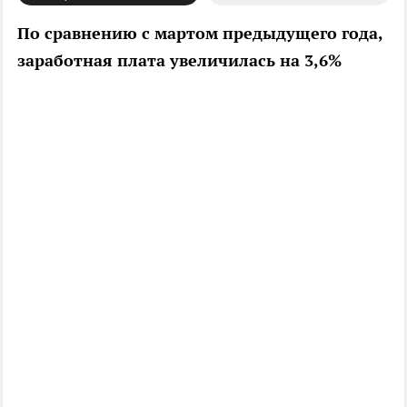
По сравнению с мартом предыдущего года,
заработная плата увеличилась на 3,6%