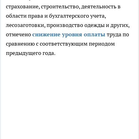
страхование, строительство, деятельность в
области права и бухгалтерского учета,
лесозаготовки, производство одежды и других,
отмечено
снижение уровня оплаты
труда по
сравнению с соответствующим периодом
предыдущего года.