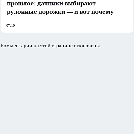
прошлое: дачники выбирают
рулонные дорожки — и вот почему
07:10
Комментарии на этой странице отключены.