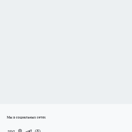
Мы в социальных сетях