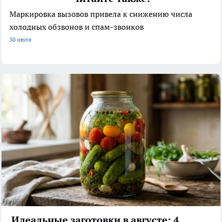
Маркировка вызовов привела к снижению числа
холодных обзвонов и спам-звонков
30 июля
Идеальные заготовки в августе: 4