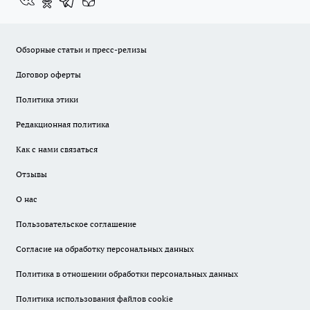
Обзорные статьи и пресс-релизы
Договор оферты
Политика этики
Редакционная политика
Как с нами связаться
Отзывы
О нас
Пользовательское соглашение
Согласие на обработку персональных данных
Политика в отношении обработки персональных данных
Политика использования файлов cookie