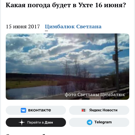
Какая погода будет в Ухте 16 июня?
15 июня 2017
Цимбалюк Светлана
фото Светланы Цимбалюк