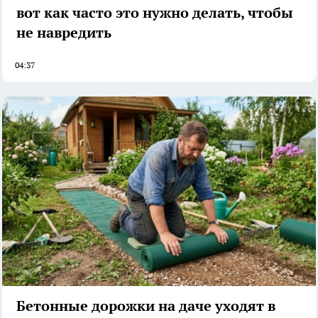
вот как часто это нужно делать, чтобы
не навредить
04:37
Бетонные дорожки на даче уходят в