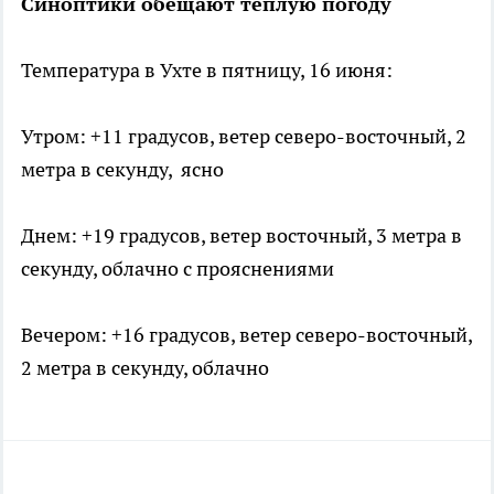
Синоптики обещают теплую погоду
Температура в Ухте в пятницу, 16 июня:
Утром: +11 градусов, ветер северо-восточный, 2
метра в секунду, ясно
Днем: +19 градусов, ветер восточный, 3 метра в
секунду, облачно с прояснениями
Вечером: +16 градусов, ветер северо-восточный,
2 метра в секунду, облачно