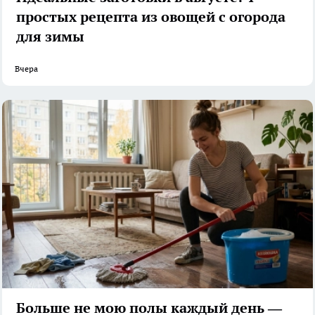
простых рецепта из овощей с огорода
для зимы
Вчера
Больше не мою полы каждый день —