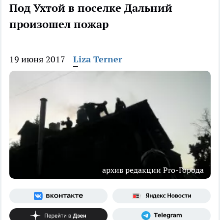
Под Ухтой в поселке Дальний
произошел пожар
19 июня 2017
Liza Terner
архив редакции Pro-Города