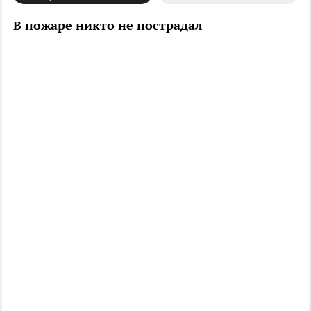
В пожаре никто не пострадал