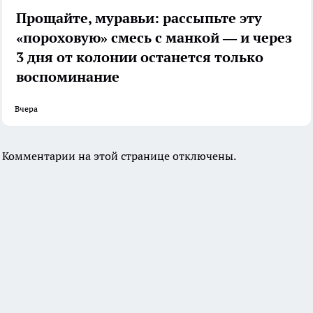
Прощайте, муравьи: рассыпьте эту
«пороховую» смесь с манкой — и через
3 дня от колонии останется только
воспоминание
Вчера
Комментарии на этой странице отключены.