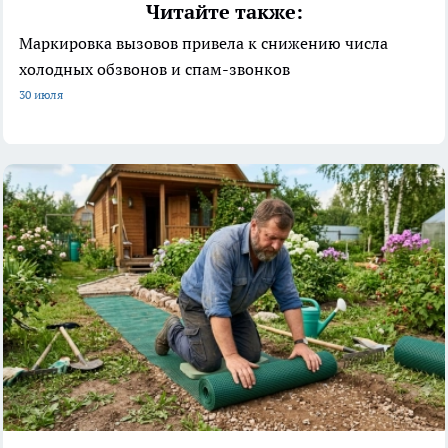
Читайте также:
Маркировка вызовов привела к снижению числа
холодных обзвонов и спам-звонков
30 июля