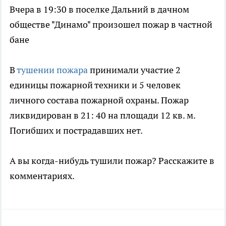
Вчера в 19:30 в поселке Дальний в дачном
обществе "Динамо" произошел пожар в частной
бане
В
тушении пожара
принимали участие 2
единицы пожарной техники и 5 человек
личного состава пожарной охраны. Пожар
ликвидирован в 21: 40 на площади 12 кв. м.
Погибших и пострадавших нет.
А вы когда-нибудь тушили пожар? Расскажите в
комментариях.