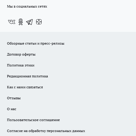
Мы в социальных сетях
Обзорные статьи и пресс-релизы
Договор оферты
Политика этики
Редакционная политика
Как с нами связаться
Отзывы
О нас
Пользовательское соглашение
Согласие на обработку персональных данных