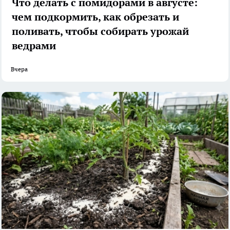
Что делать с помидорами в августе:
чем подкормить, как обрезать и
поливать, чтобы собирать урожай
ведрами
Вчера