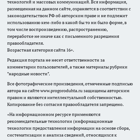
технологий и массовых коммуникаций. Вся информация,
размещенная на данном сайте, охраняется в соответствии с
законодательством РФ об авторском праве и не подлежит
использованию кем-либо в какой бы то ни было форме, в
том числе воспроизведению, распространению,
переработке не иначе как с письменного разрешения
правообладателя.
Возрастная категория сайта 16+.
Редакция портала не несет ответственности за
комментарии пользователей, а также материалы рубрики
"народные новости".
Все фотографические произведения, отмеченные подписью
автора на сайте www.progoroduhta.ru защищены авторским
правом и являются интеллектуальной собственностью.
Копирование без согласия правообладателя запрещено.
«На информационном ресурсе применяются
рекомендательные технологии (информационные
технологии предоставления информации на основе сбора,
систематизации и анализа сведений, относящихся к