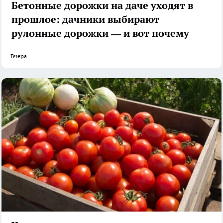
Бетонные дорожки на даче уходят в
прошлое: дачники выбирают
рулонные дорожки — и вот почему
Вчера