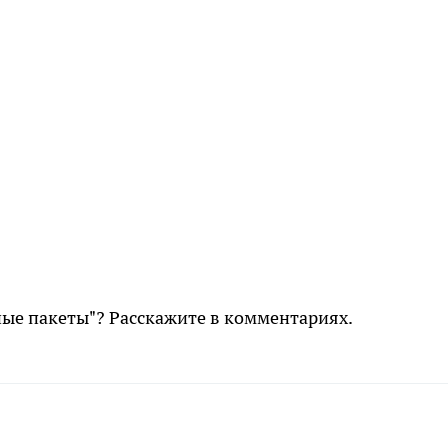
ные пакеты"? Расскажите в комментариях.