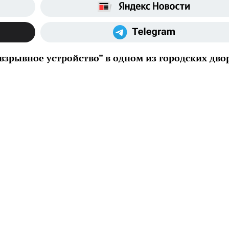
взрывное устройство" в одном из городских дво