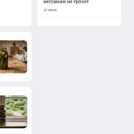
несушкам не грозит
18 июля