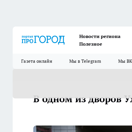
Новости региона
Полезное
Газета онлайн
Мы в Telegram
Мы ВК
В одном из дворов У