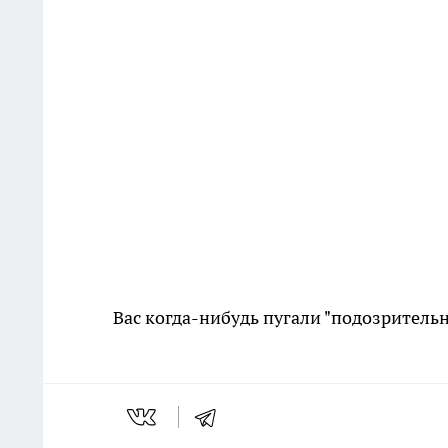
Вас когда-нибудь пугали "подозритель