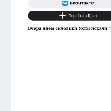
Вчера днем силовики Ухты искали "