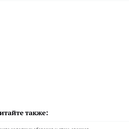
итайте также: