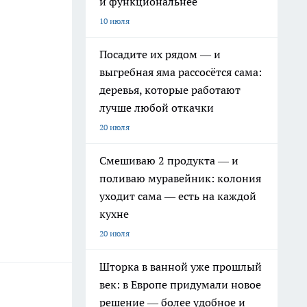
и функциональнее
10 июля
Посадите их рядом — и
выгребная яма рассосётся сама:
деревья, которые работают
лучше любой откачки
20 июля
Смешиваю 2 продукта — и
поливаю муравейник: колония
уходит сама — есть на каждой
кухне
20 июля
Шторка в ванной уже прошлый
век: в Европе придумали новое
решение — более удобное и