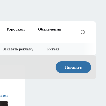
Гороскоп
Объявления
Заказать рекламу
Ритуал
Принять
rner