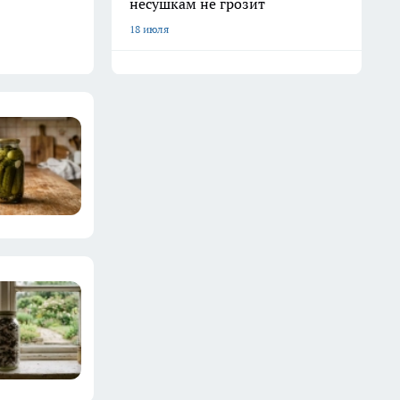
несушкам не грозит
18 июля