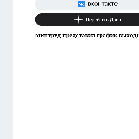
Минтруд представил график выходн