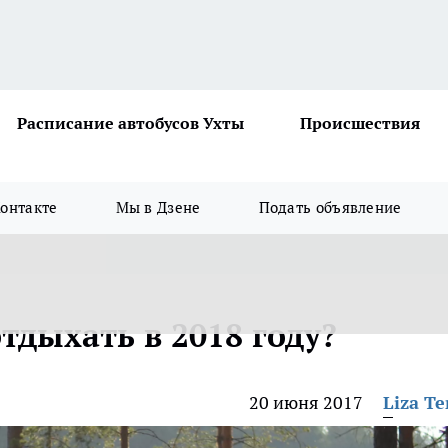
Расписание автобусов Ухты
Происшествия
онтакте
Мы в Дзене
Подать объявление
тдыхать в 2018 году?
20 июня 2017
Liza Te