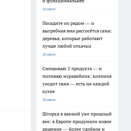
и функциональнее
10 июля
Посадите их рядом — и
выгребная яма рассосётся сама:
деревья, которые работают
лучше любой откачки
20 июля
Смешиваю 2 продукта — и
поливаю муравейник: колония
уходит сама — есть на каждой
кухне
20 июля
Шторка в ванной уже прошлый
век: в Европе придумали новое
решение — более удобное и