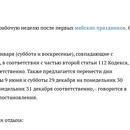
рабочую неделю после первых
майских праздников
.
нваря (суббота и воскресенье), совпадающие с
 соответствии с частью второй статьи 112 Кодекса,
ветственно. Также предлагается перенести дни
ты 9 июня и субботы 29 декабря на понедельник 30
едельник 31 декабря соответственно, - говорится в
постановления.
и отдыха: