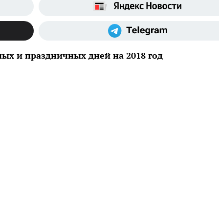
ых и праздничных дней на 2018 год