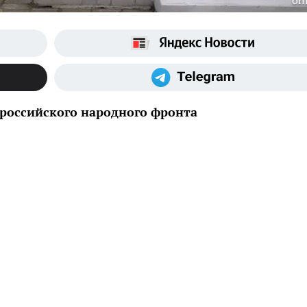
onf
российского народного фронта