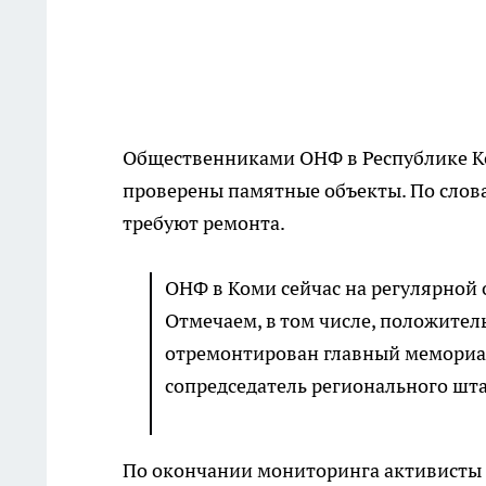
Общественниками ОНФ в Республике К
проверены памятные объекты. По слова
требуют ремонта.
ОНФ в Коми сейчас на регулярной 
Отмечаем, в том числе, положител
отремонтирован главный мемориал 
сопредседатель регионального шт
По окончании мониторинга активисты 