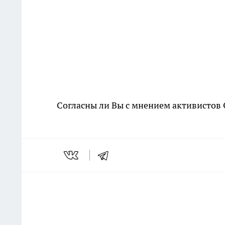
Согласны ли Вы с мнением активистов