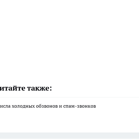
итайте также:
исла холодных обзвонов и спам-звонков