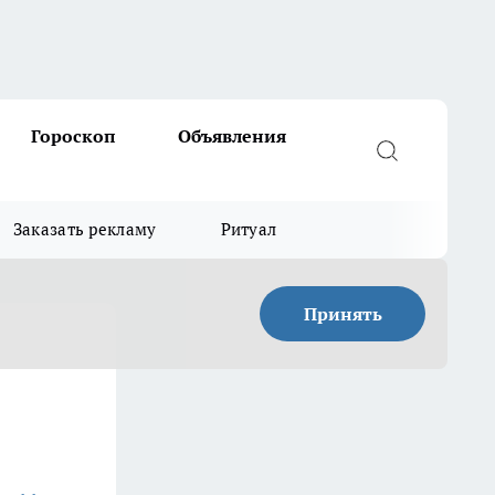
Гороскоп
Объявления
Заказать рекламу
Ритуал
Принять