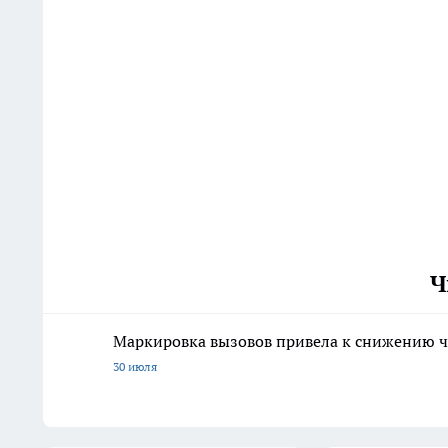
Ч
Маркировка вызовов привела к снижению ч
30 июля