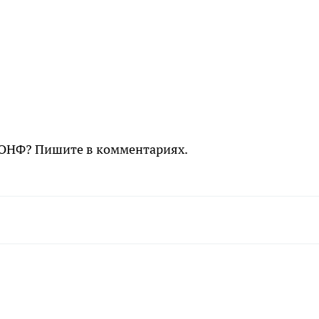
 ОНФ? Пишите в комментариях.