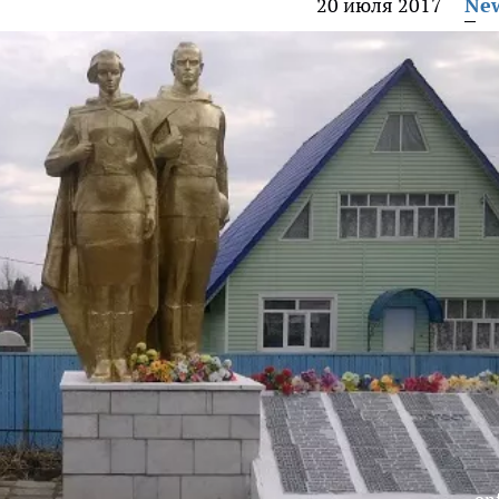
20 июля 2017
Ne