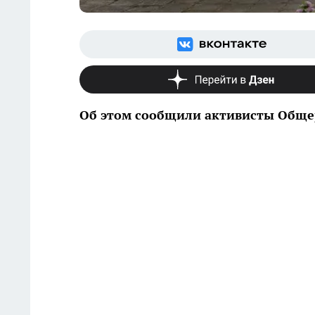
Об этом сообщили активисты Обще