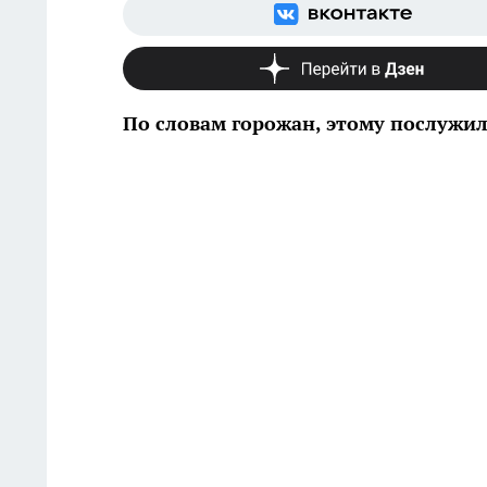
По словам горожан, этому послужи