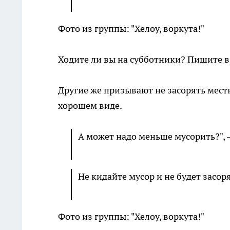
Фото из группы: "Хелоу, воркута!"
Ходите ли вы на субботники? Пишите 
Другие же призывают не засорять мест
хорошем виде.
А может надо меньше мусорить?", 
Не кидайте мусор и не будет засор
Фото из группы: "Хелоу, воркута!"