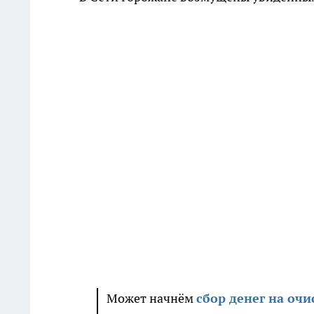
Может начнём
сбор денег на очи