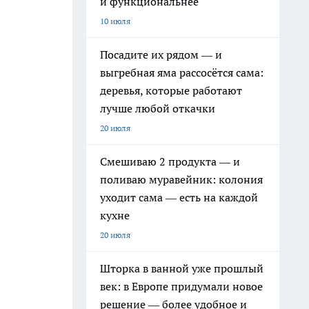
и функциональнее
10 июля
Посадите их рядом — и
выгребная яма рассосётся сама:
деревья, которые работают
лучше любой откачки
20 июля
Смешиваю 2 продукта — и
поливаю муравейник: колония
уходит сама — есть на каждой
кухне
20 июля
Шторка в ванной уже прошлый
век: в Европе придумали новое
решение — более удобное и