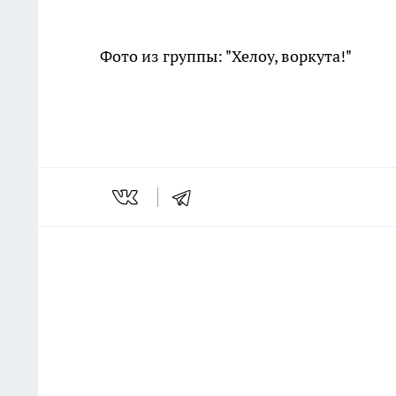
Фото из группы: "Хелоу, воркута!"