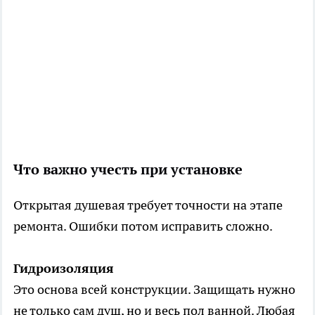
Что важно учесть при установке
Открытая душевая требует точности на этапе
ремонта. Ошибки потом исправить сложно.
Гидроизоляция
Это основа всей конструкции. Защищать нужно
не только сам душ, но и весь пол ванной. Любая