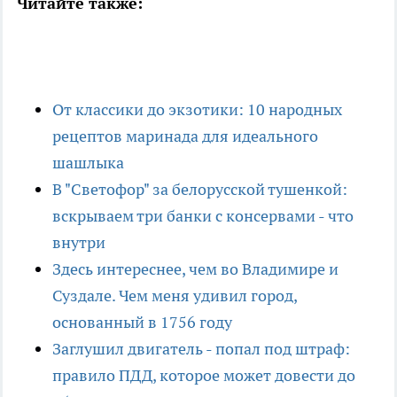
Читайте также:
От классики до экзотики: 10 народных
рецептов маринада для идеального
шашлыка
В "Светофор" за белорусской тушенкой:
вскрываем три банки с консервами - что
внутри
Здесь интереснее, чем во Владимире и
Суздале. Чем меня удивил город,
основанный в 1756 году
Заглушил двигатель - попал под штраф:
правило ПДД, которое может довести до