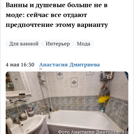
Ванны и душевые больше не в
моде: сейчас все отдают
предпочтение этому варианту
Для ванной
Интерьер
Мода
4 мая 16:30
Анастасия Дмитриева
Фото Анастасии Дмитриевой