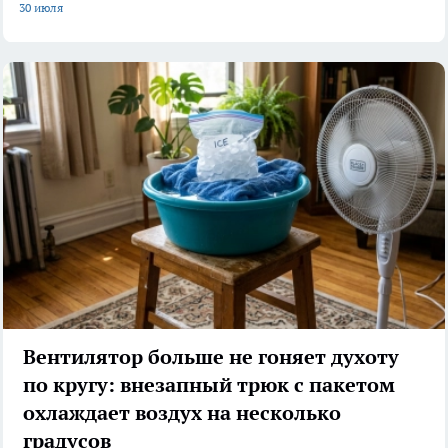
30 июля
Вентилятор больше не гоняет духоту
по кругу: внезапный трюк с пакетом
охлаждает воздух на несколько
градусов