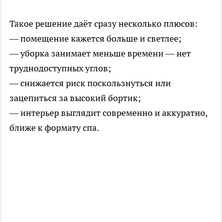
Такое решение даёт сразу несколько плюсов:
— помещение кажется больше и светлее;
— уборка занимает меньше времени — нет
труднодоступных углов;
— снижается риск поскользнуться или
зацепиться за высокий бортик;
— интерьер выглядит современно и аккуратно,
ближе к формату спа.