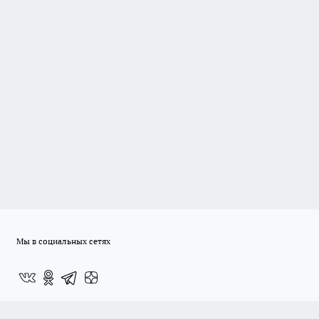
Мы в социальных сетях