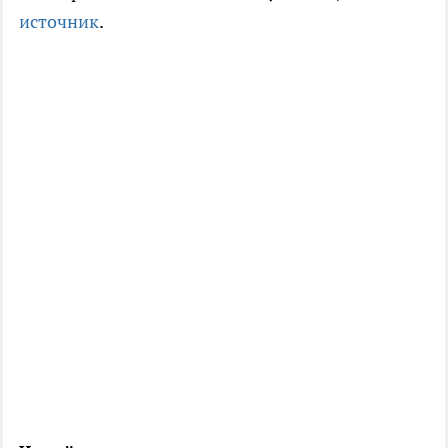
источник
.