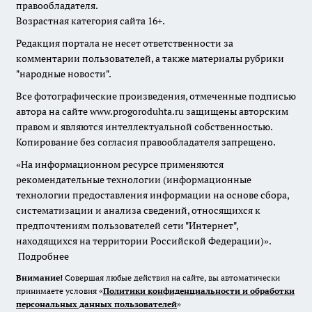
правообладателя.
Возрастная категория сайта 16+.
Редакция портала не несет ответственности за
комментарии пользователей, а также материалы рубрики
"народные новости".
Все фотографические произведения, отмеченные подписью
автора на сайте www.progoroduhta.ru защищены авторским
правом и являются интеллектуальной собственностью.
Копирование без согласия правообладателя запрещено.
«На информационном ресурсе применяются
рекомендательные технологии (информационные
технологии предоставления информации на основе сбора,
систематизации и анализа сведений, относящихся к
предпочтениям пользователей сети "Интернет",
находящихся на территории Российской Федерации)».
Подробнее
Внимание!
Совершая любые действия на сайте, вы автоматически
принимаете условия «
Политики конфиденциальности и обработки
персональных данных пользователей
»