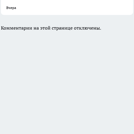
Вчера
Комментарии на этой странице отключены.