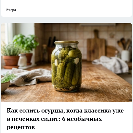
Вчера
Как солить огурцы, когда классика уже
в печенках сидит: 6 необычных
рецептов