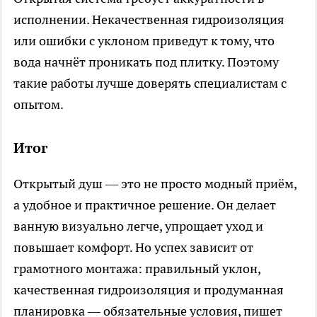
исполнении. Некачественная гидроизоляция
или ошибки с уклоном приведут к тому, что
вода начнёт проникать под плитку. Поэтому
такие работы лучше доверять специалистам с
опытом.
Итог
Открытый душ — это не просто модный приём,
а удобное и практичное решение. Он делает
ванную визуально легче, упрощает уход и
повышает комфорт. Но успех зависит от
грамотного монтажа: правильный уклон,
качественная гидроизоляция и продуманная
планировка — обязательные условия, пишет