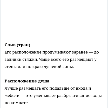
Слив (трап)
Его расположение продумывают заранее — до
заливки стяжки. Чаще всего его размещают у
стены или по краю душевой зоны.
Расположение душа
Лучше размещать его подальше от входа и
мебели — это уменьшает разбрызгивание воды
по комнате.