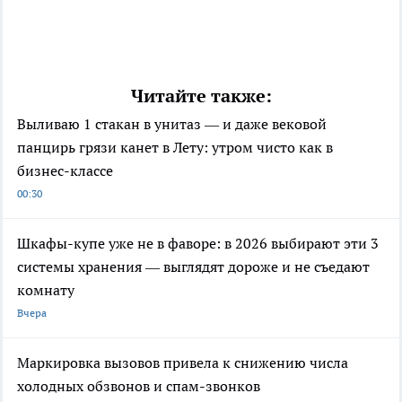
Читайте также:
Выливаю 1 стакан в унитаз — и даже вековой
панцирь грязи канет в Лету: утром чисто как в
бизнес-классе
00:30
Шкафы-купе уже не в фаворе: в 2026 выбирают эти 3
системы хранения — выглядят дороже и не съедают
комнату
Вчера
Маркировка вызовов привела к снижению числа
холодных обзвонов и спам-звонков