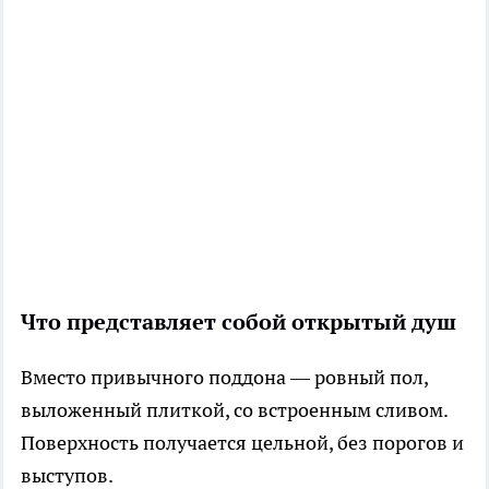
Что представляет собой открытый душ
Вместо привычного поддона — ровный пол,
выложенный плиткой, со встроенным сливом.
Поверхность получается цельной, без порогов и
выступов.