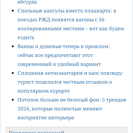
абсурда
Спальные капсулы вместо плацкарта: в
поездах РЖД появятся вагоны с 36
изолированными местами – вот как будем
ездить
Ванны и душевые теперь в прошлом:
сейчас все предпочитают этот
современный и удобный вариант
Сплошная антисанитария и хаос повсюду:
турист поделился честным отзывом о
популярном курорте
Потолок больше не белесый фон: 5 трендов
2026, которые полностью меняют
восприятие интерьера
Проверено редакцией