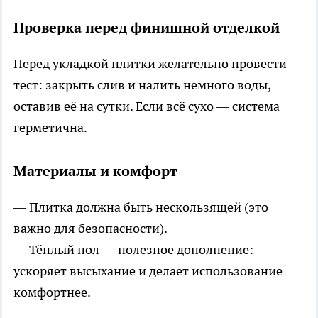
Проверка перед финишной отделкой
Перед укладкой плитки желательно провести
тест: закрыть слив и налить немного воды,
оставив её на сутки. Если всё сухо — система
герметична.
Материалы и комфорт
— Плитка должна быть нескользящей (это
важно для безопасности).
— Тёплый пол — полезное дополнение:
ускоряет высыхание и делает использование
комфортнее.