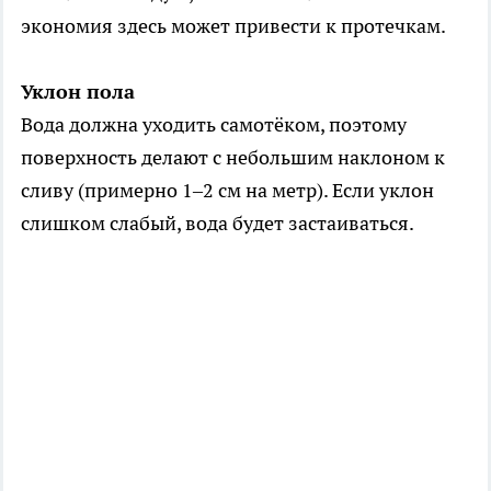
экономия здесь может привести к протечкам.
Уклон пола
Вода должна уходить самотёком, поэтому
поверхность делают с небольшим наклоном к
сливу (примерно 1–2 см на метр). Если уклон
слишком слабый, вода будет застаиваться.