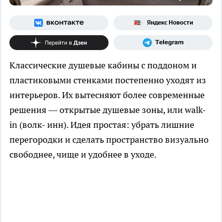
Классические душевые кабины с поддоном и
пластиковыми стенками постепенно уходят из
интерьеров. Их вытесняют более современные
решения — открытые душевые зоны, или walk-
in (волк- инн). Идея простая: убрать лишние
перегородки и сделать пространство визуально
свободнее, чище и удобнее в уходе.