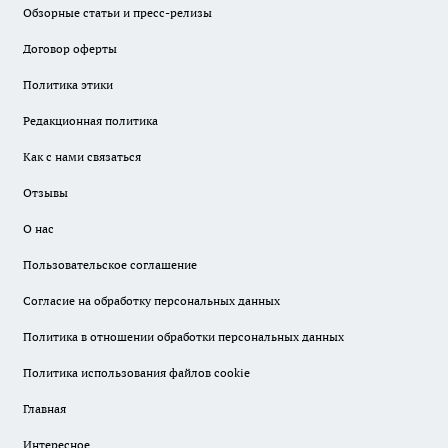
Обзорные статьи и пресс-релизы
Договор оферты
Политика этики
Редакционная политика
Как с нами связаться
Отзывы
О нас
Пользовательское соглашение
Согласие на обработку персональных данных
Политика в отношении обработки персональных данных
Политика использования файлов cookie
Главная
Интересное