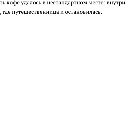
ть кофе удалось в нестандартном месте: внутри
, где путешественница и остановилась.