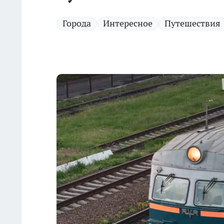
Города
Интересное
Путешествия