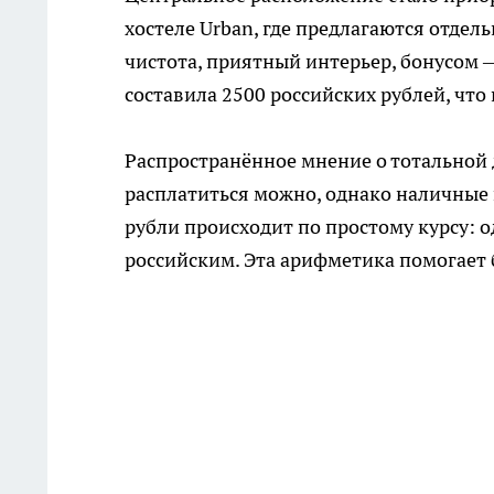
хостеле Urban, где предлагаются отдел
чистота, приятный интерьер, бонусом 
составила 2500 российских рублей, что
Распространённое мнение о тотальной 
расплатиться можно, однако наличные 
рубли происходит по простому курсу: 
российским. Эта арифметика помогает 