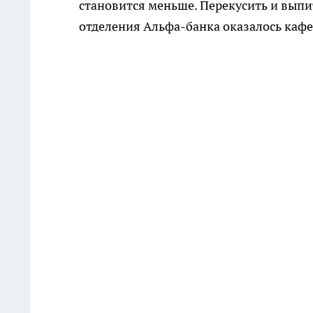
становится меньше. Перекусить и выпи
отделения Альфа-банка оказалось кафе