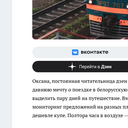
Оксана, постоянная читательница дзен
давнюю мечту о поездке в белорусскую
выделить пару дней на путешествие. В
мониторинг предложений на разных пло
дешевле купе. Полтора часа в воздухе 