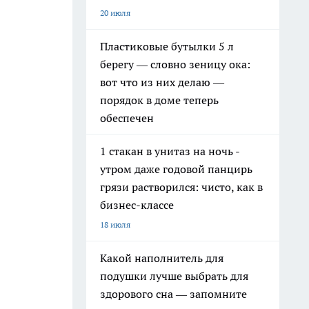
20 июля
Пластиковые бутылки 5 л
берегу — словно зеницу ока:
вот что из них делаю —
порядок в доме теперь
обеспечен
1 стакан в унитаз на ночь -
утром даже годовой панцирь
грязи растворился: чисто, как в
бизнес-классе
18 июля
Какой наполнитель для
подушки лучше выбрать для
здорового сна — запомните