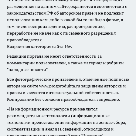
размещенная на данном сайте, охраняется в соответствии с
законодательством РФ об авторском праве и не подлежит
использованию кем-либо в какой бы то ни было форме, в
том числе воспроизведению, распространению,
переработке не иначе как с письменного разрешения
правообладателя.
Возрастная категория сайта 16+.
Редакция портала не несет ответственности за
комментарии пользователей, а также материалы рубрики
"народные новости".
Все фотографические произведения, отмеченные подписью
автора на сайте www.progoroduhta.ru защищены авторским
правом и являются интеллектуальной собственностью.
Копирование без согласия правообладателя запрещено.
«На информационном ресурсе применяются
рекомендательные технологии (информационные
технологии предоставления информации на основе сбора,
систематизации и анализа сведений, относящихся к
предпочтениям пользователей сети "Интернет",