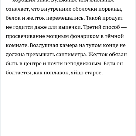
означает, что внутренние оболочки порваны,
белок и желток перемешались. Такой продукт
не годится даже для выпечки. Третий способ —
просвечивание мощным фонариком в тёмной
комнате. Воздушная камера на тупом конце не
должна превышать сантиметра. Желток обязан
быть в центре и почти неподвижным. Если он
болтается, как поплавок, яйцо старое.