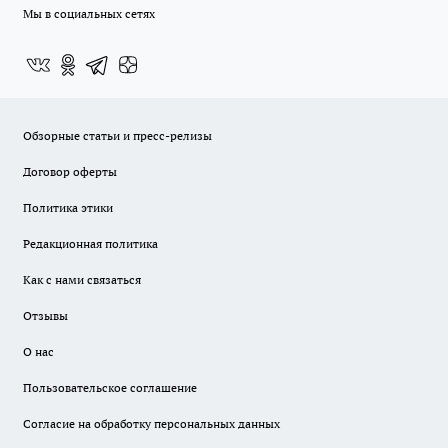
Мы в социальных сетях
Обзорные статьи и пресс-релизы
Договор оферты
Политика этики
Редакционная политика
Как с нами связаться
Отзывы
О нас
Пользовательское соглашение
Согласие на обработку персональных данных