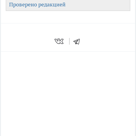
Проверено редакцией