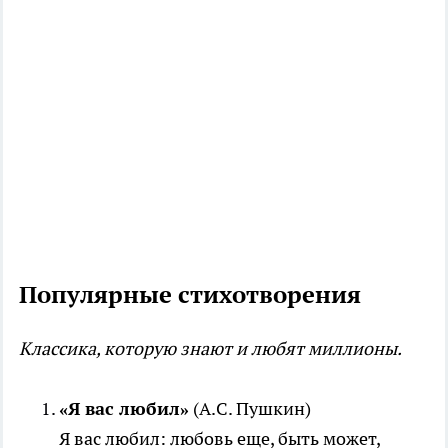
Популярные стихотворения
Классика, которую знают и любят миллионы.
«Я вас любил»
(А.С. Пушкин)
Я вас любил: любовь еще, быть может,