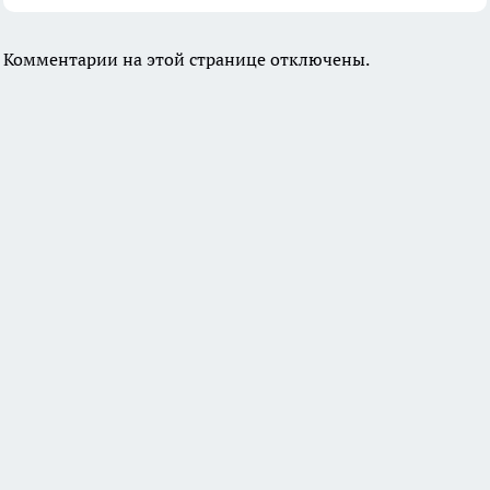
Комментарии на этой странице отключены.