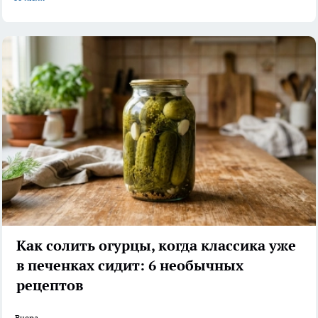
Как солить огурцы, когда классика уже
в печенках сидит: 6 необычных
рецептов
Вчера