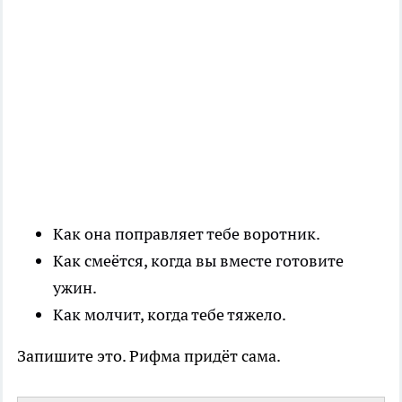
Как она поправляет тебе воротник.
Как смеётся, когда вы вместе готовите
ужин.
Как молчит, когда тебе тяжело.
Запишите это. Рифма придёт сама.