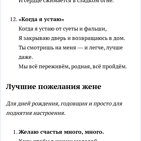
И сердце сжимается в сладком огне.
«Когда я устаю»
Когда я устаю от суеты и фальши,
Я закрываю дверь и возвращаюсь в дом.
Ты смотришь на меня — и легче, лучше
даже.
Мы всё переживём, родная, всё пройдём.
Лучшие пожелания жене
Для дней рождения, годовщин и просто для
поднятия настроения.
Желаю счастья много, много.