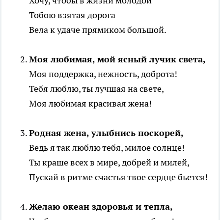
Хочу, чтобы в жизни молодой
Тобою взятая дорога
Вела к удаче прямиком большой.
Моя любимая, мой ясный лучик света,
Моя поддержка, нежность, доброта!
Тебя люблю, ты лучшая на свете,
Моя любимая красивая жена!
Родная жена, улыбнись поскорей,
Ведь я так люблю тебя, милое солнце!
Ты краше всех в мире, добрей и милей,
Пускай в ритме счастья твое сердце бьется!
Желаю океан здоровья и тепла,