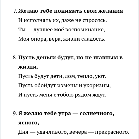
Желаю тебе понимать свои желания
И исполнять их, даже не спросясь.
Ты — лучшее моё воспоминание,
Моя опора, вера, жизни сладость.
Пусть деньги будут, но не главным в
жизни.
Пусть будут дети, дом, тепло, уют.
Пусть обойдут измены и укоризны,
И пусть меня с тобою рядом ждут.
Я желаю тебе утра — солнечного,
ясного,
Дня — удачливого, вечера — прекрасного.