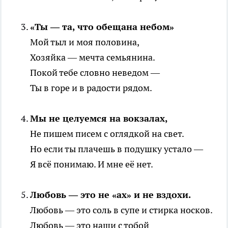
«Ты — та, что обещана небом»
Мой тыл и моя половина,
Хозяйка — мечта семьянина.
Покой тебе словно неведом —
Ты в горе и в радости рядом.
Мы не целуемся на вокзалах,
Не пишем писем с оглядкой на свет.
Но если ты плачешь в подушку устало —
Я всё понимаю. И мне её нет.
Любовь — это не «ах» и не вздохи.
Любовь — это соль в супе и стирка носков.
Любовь — это наши с тобой