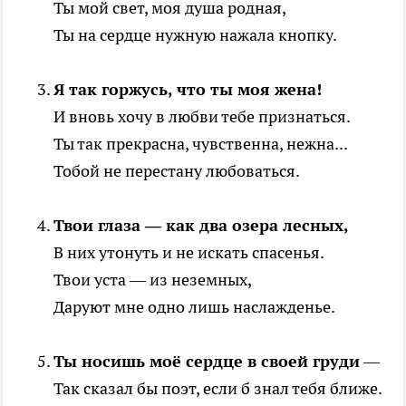
Ты мой свет, моя душа родная,
Ты на сердце нужную нажала кнопку.
Я так горжусь, что ты моя жена!
И вновь хочу в любви тебе признаться.
Ты так прекрасна, чувственна, нежна...
Тобой не перестану любоваться.
Твои глаза — как два озера лесных,
В них утонуть и не искать спасенья.
Твои уста — из неземных,
Даруют мне одно лишь наслажденье.
Ты носишь моё сердце в своей груди
—
Так сказал бы поэт, если б знал тебя ближе.