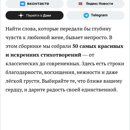
Найти слова, которые передали бы глубину
чувств к любимой жене, бывает непросто. В
этом сборнике мы собрали
50 самых красивых
и искренних стихотворений
— от
классических до современных. Здесь есть строки
благодарности, восхищения, нежности и даже
лёгкой грусти. Выбирайте те, что ближе вашему
сердцу, и дарите радость своей единственной.