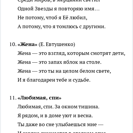
Одной Звезды я повторяю имя…
Не потому, чтоб я Её любил,
А потому, что я томлюсь с другими.
«Жена»
(Е. Евтушенко)
Жена — это взгляд, которым смотрят дети,
Жена — это запах яблок на столе.
Жена — это ты на целом белом свете,
И я благодарен тебе и судьбе.
«Любимая, спи»
Любимая, спи. За окном тишина.
Я рядом, и в доме уют и весна.
Ты даже во сне улыбаешься мне —