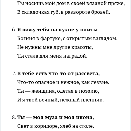
Ты носишь мой дом в своей вязаной пряже,
В складочках губ, в развороте бровей.
Я вижу тебя на кухне у плиты
—
Богиня в фартуке, с открытым взглядом.
Не нужны мне другие красоты,
Ты стала для меня наградой.
В тебе есть что-то от рассвета,
Что-то опасное и нежное, как лезвие.
Ты — женщина, одетая в поэзию,
И я твой вечный, нежный пленник.
Ты — моя муза и моя икона,
Свет в коридоре, хлеб на столе.