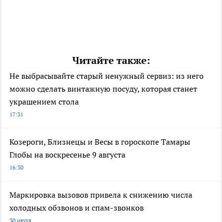
Читайте также:
Не выбрасывайте старый ненужный сервиз: из него
можно сделать винтажную посуду, которая станет
украшением стола
17:31
Козероги, Близнецы и Весы в гороскопе Тамары
Глобы на воскресенье 9 августа
16:30
Маркировка вызовов привела к снижению числа
холодных обзвонов и спам-звонков
30 июля