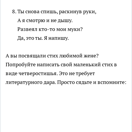
Ты снова спишь, раскинув руки,
А я смотрю и не дышу.
Развеял кто-то мои муки?
Да, это ты. Я напишу.
А вы посвящали стих любимой жене?
Попробуйте написать свой маленький стих в
виде четверостишья.
Это не требует
литературного дара. Просто сядьте и вспомните: