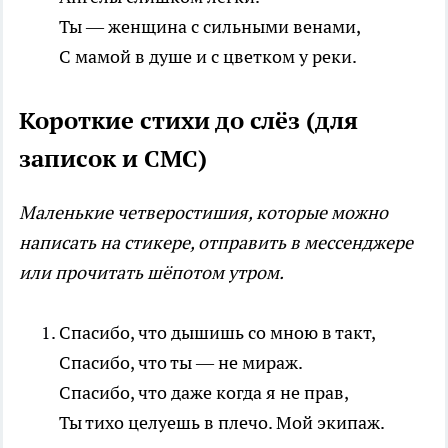
Ты — женщина с сильными венами,
С мамой в душе и с цветком у реки.
Короткие стихи до слёз (для
записок и СМС)
Маленькие четверостишия, которые можно
написать на стикере, отправить в мессенджере
или прочитать шёпотом утром.
Спасибо, что дышишь со мною в такт,
Спасибо, что ты — не мираж.
Спасибо, что даже когда я не прав,
Ты тихо целуешь в плечо. Мой экипаж.