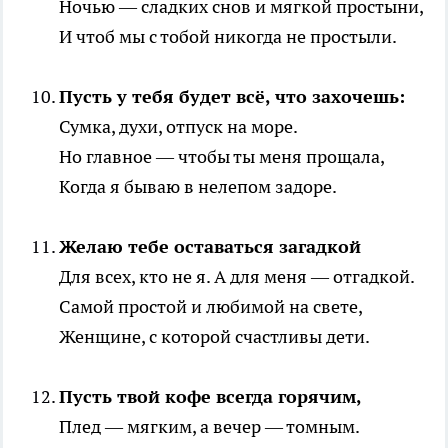
Ночью — сладких снов и мягкой простыни,
И чтоб мы с тобой никогда не простыли.
Пусть у тебя будет всё, что захочешь:
Сумка, духи, отпуск на море.
Но главное — чтобы ты меня прощала,
Когда я бываю в нелепом задоре.
Желаю тебе оставаться загадкой
Для всех, кто не я. А для меня — отгадкой.
Самой простой и любимой на свете,
Женщине, с которой счастливы дети.
Пусть твой кофе всегда горячим,
Плед — мягким, а вечер — томным.