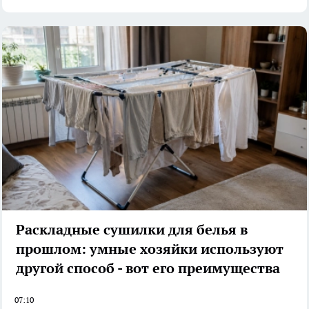
Раскладные сушилки для белья в
прошлом: умные хозяйки используют
другой способ - вот его преимущества
07:10