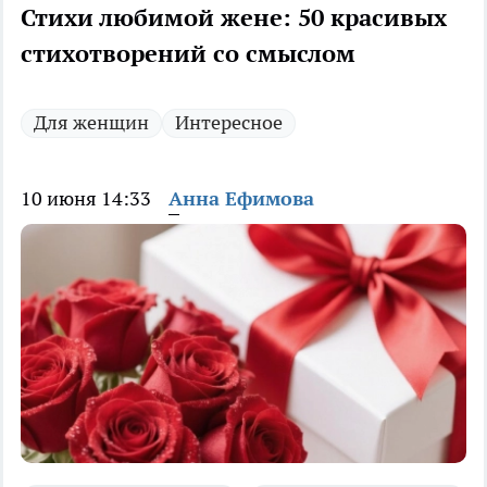
Стихи любимой жене: 50 красивых
стихотворений со смыслом
Для женщин
Интересное
10 июня 14:33
Анна Ефимова