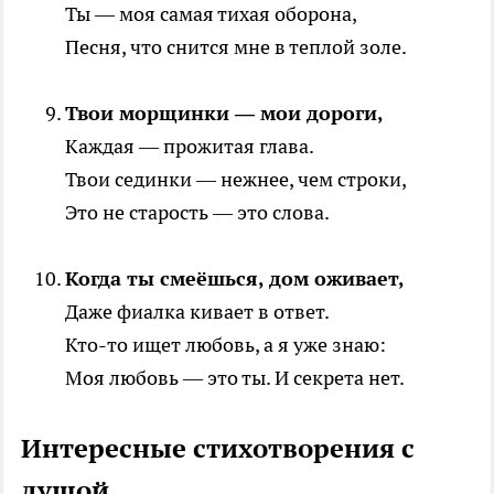
Ты — моя самая тихая оборона,
Песня, что снится мне в теплой золе.
Твои морщинки — мои дороги,
Каждая — прожитая глава.
Твои сединки — нежнее, чем строки,
Это не старость — это слова.
Когда ты смеёшься, дом оживает,
Даже фиалка кивает в ответ.
Кто-то ищет любовь, а я уже знаю:
Моя любовь — это ты. И секрета нет.
Интересные стихотворения с
душой