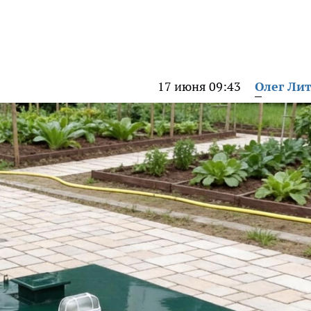
17 июня 09:43
Олег Ли