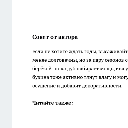
Совет от автора
Если не хотите ждать годы, высаживай
менее долговечны, но за пару сезонов
берёзой: пока дуб набирает мощь, ива 
бузина тоже активно тянут влагу и мог
осушение и добавит декоративности.
Читайте также: