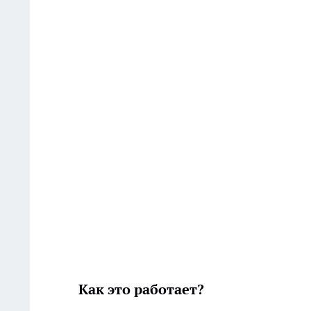
Как это работает?