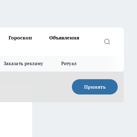
Гороскоп
Объявления
Заказать рекламу
Ритуал
Принять