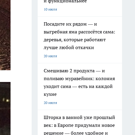
и функциональнее
10 июля
Посадите их рядом — и
выгребная яма рассосётся сама:
деревья, которые работают
лучше любой откачки
20 июля
Смешиваю 2 продукта — и
поливаю муравейник: колония
уходит сама — есть на каждой
кухне
20 июля
Шторка в ванной уже прошлый
век: в Европе придумали новое
решение — более удобное и