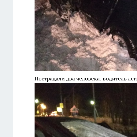
Пострадали два человека: водитель ле