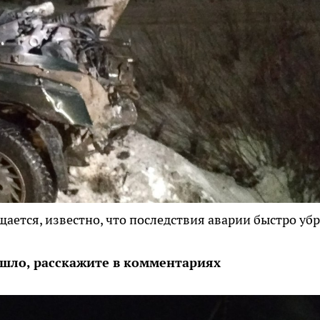
ается, известно, что последствия аварии быстро убр
ошло, расскажите в комментариях