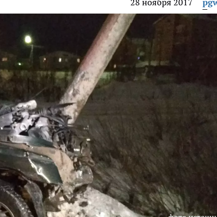
28 ноября 2017
pg