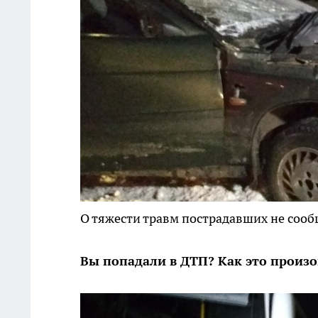
О тяжести травм пострадавших не сообщ
Вы попадали в ДТП? Как это произ