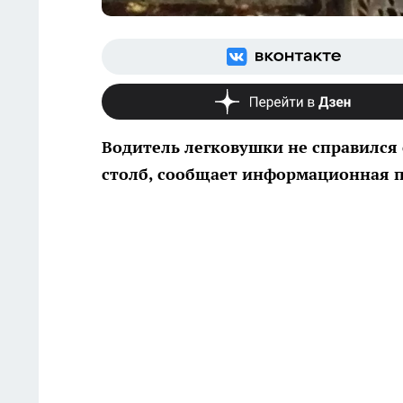
Водитель легковушки не справился 
столб, сообщает информационная п