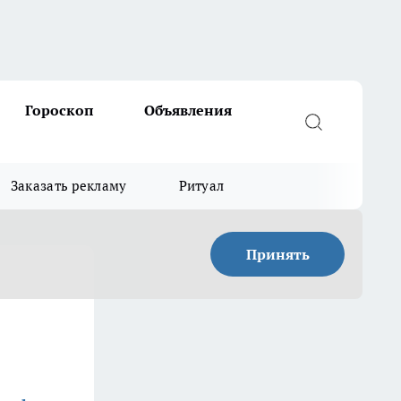
Гороскоп
Объявления
Заказать рекламу
Ритуал
Принять