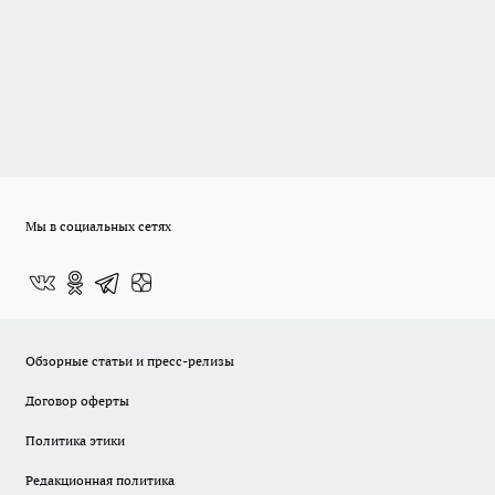
Мы в социальных сетях
Обзорные статьи и пресс-релизы
Договор оферты
Политика этики
Редакционная политика