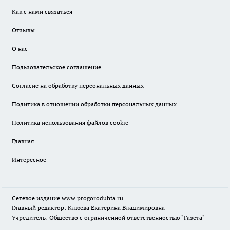
Как с нами связаться
Отзывы
О нас
Пользовательское соглашение
Согласие на обработку персональных данных
Политика в отношении обработки персональных данных
Политика использования файлов cookie
Главная
Интересное
Сетевое издание
www.progoroduhta.ru
Главный редактор: Клюева Екатерина Владимировна
Учредитель: Общество с ограниченной ответственностью "Газета"