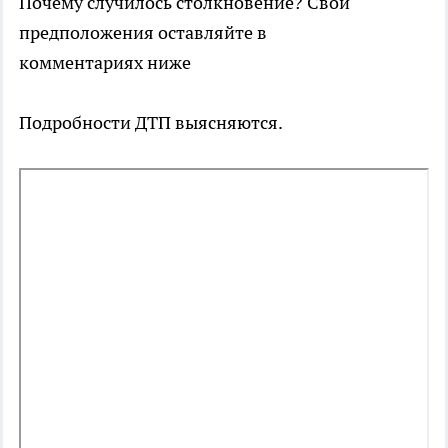
Почему случилось столкновение? Свои
предположения оставляйте в
комментариях ниже
Подробности ДТП выясняются.