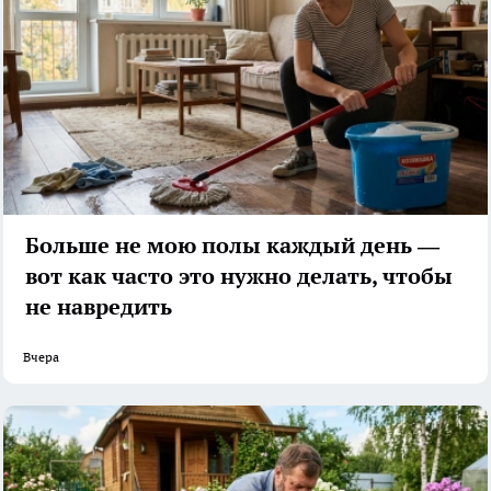
Больше не мою полы каждый день —
вот как часто это нужно делать, чтобы
не навредить
Вчера