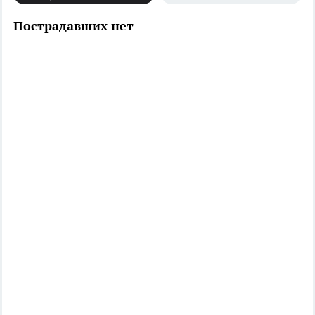
Пострадавших нет