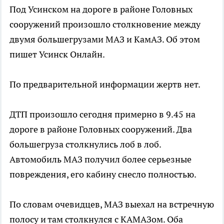
Под Усинском на дороге в районе Головных
сооружений произошло столкновение между
двумя большегрузами МАЗ и КамАЗ. Об этом
пишет Усинск Онлайн.
По предварительной информации жертв нет.
ДТП произошло сегодня примерно в 9.45 на
дороге в районе Головных сооружений. Два
большегруза столкнулись лоб в лоб.
Автомобиль МАЗ получил более серьезные
повреждения, его кабину снесло полностью.
По словам очевидцев, МАЗ выехал на встречную
полосу и там столкнулся с КАМАЗом. Оба