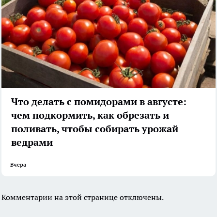
Что делать с помидорами в августе:
чем подкормить, как обрезать и
поливать, чтобы собирать урожай
ведрами
Вчера
Комментарии на этой странице отключены.