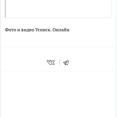
Фото и видео Усинск. Онлайн