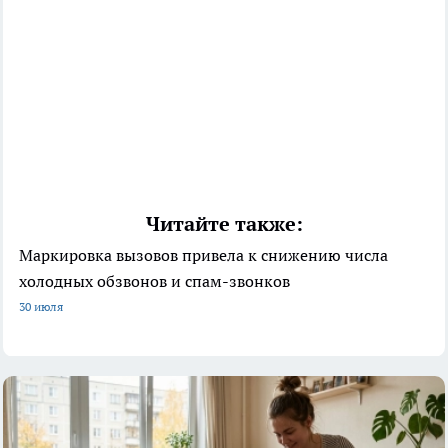
Читайте также:
Маркировка вызовов привела к снижению числа
холодных обзвонов и спам-звонков
30 июля