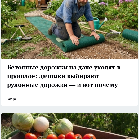
Бетонные дорожки на даче уходят в
прошлое: дачники выбирают
рулонные дорожки — и вот почему
Вчера