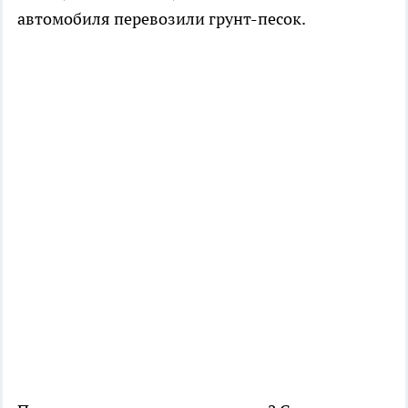
автомобиля перевозили грунт-песок.