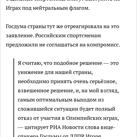
Играх под нейтральным флагом.
Госдума страны тут же отреагировала на это
заявление. Российским спортсменам
предложили не соглашаться на компромисс.
Я считаю, что подобное решение — это
унижение для нашей страны,
необходимо принять очень серьёзное,
взвешенное решение, и, на мой взгляд,
самым оптимальным выходом из
сложившейся ситуации будет полный
отказ от участия в Олимпийских играх,
— цитирует РИА Новости слова вице-
спикера Госдумы от ЛДПР Игоря