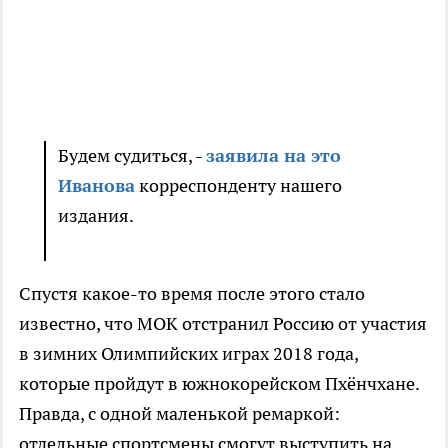
Будем судиться, -
заявила на это
Иванова
корреспонденту нашего
издания.
Спустя какое-то время после этого стало
известно, что МОК отстранил Россию от участия
в зимних Олимпийских играх 2018 года,
которые пройдут в южнокорейском
Пхёнчхане
.
Правда, с одной маленькой ремаркой:
отдельные спортсмены смогут выступить на