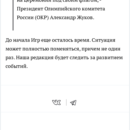
Президент Олимпийского комитета
России (ОКР) Александр Жуков.
До начала Игр еще осталось время. Ситуация
может полностью поменяться, причем не один
раз. Наша редакция будет следить за развитием
событий.