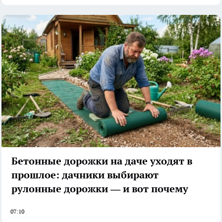
Бетонные дорожки на даче уходят в
прошлое: дачники выбирают
рулонные дорожки — и вот почему
07:10