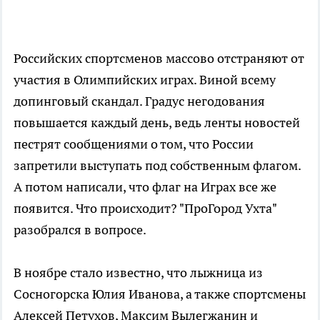
Российских спортсменов массово отстраняют от
участия в Олимпийских играх. Виной всему
допинговый скандал. Градус негодования
повышается каждый день, ведь ленты новостей
пестрят сообщениями о том, что России
запретили выступать под собственным флагом.
А потом написали, что флаг на Играх все же
появится. Что происходит? "ПроГород Ухта"
разобрался в вопросе.
В ноябре стало известно, что лыжница из
Сосногорска Юлия Иванова, а также спортсмены
Алексей Петухов, Максим
Вылегжанин
и