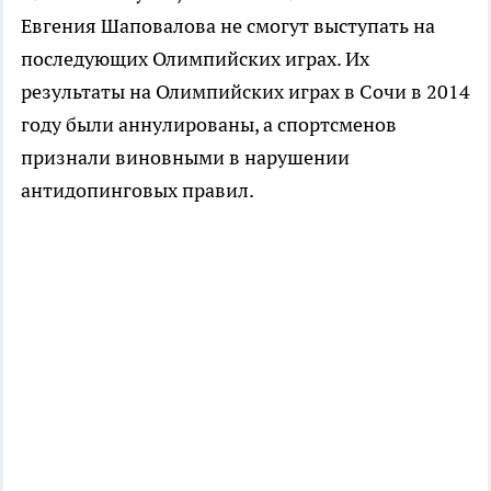
Евгения Шаповалова не смогут выступать на
последующих Олимпийских играх. Их
результаты на Олимпийских играх в Сочи в 2014
году были аннулированы, а спортсменов
признали виновными в нарушении
антидопинговых правил.