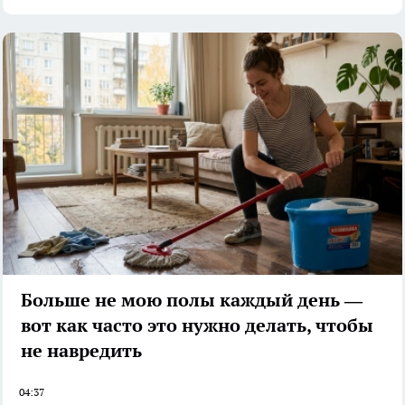
Больше не мою полы каждый день —
вот как часто это нужно делать, чтобы
не навредить
04:37