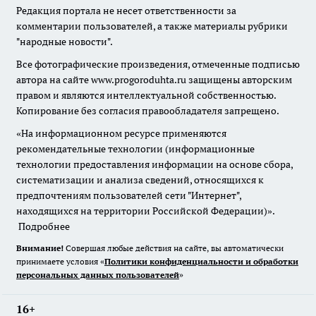
Редакция портала не несет ответственности за
комментарии пользователей, а также материалы рубрики
"народные новости".
Все фотографические произведения, отмеченные подписью
автора на сайте www.progoroduhta.ru защищены авторским
правом и являются интеллектуальной собственностью.
Копирование без согласия правообладателя запрещено.
«На информационном ресурсе применяются
рекомендательные технологии (информационные
технологии предоставления информации на основе сбора,
систематизации и анализа сведений, относящихся к
предпочтениям пользователей сети "Интернет",
находящихся на территории Российской Федерации)».
Подробнее
Внимание!
Совершая любые действия на сайте, вы автоматически
принимаете условия «
Политики конфиденциальности и обработки
персональных данных пользователей
»
16+