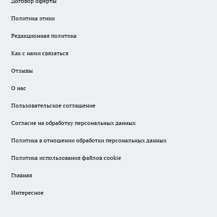
Договор оферты
Политика этики
Редакционная политика
Как с нами связаться
Отзывы
О нас
Пользовательское соглашение
Согласие на обработку персональных данных
Политика в отношении обработки персональных данных
Политика использования файлов cookie
Главная
Интересное