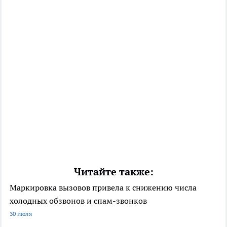
Читайте также:
Маркировка вызовов привела к снижению числа
холодных обзвонов и спам-звонков
30 июля