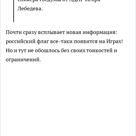
Лебедева.
Почти сразу всплывает новая информация:
российский флаг все-таки появится на Играх!
Но и тут не обошлось без своих тонкостей и
ограничений.