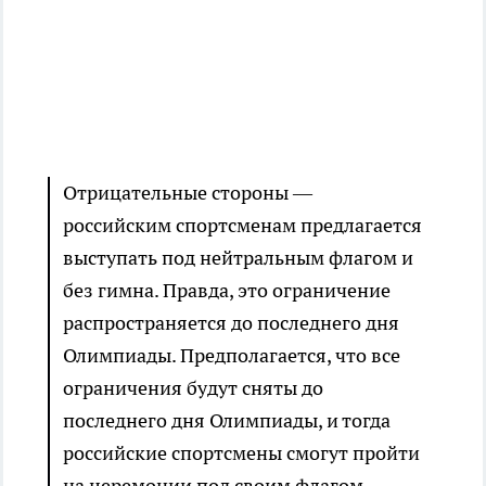
Отрицательные стороны —
российским спортсменам предлагается
выступать под нейтральным флагом и
без гимна. Правда, это ограничение
распространяется до последнего дня
Олимпиады. Предполагается, что все
ограничения будут сняты до
последнего дня Олимпиады, и тогда
российские спортсмены смогут пройти
на церемонии под своим флагом, -