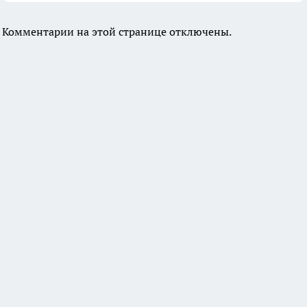
Комментарии на этой странице отключены.