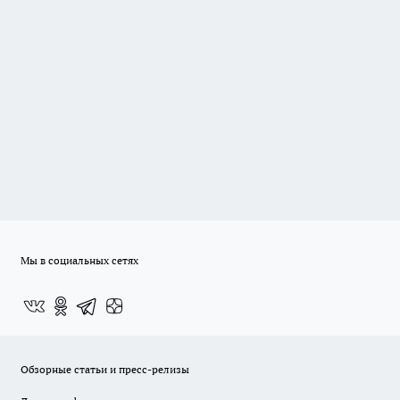
Мы в социальных сетях
Обзорные статьи и пресс-релизы