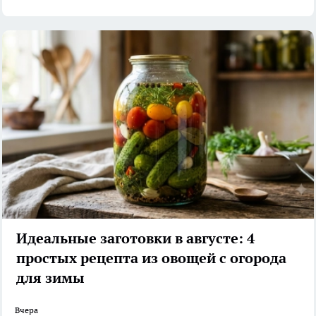
Идеальные заготовки в августе: 4
простых рецепта из овощей с огорода
для зимы
Вчера