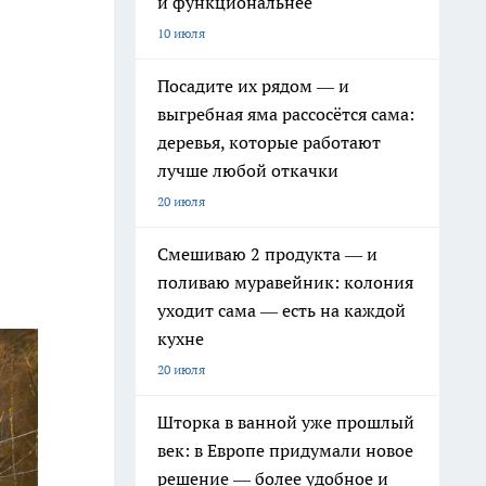
и функциональнее
10 июля
Посадите их рядом — и
выгребная яма рассосётся сама:
деревья, которые работают
лучше любой откачки
20 июля
Смешиваю 2 продукта — и
поливаю муравейник: колония
уходит сама — есть на каждой
кухне
20 июля
Шторка в ванной уже прошлый
век: в Европе придумали новое
решение — более удобное и