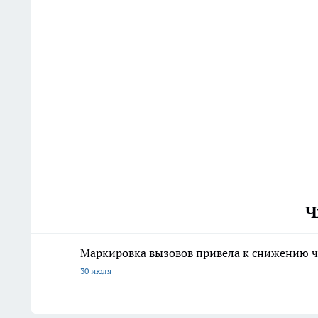
Ч
Маркировка вызовов привела к снижению ч
30 июля