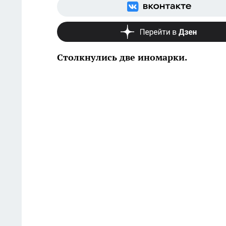
Столкнулись две иномарки.