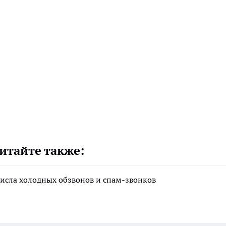
итайте также:
исла холодных обзвонов и спам-звонков