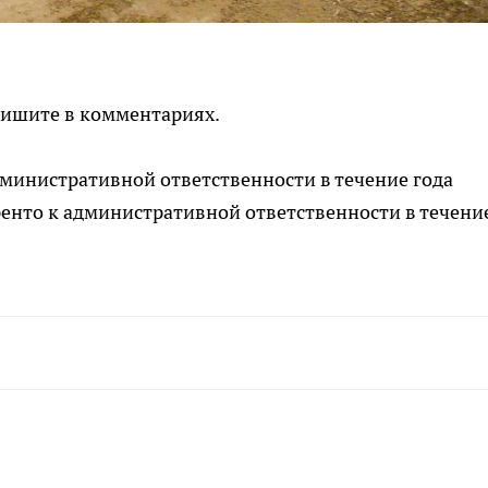
Пишите в комментариях.
дминистративной ответственности в течение года
енто к административной ответственности в течени