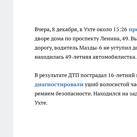
Вчера, 8 декабря, в Ухте около 15:26
пр
дворе дома по проспекту Ленина, 49. 
дорогу, водитель Мазды-6 не уступил д
находилась 49-летняя автомобилистка.
В результате ДТП пострадал 16-летний
диагностировали
ушиб волосистой час
ремнем безопасности. Находился на за
Ухте.