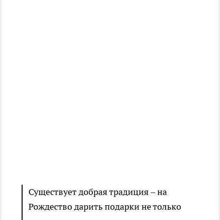
Существует добрая традиция – на
Рождество дарить подарки не только