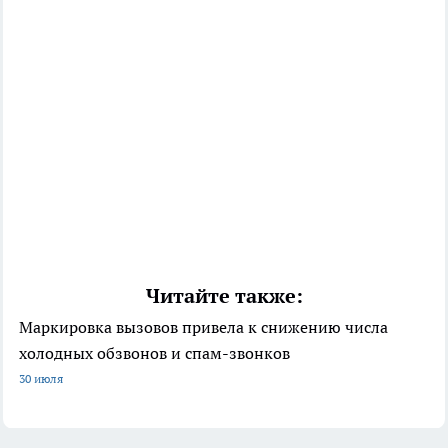
Читайте также:
Маркировка вызовов привела к снижению числа
холодных обзвонов и спам-звонков
30 июля