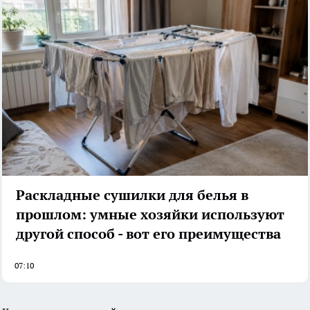
Раскладные сушилки для белья в
прошлом: умные хозяйки используют
другой способ - вот его преимущества
07:10