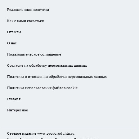
Редакционная политика
Как с нами связаться
Отзывы
О нас
Пользовательское соглашение
Согласие на обработку персональных данных
Политика в отношении обработки персональных данных
Политика использования файлов cookie
Главная
Интересное
Сетевое издание
www.progoroduhta.ru