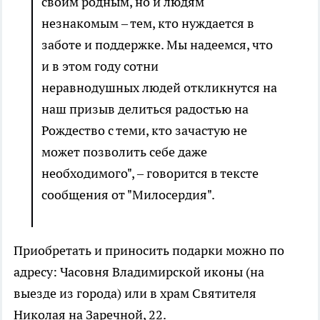
своим родным, но и людям
незнакомым – тем, кто нуждается в
заботе и поддержке. Мы надеемся, что
и в этом году сотни
неравнодушных людей откликнутся на
наш призыв делиться радостью на
Рождество с теми, кто зачастую не
может позволить себе даже
необходимого", – говорится в тексте
сообщения от "Милосердия".
Приобретать и приносить подарки можно по
адресу: Часовня Владимирской иконы (на
выезде из города) или в храм Святителя
Николая на Заречной, 22.