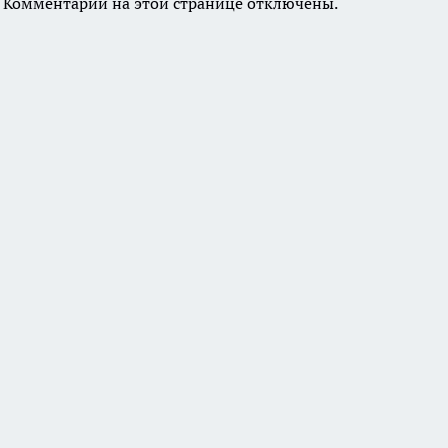
Комментарии на этой странице отключены.