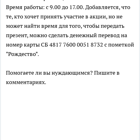
Время работы: с 9.00 до 17.00. Добавляется, что
те, кто хочет принять участие в акции, но не
может найти время для того, чтобы передать
презент, можно сделать денежный перевод на
номер карты СБ 4817 7600 0051 8732 с пометкой
"Рождество".
Помогаете ли вы нуждающимся? Пишите в
комментариях.