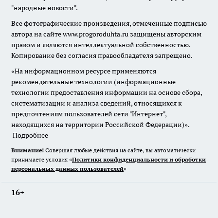
"народные новости".
Все фотографические произведения, отмеченные подписью
автора на сайте www.progoroduhta.ru защищены авторским
правом и являются интеллектуальной собственностью.
Копирование без согласия правообладателя запрещено.
«На информационном ресурсе применяются
рекомендательные технологии (информационные
технологии предоставления информации на основе сбора,
систематизации и анализа сведений, относящихся к
предпочтениям пользователей сети "Интернет",
находящихся на территории Российской Федерации)».
Подробнее
Внимание!
Совершая любые действия на сайте, вы автоматически
принимаете условия «
Политики конфиденциальности и обработки
персональных данных пользователей
»
16+