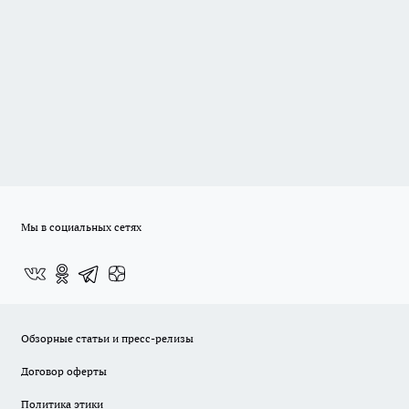
Мы в социальных сетях
Обзорные статьи и пресс-релизы
Договор оферты
Политика этики