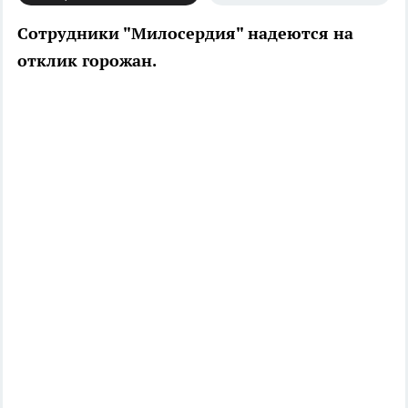
Сотрудники "Милосердия" надеются на
отклик горожан.