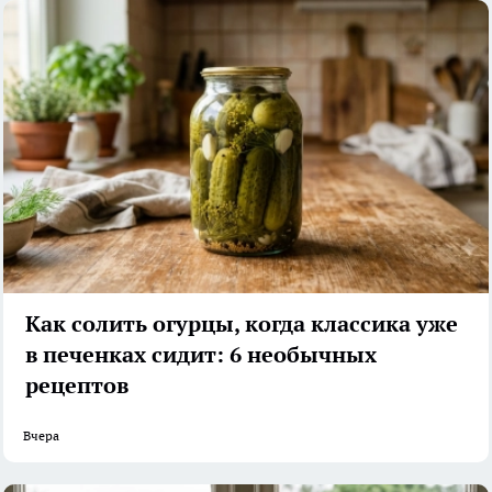
Как солить огурцы, когда классика уже
в печенках сидит: 6 необычных
рецептов
Вчера