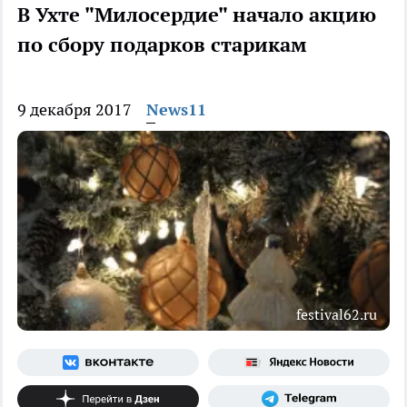
В Ухте "Милосердие" начало акцию
по сбору подарков старикам
9 декабря 2017
News11
festival62.ru