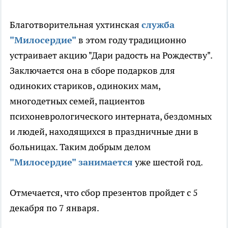
Благотворительная ухтинская
служба
"Милосердие"
в этом году традиционно
устраивает акцию "Дари радость на Рождеству".
Заключается она в сборе подарков для
одиноких стариков, одиноких мам,
многодетных семей, пациентов
психоневрологического интерната, бездомных
и людей, находящихся в праздничные дни в
больницах. Таким добрым делом
"Милосердие" занимается
уже шестой год.
Отмечается, что сбор презентов пройдет с 5
декабря по 7 января.