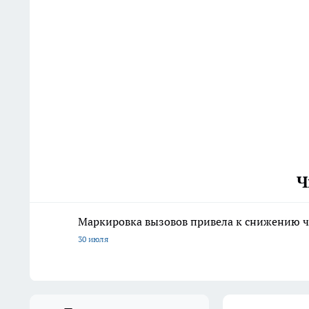
Ч
Маркировка вызовов привела к снижению ч
30 июля