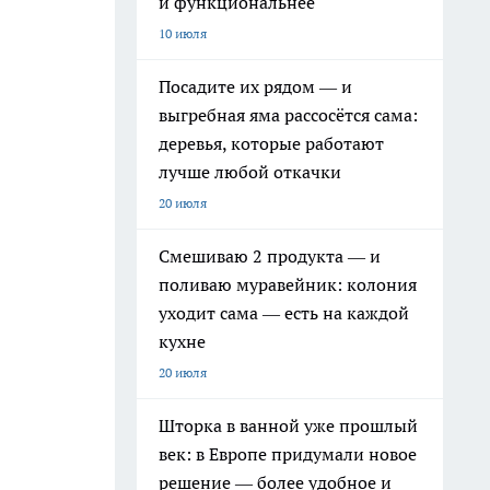
и функциональнее
10 июля
Посадите их рядом — и
выгребная яма рассосётся сама:
деревья, которые работают
лучше любой откачки
20 июля
Смешиваю 2 продукта — и
поливаю муравейник: колония
уходит сама — есть на каждой
кухне
20 июля
Шторка в ванной уже прошлый
век: в Европе придумали новое
решение — более удобное и