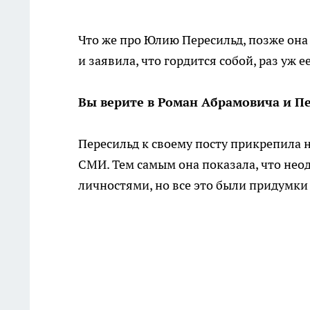
Что же про Юлию Пересильд, позже она 
и заявила, что гордится собой, раз уж
Вы верите в Роман Абрамовича и П
Пересильд к своему посту прикрепила 
СМИ. Тем самым она показала, что не
личностями, но все это были придумки