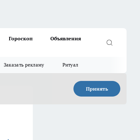
Гороскоп
Объявления
Заказать рекламу
Ритуал
Принять