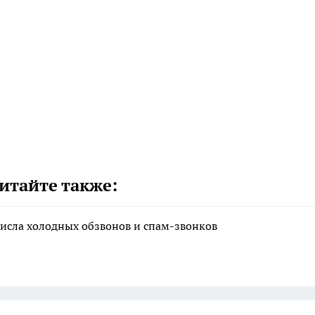
итайте также:
исла холодных обзвонов и спам-звонков