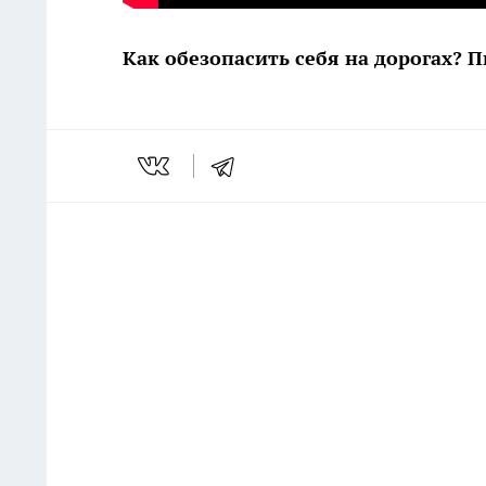
Как обезопасить себя на дорогах? 