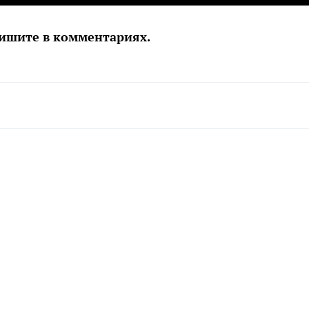
Пишите в комментариях.