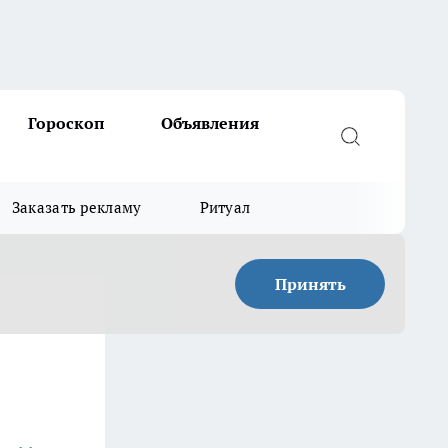
Гороскоп
Объявления
Заказать рекламу
Ритуал
Принять