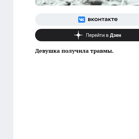
Девушка получила травмы.