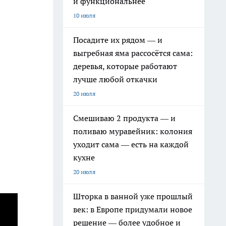
и функциональнее
10 июля
Посадите их рядом — и
выгребная яма рассосётся сама:
деревья, которые работают
лучше любой откачки
20 июля
Смешиваю 2 продукта — и
поливаю муравейник: колония
уходит сама — есть на каждой
кухне
20 июля
Шторка в ванной уже прошлый
век: в Европе придумали новое
решение — более удобное и