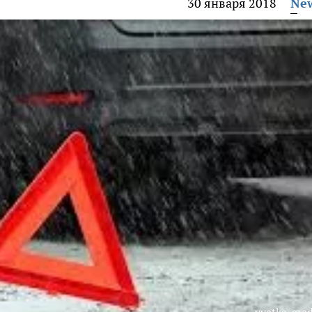
30 января 2018
Ne