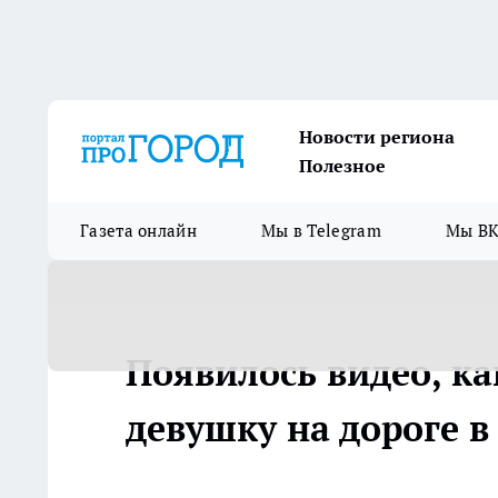
Новости региона
Полезное
Газета онлайн
Мы в Telegram
Мы ВК
Появилось видео, ка
девушку на дороге 