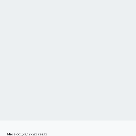
Мы в социальных сетях