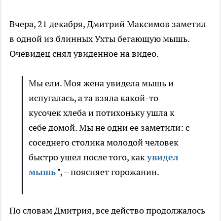
Вчера, 21 декабря, Дмитрий Максимов заметил
в одной из блинных Ухты бегающую мышь.
Очевидец снял увиденное на видео.
Мы ели. Моя жена увидела мышь и
испугалась, а та взяла какой-то
кусочек хлеба и потихоньку ушла к
себе домой. Мы не одни ее заметили: с
соседнего столика молодой человек
быстро ушел после того, как
увидел
мышь
", – поясняет горожанин.
По словам Дмитрия, все действо продолжалось