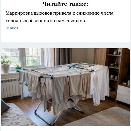
Читайте также:
Маркировка вызовов привела к снижению числа
холодных обзвонов и спам-звонков
30 июля