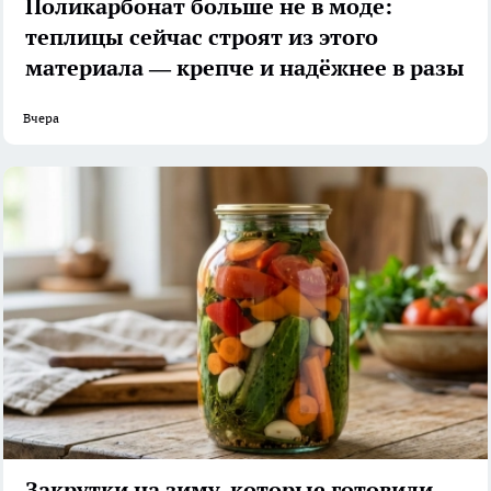
Поликарбонат больше не в моде:
теплицы сейчас строят из этого
материала — крепче и надёжнее в разы
Вчера
Закрутки на зиму, которые готовили