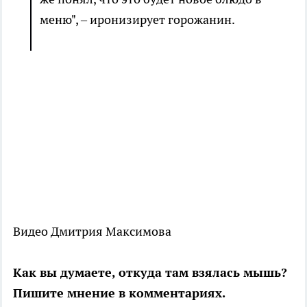
меню", – иронизирует горожанин.
Видео Дмитрия Максимова
Как вы думаете, откуда там взялась мышь?
Пишите мнение в комментариях.