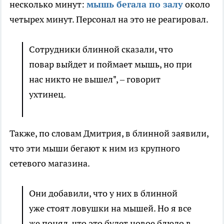
несколько минут:
мышь бегала по залу
около
четырех минут. Персонал на это не реагировал.
Сотрудники блинной сказали, что
повар выйдет и поймает мышь, но при
нас никто не вышел", – говорит
ухтинец.
Также, по словам Дмитрия, в блинной заявили,
что эти мыши бегают к ним из крупного
сетевого магазина.
Они добавили, что у них в блинной
уже стоят ловушки на мышей. Но я все
же понял, что это будет новое блюдо в