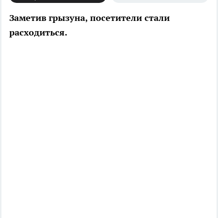
Заметив грызуна, посетители стали
расходиться.