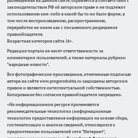
размещенная на данном сайте, охраняется в соответствии с
законодательством РФ об авторском праве и не подлежит
использованию кем-либо в какой бы то ни было форме, в
том числе воспроизведению, распространению,
переработке не иначе как с письменного разрешения
правообладателя.
Возрастная категория сайта 16+.
Редакция портала не несет ответственности за
комментарии пользователей, а также материалы рубрики
"народные новости".
Все фотографические произведения, отмеченные подписью
автора на сайте www.progoroduhta.ru защищены авторским
правом и являются интеллектуальной собственностью.
Копирование без согласия правообладателя запрещено.
«На информационном ресурсе применяются
рекомендательные технологии (информационные
технологии предоставления информации на основе сбора,
систематизации и анализа сведений, относящихся к
предпочтениям пользователей сети "Интернет",