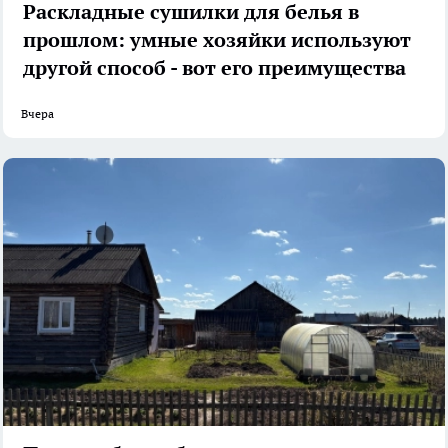
Раскладные сушилки для белья в
прошлом: умные хозяйки используют
другой способ - вот его преимущества
Вчера