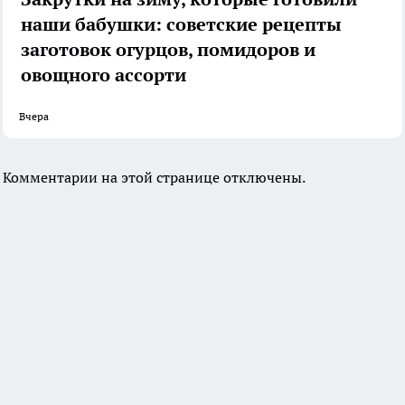
наши бабушки: советские рецепты
заготовок огурцов, помидоров и
овощного ассорти
Вчера
Комментарии на этой странице отключены.