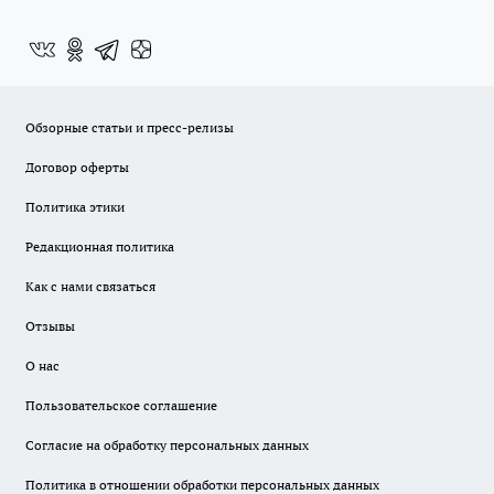
Обзорные статьи и пресс-релизы
Договор оферты
Политика этики
Редакционная политика
Как с нами связаться
Отзывы
О нас
Пользовательское соглашение
Согласие на обработку персональных данных
Политика в отношении обработки персональных данных