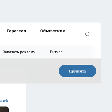
Гороскоп
Объявления
Заказать рекламу
Ритуал
Принять
work