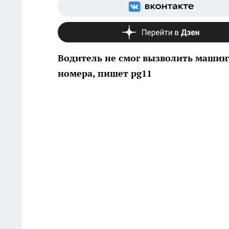
Водитель не смог вызволить машин
номера, пишет pg11