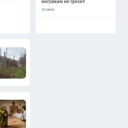
несушкам не грозит
18 июля