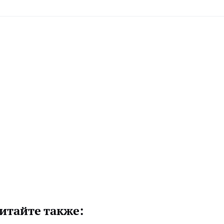
итайте также: