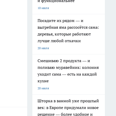
и функциональнее
10 июля
Посадите их рядом — и
выгребная яма рассосётся сама:
деревья, которые работают
лучше любой откачки
20 июля
Смешиваю 2 продукта — и
поливаю муравейник: колония
уходит сама — есть на каждой
кухне
20 июля
Шторка в ванной уже прошлый
век: в Европе придумали новое
решение — более удобное и