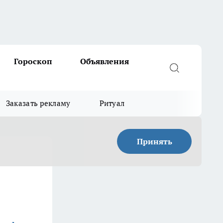
Гороскоп
Объявления
Заказать рекламу
Ритуал
Принять