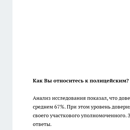
Как Вы относитесь к полицейским?
Анализ исследования показал, что дове
среднем 67%. При этом уровень доверия
своего участкового уполномоченного.
ответы.