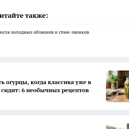
итайте также:
исла холодных обзвонов и спам-звонков
ь огурцы, когда классика уже в
 сидит: 6 необычных рецептов