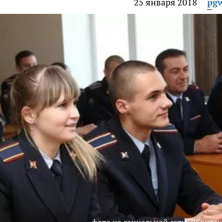
25 января 2018
pg