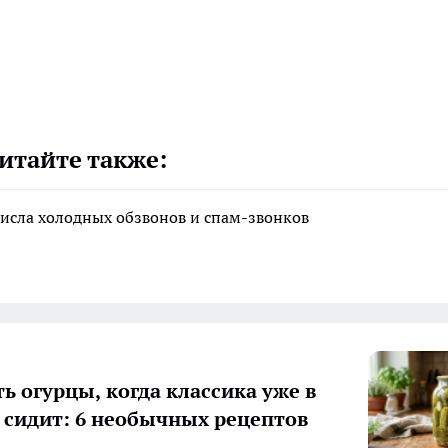
итайте также:
исла холодных обзвонов и спам-звонков
ь огурцы, когда классика уже в
 сидит: 6 необычных рецептов