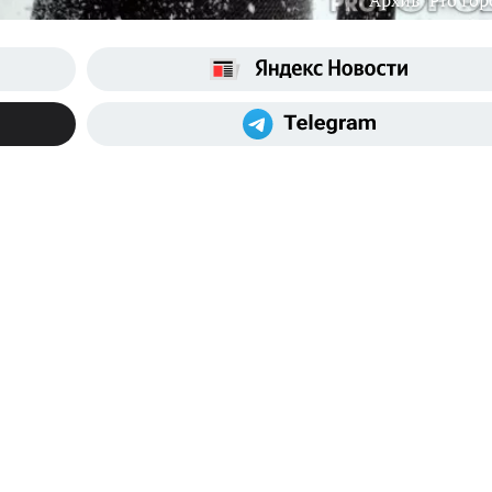
Архив "Pro Гор