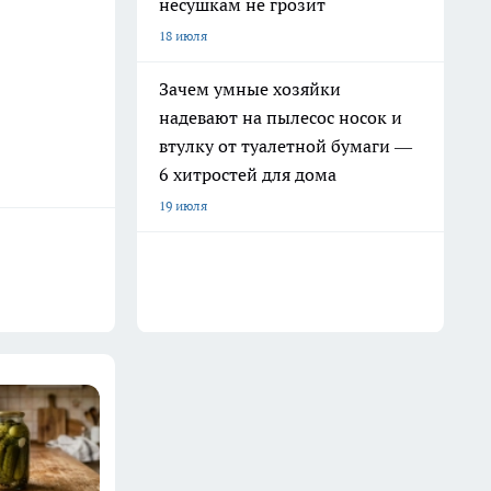
несушкам не грозит
18 июля
Зачем умные хозяйки
надевают на пылесос носок и
втулку от туалетной бумаги —
6 хитростей для дома
19 июля