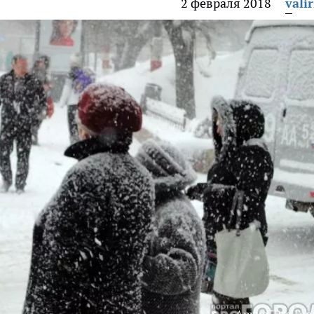
2 февраля 2018
vali