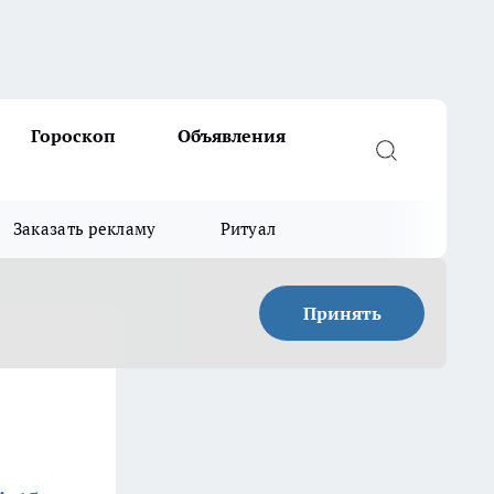
Гороскоп
Объявления
Заказать рекламу
Ритуал
Принять