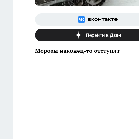
Морозы наконец-то отступят