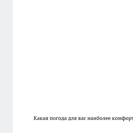
Какая погода для вас наиболее комфор