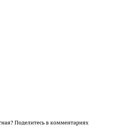
тная? Поделитесь в комментариях