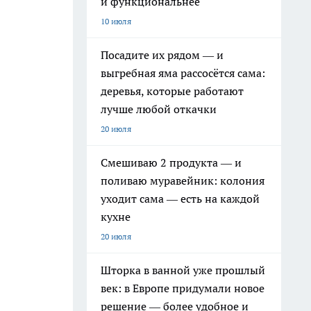
и функциональнее
10 июля
Посадите их рядом — и
выгребная яма рассосётся сама:
деревья, которые работают
лучше любой откачки
20 июля
Смешиваю 2 продукта — и
поливаю муравейник: колония
уходит сама — есть на каждой
кухне
20 июля
Шторка в ванной уже прошлый
век: в Европе придумали новое
решение — более удобное и