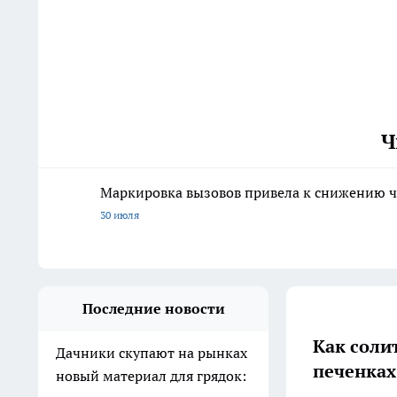
Ч
Маркировка вызовов привела к снижению ч
30 июля
Последние новости
Как солит
Дачники скупают на рынках
печенках
новый материал для грядок: