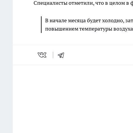
Специалисты отметили, что в целом в 
В начале месяца будет холодно, за
повышением температуры воздуха