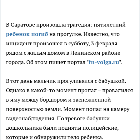
В Саратове произошла трагедия: пятилетний
ребенок погиб
на прогулке. Известно, что
инцидент произошел в субботу, 3 февраля
рядом с жилым домом в Ленинском районе
города. Об этом пишет портал "
fn-volga.ru
".
В тот день мальчик прогуливался с бабушкой.
Однако в какой-то момент пропал – провалился
в яму между бордюром и заснежненной
поверхностью земли. Момент попал на камеру
видеонаблюдения. По тревоге бабушки
дошкольника были подняты полицейские,
которые и обнаружили тело ребенка.