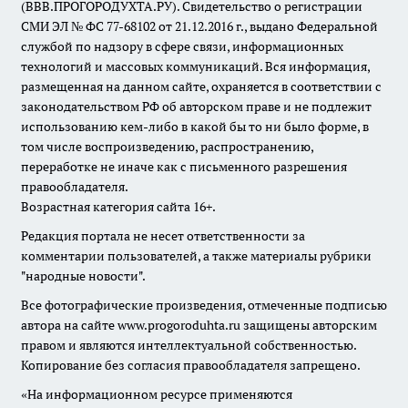
(ВВВ.ПРОГОРОДУХТА.РУ). Свидетельство о регистрации
СМИ ЭЛ № ФС 77-68102 от 21.12.2016 г., выдано Федеральной
службой по надзору в сфере связи, информационных
технологий и массовых коммуникаций. Вся информация,
размещенная на данном сайте, охраняется в соответствии с
законодательством РФ об авторском праве и не подлежит
использованию кем-либо в какой бы то ни было форме, в
том числе воспроизведению, распространению,
переработке не иначе как с письменного разрешения
правообладателя.
Возрастная категория сайта 16+.
Редакция портала не несет ответственности за
комментарии пользователей, а также материалы рубрики
"народные новости".
Все фотографические произведения, отмеченные подписью
автора на сайте www.progoroduhta.ru защищены авторским
правом и являются интеллектуальной собственностью.
Копирование без согласия правообладателя запрещено.
«На информационном ресурсе применяются