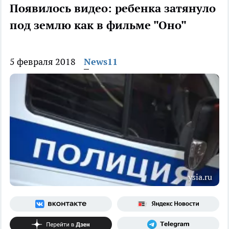
Появилось видео: ребенка затянуло
под землю как в фильме "Оно"
5 февраля 2018
News11
ysia.ru