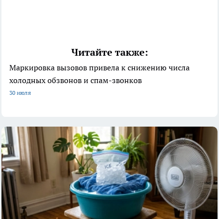
Читайте также:
Маркировка вызовов привела к снижению числа
холодных обзвонов и спам-звонков
30 июля