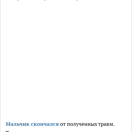
Мальчик скончался
от полученных травм.