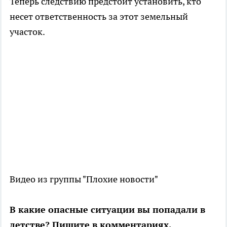
Теперь следствию предстоит установить, кто
несет ответственность за этот земельный
участок.
Видео из группы "Плохие новости"
В какие опасные ситуации вы попадали в
детстве? Пишите в комментариях.