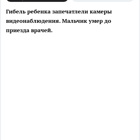
Гибель ребенка запечатлели камеры
видеонаблюдения. Мальчик умер до
приезда врачей.