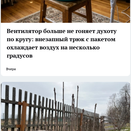
Вентилятор больше не гоняет духоту
по кругу: внезапный трюк с пакетом
охлаждает воздух на несколько
градусов
Вчера