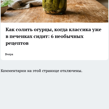
Как солить огурцы, когда классика уже
в печенках сидит: 6 необычных
рецептов
Вчера
Комментарии на этой странице отключены.