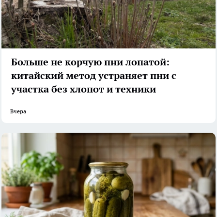
Больше не корчую пни лопатой:
китайский метод устраняет пни с
участка без хлопот и техники
Вчера