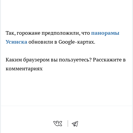
Так, горожане предположили, что
панорамы
Усинска
обновили в Google-картах.
Каким браузером вы пользуетесь? Расскажите в
комментариях