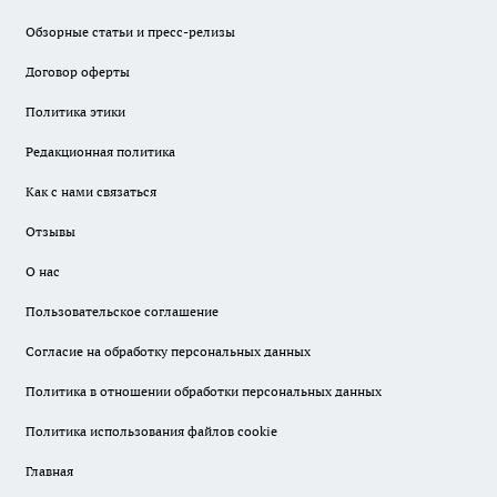
Обзорные статьи и пресс-релизы
Договор оферты
Политика этики
Редакционная политика
Как с нами связаться
Отзывы
О нас
Пользовательское соглашение
Согласие на обработку персональных данных
Политика в отношении обработки персональных данных
Политика использования файлов cookie
Главная