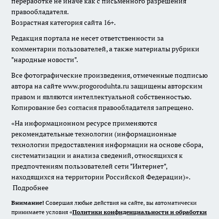
переработке не иначе как с письменного разрешения
правообладателя.
Возрастная категория сайта 16+.
Редакция портала не несет ответственности за
комментарии пользователей, а также материалы рубрики
"народные новости".
Все фотографические произведения, отмеченные подписью
автора на сайте www.progoroduhta.ru защищены авторским
правом и являются интеллектуальной собственностью.
Копирование без согласия правообладателя запрещено.
«На информационном ресурсе применяются
рекомендательные технологии (информационные
технологии предоставления информации на основе сбора,
систематизации и анализа сведений, относящихся к
предпочтениям пользователей сети "Интернет",
находящихся на территории Российской Федерации)».
Подробнее
Внимание!
Совершая любые действия на сайте, вы автоматически
принимаете условия «
Политики конфиденциальности и обработки