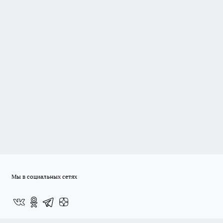
Мы в социальных сетях