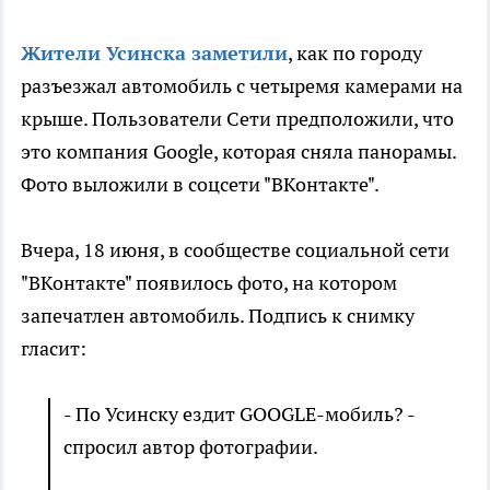
Жители Усинска заметили
, как по городу
разъезжал автомобиль с четыремя камерами на
крыше. Пользователи Сети предположили, что
это компания Google, которая сняла панорамы.
Фото выложили в соцсети "ВКонтакте".
Вчера, 18 июня, в сообществе социальной сети
"ВКонтакте" появилось фото, на котором
запечатлен автомобиль. Подпись к снимку
гласит:
- По Усинску ездит GOOGLE-мобиль? -
спросил автор фотографии.