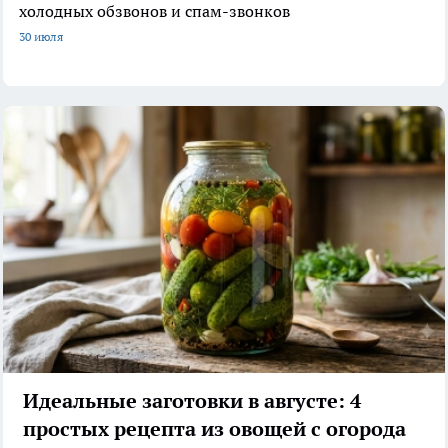
холодных обзвонов и спам-звонков
30 июля
Идеальные заготовки в августе: 4
простых рецепта из овощей с огорода