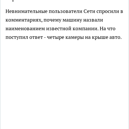
Невнимательные пользователи Сети спросили в
комментариях, почему машину назвали
наименованием известной компании. На что
поступил ответ - четыре камеры на крыше авто.