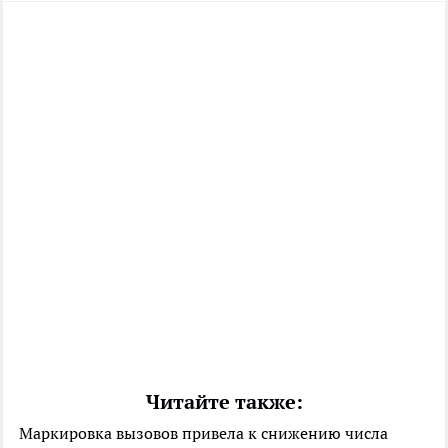
Читайте также:
Маркировка вызовов привела к снижению числа