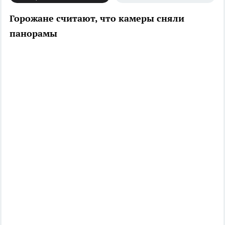
Горожане считают, что камеры сняли
панорамы