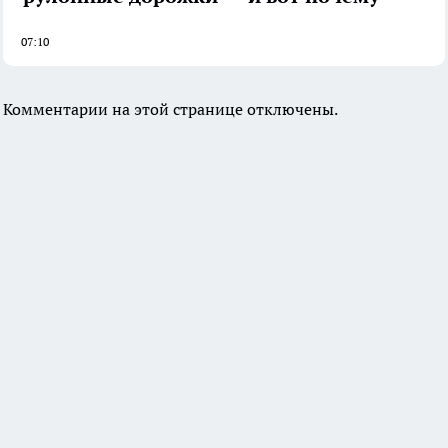
07:10
Комментарии на этой странице отключены.