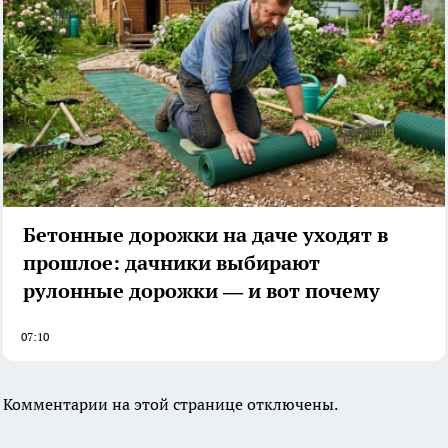
Бетонные дорожки на даче уходят в
прошлое: дачники выбирают
рулонные дорожки — и вот почему
07:10
Комментарии на этой странице отключены.