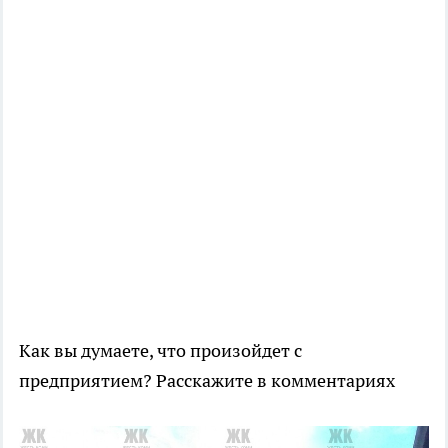
Как вы думаете, что произойдет с
предприятием? Расскажите в комментариях