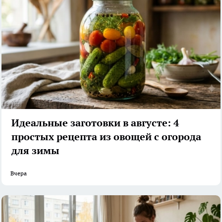
Идеальные заготовки в августе: 4
простых рецепта из овощей с огорода
для зимы
Вчера