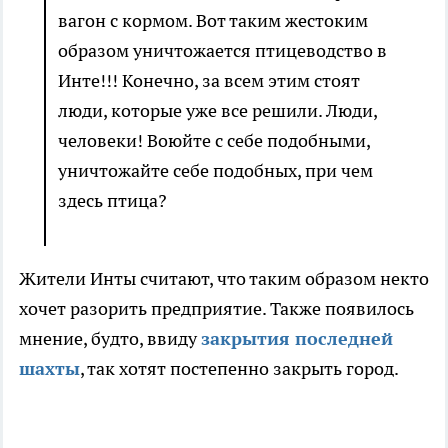
вагон с кормом. Вот таким жестоким
образом уничтожается птицеводство в
Инте!!! Конечно, за всем этим стоят
люди, которые уже все решили. Люди,
человеки! Воюйте с себе подобными,
уничтожайте себе подобных, при чем
здесь птица?
Жители Инты считают, что таким образом некто
хочет разорить предприятие. Также появилось
мнение, будто, ввиду
закрытия последней
шахты
, так хотят постепенно закрыть город.