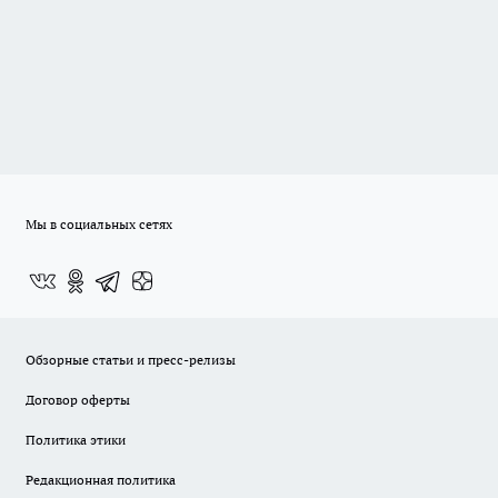
Мы в социальных сетях
Обзорные статьи и пресс-релизы
Договор оферты
Политика этики
Редакционная политика