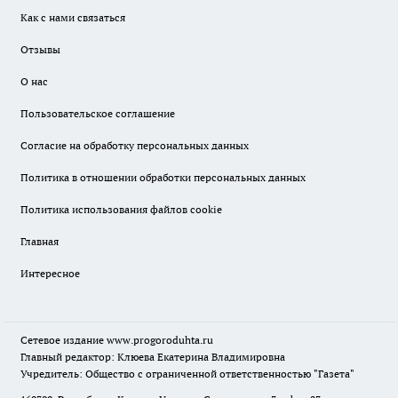
Как с нами связаться
Отзывы
О нас
Пользовательское соглашение
Согласие на обработку персональных данных
Политика в отношении обработки персональных данных
Политика использования файлов cookie
Главная
Интересное
Сетевое издание
www.progoroduhta.ru
Главный редактор: Клюева Екатерина Владимировна
Учредитель: Общество с ограниченной ответственностью "Газета"