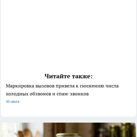
Читайте также:
Маркировка вызовов привела к снижению числа
холодных обзвонов и спам-звонков
30 июля