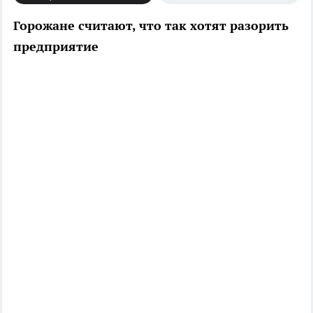
Горожане считают, что так хотят разорить
предприятие