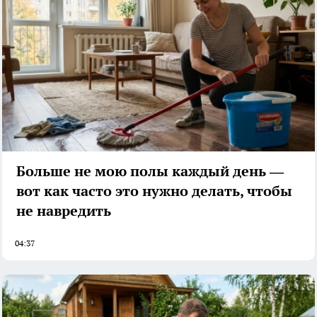
Больше не мою полы каждый день —
вот как часто это нужно делать, чтобы
не навредить
04:37