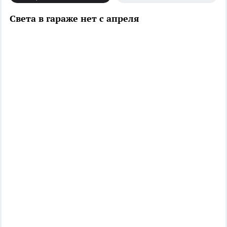
Света в гараже нет с апреля