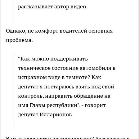
рассказывает автор видео.
Однако, не комфорт водителей основная
проблема.
“Как можно поддерживать
техническое состояние автомобиля в
исправном виде в темноте? Как
депутат я постараюсь взять под свой
контроль, направить обращение на
имя Главы республики", - говорит
депутат Илларионов.
Вам отключают электроэнергию? Расскажите в