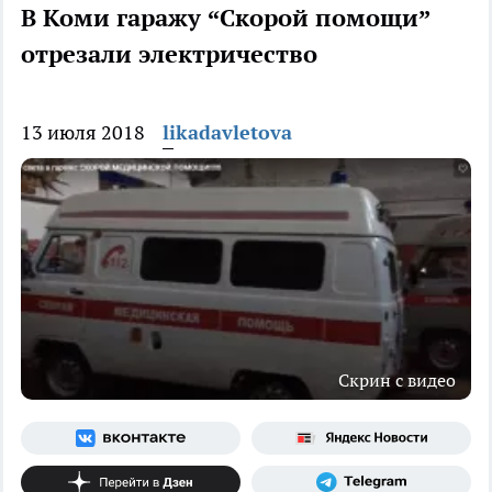
В Коми гаражу “Скорой помощи”
отрезали электричество
13 июля 2018
likadavletova
Скрин с видео