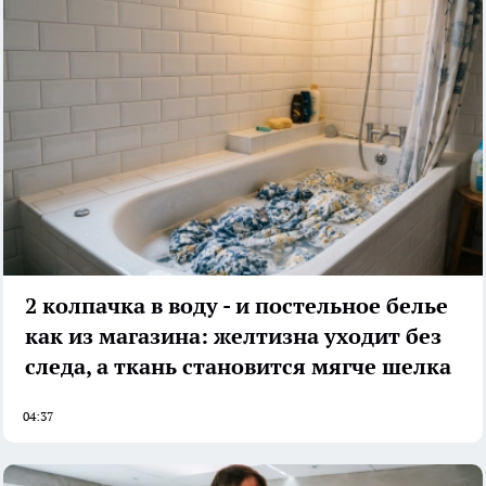
2 колпачка в воду - и постельное белье
как из магазина: желтизна уходит без
следа, а ткань становится мягче шелка
04:37