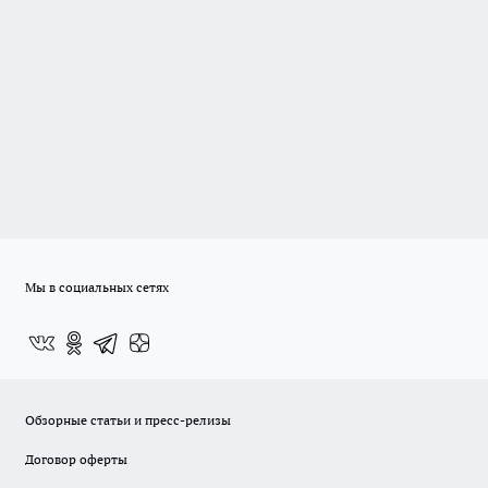
Мы в социальных сетях
Обзорные статьи и пресс-релизы
Договор оферты