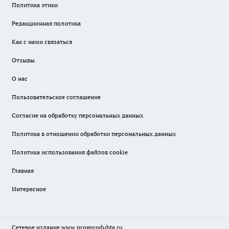
Политика этики
Редакционная политика
Как с нами связаться
Отзывы
О нас
Пользовательское соглашение
Согласие на обработку персональных данных
Политика в отношении обработки персональных данных
Политика использования файлов cookie
Главная
Интересное
Сетевое издание
www.progoroduhta.ru