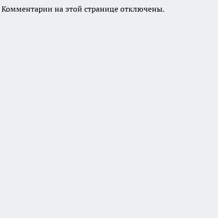
Комментарии на этой странице отключены.