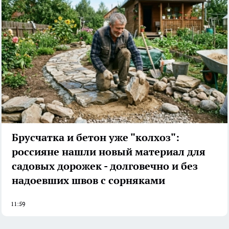
Брусчатка и бетон уже "колхоз":
россияне нашли новый материал для
садовых дорожек - долговечно и без
надоевших швов с сорняками
11:59