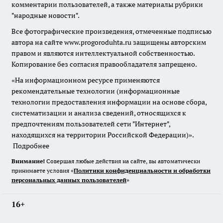
комментарии пользователей, а также материалы рубрики
"народные новости".
Все фотографические произведения, отмеченные подписью
автора на сайте www.progoroduhta.ru защищены авторским
правом и являются интеллектуальной собственностью.
Копирование без согласия правообладателя запрещено.
«На информационном ресурсе применяются
рекомендательные технологии (информационные
технологии предоставления информации на основе сбора,
систематизации и анализа сведений, относящихся к
предпочтениям пользователей сети "Интернет",
находящихся на территории Российской Федерации)».
Подробнее
Внимание!
Совершая любые действия на сайте, вы автоматически
принимаете условия «
Политики конфиденциальности и обработки
персональных данных пользователей
»
16+