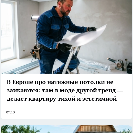
В Европе про натяжные потолки не
заикаются: там в моде другой тренд —
делает квартиру тихой и эстетичной
07:10