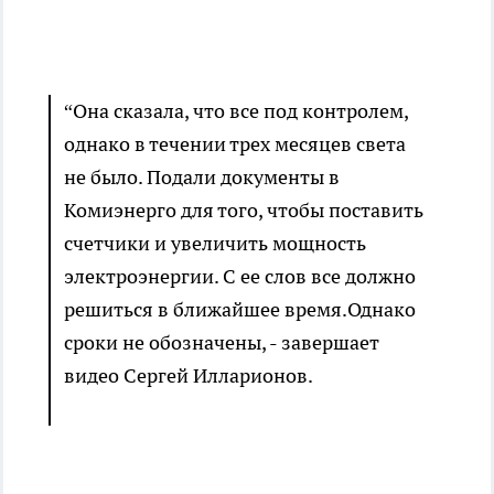
“Она сказала, что все под контролем,
однако в течении трех месяцев света
не было. Подали документы в
Комиэнерго для того, чтобы поставить
счетчики и увеличить мощность
электроэнергии. С ее слов все должно
решиться в ближайшее время.Однако
сроки не обозначены, - завершает
видео Сергей Илларионов.