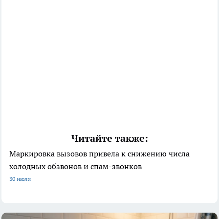
Читайте также:
Маркировка вызовов привела к снижению числа
холодных обзвонов и спам-звонков
30 июля