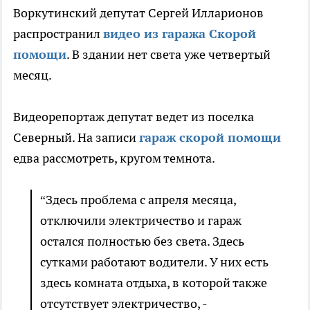
Воркутинский депутат Сергей Илларионов
распространил
видео из гаража Скорой
помощи
. В здании нет света уже четвертый
месяц.
Видеорепортаж депутат ведет из поселка
Северный. На записи
гараж скорой помощи
едва рассмотреть, кругом темнота.
“Здесь проблема с апреля месяца,
отключили электричество и гараж
остался полностью без света. Здесь
сутками работают водители. У них есть
здесь комната отдыха, в которой также
отсутствует электричество, -