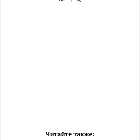
Читайте также: