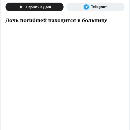
Дочь погибшей находится в больнице