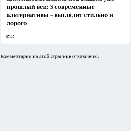
прошлый век: 3 современные
альтернативы – выглядит стильно и
дорого
07:10
Комментарии на этой странице отключены.