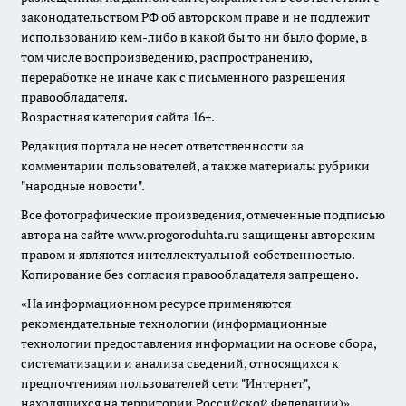
законодательством РФ об авторском праве и не подлежит
использованию кем-либо в какой бы то ни было форме, в
том числе воспроизведению, распространению,
переработке не иначе как с письменного разрешения
правообладателя.
Возрастная категория сайта 16+.
Редакция портала не несет ответственности за
комментарии пользователей, а также материалы рубрики
"народные новости".
Все фотографические произведения, отмеченные подписью
автора на сайте www.progoroduhta.ru защищены авторским
правом и являются интеллектуальной собственностью.
Копирование без согласия правообладателя запрещено.
«На информационном ресурсе применяются
рекомендательные технологии (информационные
технологии предоставления информации на основе сбора,
систематизации и анализа сведений, относящихся к
предпочтениям пользователей сети "Интернет",
находящихся на территории Российской Федерации)».