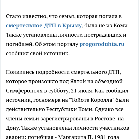
Стало известно, что семья, которая попала в
смертельное ДТП в Крыму
, была не из Коми.
Также установлены личности пострадавших и
погибшей. Об этом порталу
progoroduhta.ru
сообщил свой источник.
Появились подробности смертельного ДТП,
которое произошло под Ялтой на объездной
Симферополя в субботу, 21 июля. Как сообщил
источник, госномера на "Тойоте Королла" были
действительно Республики Коми. Однако все
члены семьи зарегистрированы в Ростове-на-
Дону. Также установлены личности участников
аварии: погибшая - Маргарита П. 1981 года