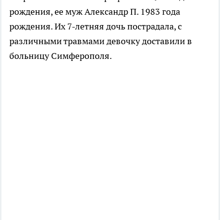
рождения, ее муж Александр П. 1983 года
рождения. Их 7-летняя дочь пострадала, с
различными травмами девочку доставили в
больницу Симферополя.