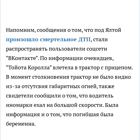
Напомним, сообщения о том, что под Ялтой
произошло смертельное ДТП
, стали
распространять пользователи соцсети
"ВКонтакте". По информации очевидцев,
"Тойота Королла" влетела в трактор с прицепом.
В момент столкновения трактор не было видно
из-за отсутсвия габаритных огней, также
свидетели сообщили о том, что водитель
иномарки ехал на большой скорости. Была
информация и о том, что погибшая была
беременна.