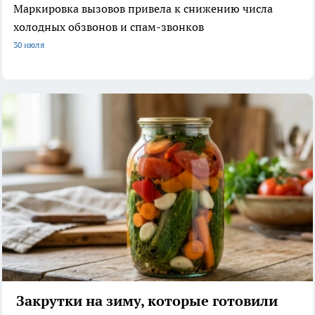
Маркировка вызовов привела к снижению числа
холодных обзвонов и спам-звонков
30 июля
Закрутки на зиму, которые готовили