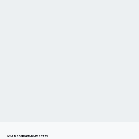
Мы в социальных сетях