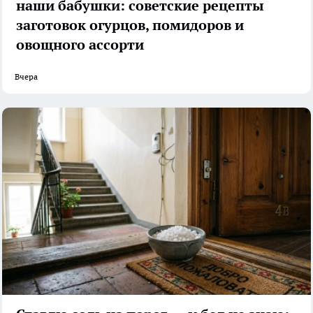
наши бабушки: советские рецепты
заготовок огурцов, помидоров и
овощного ассорти
Вчера