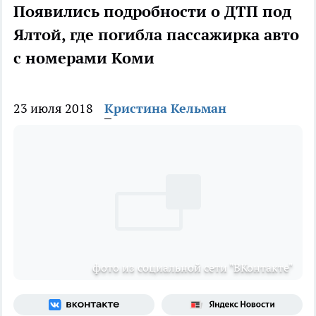
Появились подробности о ДТП под
Ялтой, где погибла пассажирка авто
с номерами Коми
23 июля 2018
Кристина Кельман
фото из социальной сети "ВКонтакте"