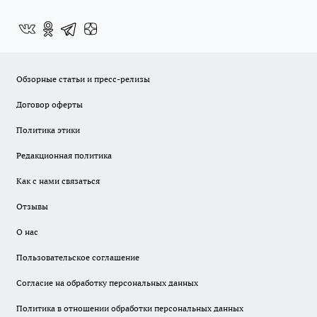
Обзорные статьи и пресс-релизы
Договор оферты
Политика этики
Редакционная политика
Как с нами связаться
Отзывы
О нас
Пользовательское соглашение
Согласие на обработку персональных данных
Политика в отношении обработки персональных данных