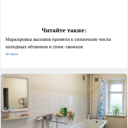
Читайте также:
Маркировка вызовов привела к снижению числа
холодных обзвонов и спам-звонков
30 июля