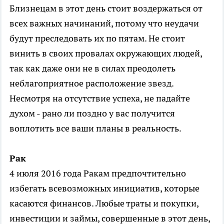
Близнецам в этот день стоит воздержаться от
всех важных начинаний, потому что неудачи
будут преследовать их по пятам. Не стоит
винить в своих провалах окружающих людей,
так как даже они не в силах преодолеть
неблагоприятное расположение звезд.
Несмотря на отсутствие успеха, не падайте
духом - рано ли поздно у вас получится
воплотить все ваши планы в реальность.
Рак
4 июля 2016 года Ракам предпочтительно
избегать всевозможных инициатив, которые
касаются финансов. Любые траты и покупки,
инвестиции и займы, совершенные в этот день,