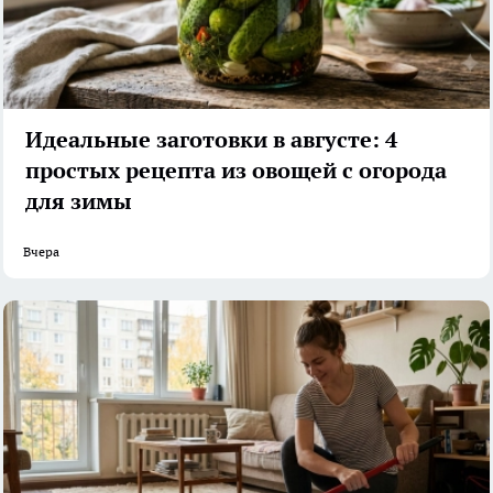
Идеальные заготовки в августе: 4
простых рецепта из овощей с огорода
для зимы
Вчера