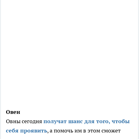
Овен
Овны сегодня
получат шанс для того, чтобы
себя проявить
, а помочь им в этом сможет