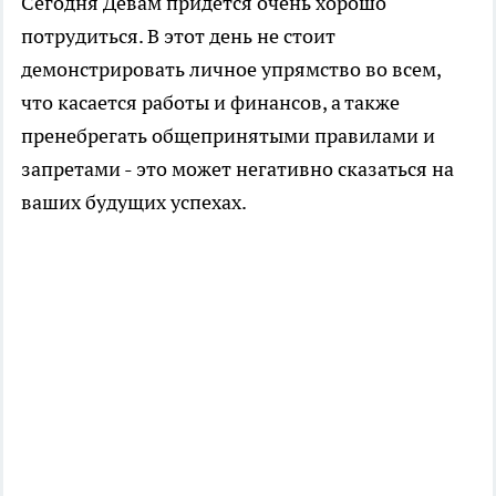
Сегодня Девам придется очень хорошо
потрудиться. В этот день не стоит
демонстрировать личное упрямство во всем,
что касается работы и финансов, а также
пренебрегать общепринятыми правилами и
запретами - это может негативно сказаться на
ваших будущих успехах.