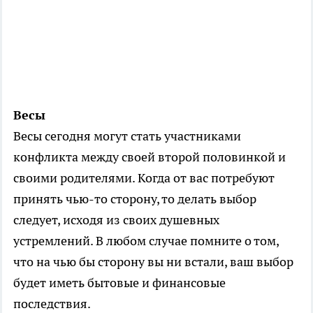
Весы
Весы сегодня могут стать участниками
конфликта между своей второй половинкой и
своими родителями. Когда от вас потребуют
принять чью-то сторону, то делать выбор
следует, исходя из своих душевных
устремлений. В любом случае помните о том,
что на чью бы сторону вы ни встали, ваш выбор
будет иметь бытовые и финансовые
последствия.