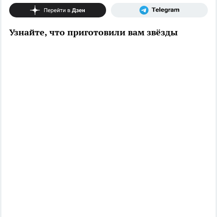
Узнайте, что приготовили вам звёзды