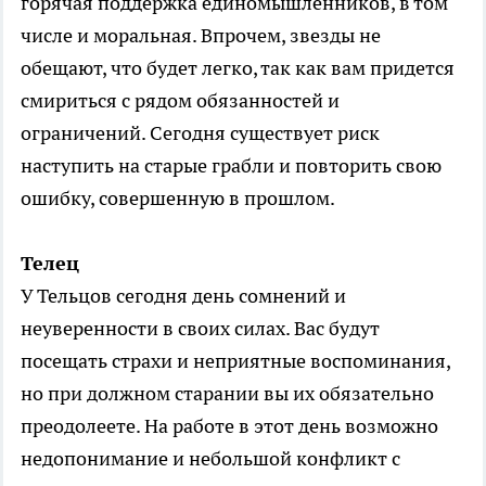
горячая поддержка единомышленников, в том
числе и моральная. Впрочем, звезды не
обещают, что будет легко, так как вам придется
смириться с рядом обязанностей и
ограничений. Сегодня существует риск
наступить на старые грабли и повторить свою
ошибку, совершенную в прошлом.
Телец
У Тельцов сегодня день сомнений и
неуверенности в своих силах. Вас будут
посещать страхи и неприятные воспоминания,
но при должном старании вы их обязательно
преодолеете. На работе в этот день возможно
недопонимание и небольшой конфликт с