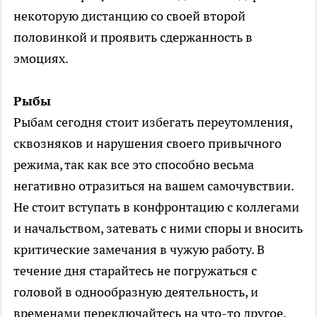
некоторую дистанцию со своей второй
половинкой и проявить сдержанность в
эмоциях.
Рыбы
Рыбам сегодня стоит избегать переутомления,
сквозняков и нарушения своего привычного
режима, так как все это способно весьма
негативно отразиться на вашем самочувствии.
Не стоит вступать в конфронтацию с коллегами
и начальством, затевать с ними споры и вносить
критические замечания в чужую работу. В
течение дня старайтесь не погружаться с
головой в однообразную деятельность, и
временами переключайтесь на что-то другое.