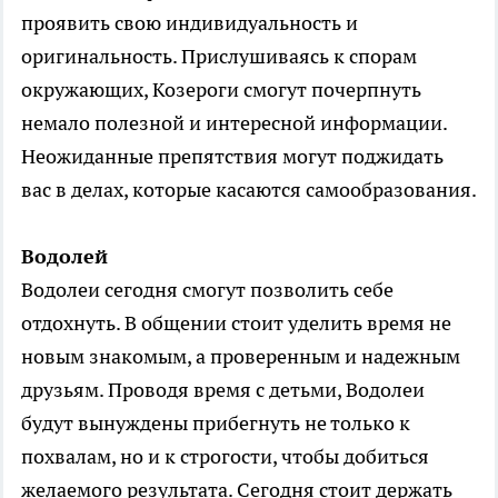
проявить свою индивидуальность и
оригинальность. Прислушиваясь к спорам
окружающих, Козероги смогут почерпнуть
немало полезной и интересной информации.
Неожиданные препятствия могут поджидать
вас в делах, которые касаются самообразования.
Водолей
Водолеи сегодня смогут позволить себе
отдохнуть. В общении стоит уделить время не
новым знакомым, а проверенным и надежным
друзьям. Проводя время с детьми, Водолеи
будут вынуждены прибегнуть не только к
похвалам, но и к строгости, чтобы добиться
желаемого результата. Сегодня стоит держать