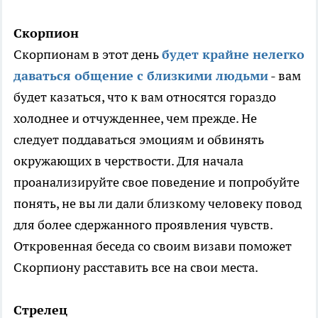
Скорпион
Скорпионам в этот день
будет крайне нелегко
даваться общение с близкими людьми
- вам
будет казаться, что к вам относятся гораздо
холоднее и отчужденнее, чем прежде. Не
следует поддаваться эмоциям и обвинять
окружающих в черствости. Для начала
проанализируйте свое поведение и попробуйте
понять, не вы ли дали близкому человеку повод
для более сдержанного проявления чувств.
Откровенная беседа со своим визави поможет
Скорпиону расставить все на свои места.
Стрелец