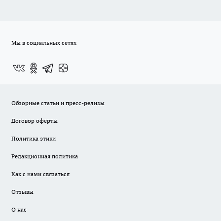
Мы в социальных сетях
Обзорные статьи и пресс-релизы
Договор оферты
Политика этики
Редакционная политика
Как с нами связаться
Отзывы
О нас