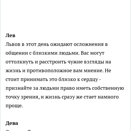
Лев
Львов в этот день ожидают осложнения в
общении с близкими людьми. Вас могут
оттолкнуть и расстроить чужие взгляды на
жизнь и противоположное вам мнение. Не
стоит принимать это близко к сердцу -
признайте за людьми право иметь собственную
точку зрения, и жизнь сразу же стает намного
проще.
Дева