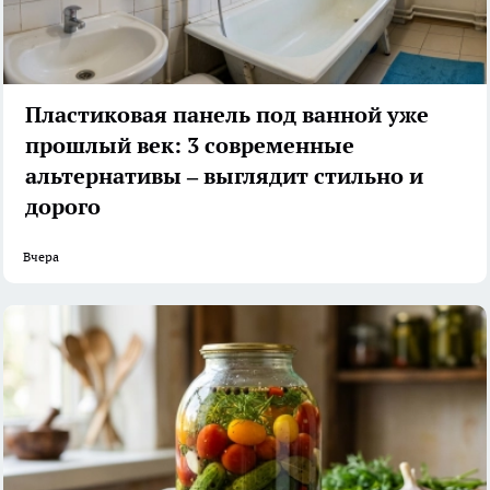
Пластиковая панель под ванной уже
прошлый век: 3 современные
альтернативы – выглядит стильно и
дорого
Вчера