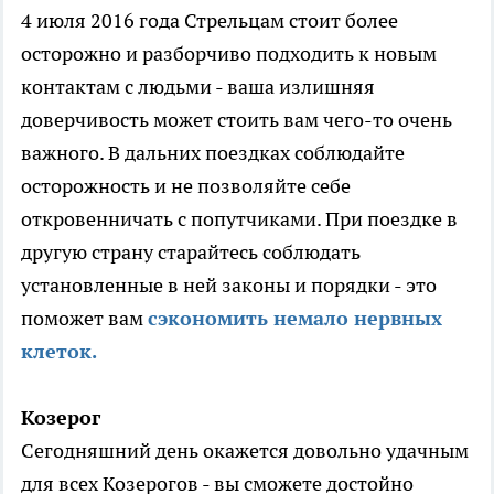
4 июля 2016 года Стрельцам стоит более
осторожно и разборчиво подходить к новым
контактам с людьми - ваша излишняя
доверчивость может стоить вам чего-то очень
важного. В дальних поездках соблюдайте
осторожность и не позволяйте себе
откровенничать с попутчиками. При поездке в
другую страну старайтесь соблюдать
установленные в ней законы и порядки - это
поможет вам
сэкономить немало нервных
клеток.
Козерог
Сегодняшний день окажется довольно удачным
для всех Козерогов - вы сможете достойно