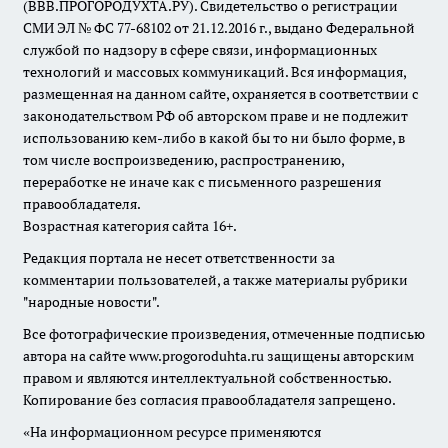
(ВВВ.ПРОГОРОДУХТА.РУ). Свидетельство о регистрации
СМИ ЭЛ № ФС 77-68102 от 21.12.2016 г., выдано Федеральной
службой по надзору в сфере связи, информационных
технологий и массовых коммуникаций. Вся информация,
размещенная на данном сайте, охраняется в соответствии с
законодательством РФ об авторском праве и не подлежит
использованию кем-либо в какой бы то ни было форме, в
том числе воспроизведению, распространению,
переработке не иначе как с письменного разрешения
правообладателя.
Возрастная категория сайта 16+.
Редакция портала не несет ответственности за
комментарии пользователей, а также материалы рубрики
"народные новости".
Все фотографические произведения, отмеченные подписью
автора на сайте www.progoroduhta.ru защищены авторским
правом и являются интеллектуальной собственностью.
Копирование без согласия правообладателя запрещено.
«На информационном ресурсе применяются