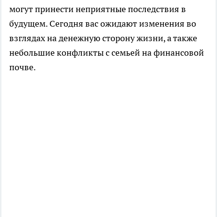
могут принести неприятные последствия в
будущем. Сегодня вас ожидают изменения во
взглядах на денежную сторону жизни, а также
небольшие конфликты с семьей на финансовой
почве.