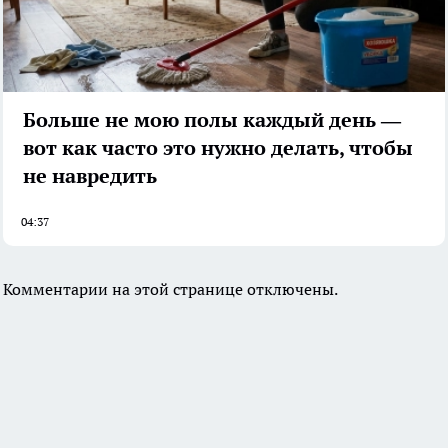
Больше не мою полы каждый день —
вот как часто это нужно делать, чтобы
не навредить
04:37
Комментарии на этой странице отключены.