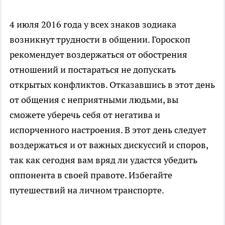
4 июля 2016 года у всех знаков зодиака
возникнут трудности в общении. Гороскоп
рекомендует воздержаться от обострения
отношений и постараться не допускать
открытых конфликтов. Отказавшись в этот день
от общения с неприятными людьми, вы
сможете уберечь себя от негатива и
испорченного настроения. В этот день следует
воздержаться и от важных дискуссий и споров,
так как сегодня вам вряд ли удастся убедить
оппонента в своей правоте. Избегайте
путешествий на личном транспорте.