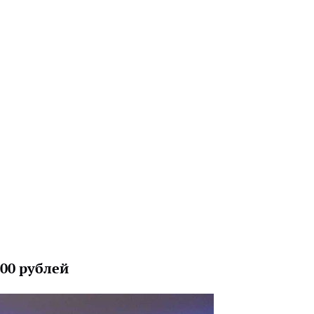
000 рублей