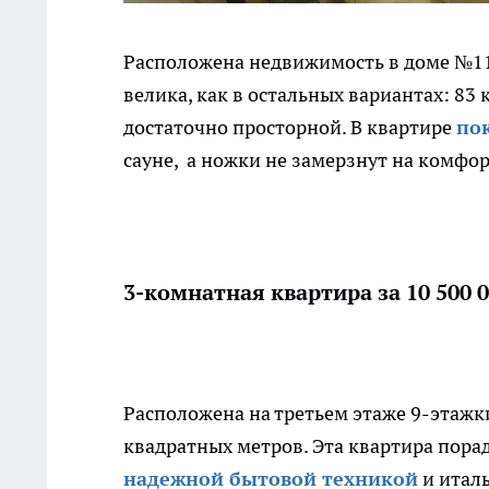
Расположена недвижимость в доме №11 
велика, как в остальных вариантах: 83
достаточно просторной. В квартире
по
сауне, а ножки не замерзнут на комфо
3-комнатная квартира за 10 500 
Расположена на третьем этаже 9-этажк
квадратных метров. Эта квартира пора
надежной бытовой техникой
и италь