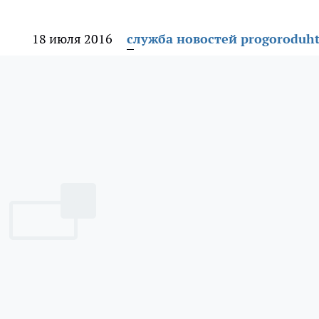
18 июля 2016
служба новостей progoroduht