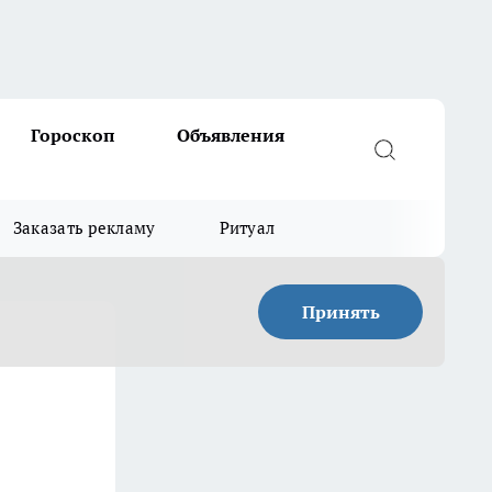
Гороскоп
Объявления
Заказать рекламу
Ритуал
Принять