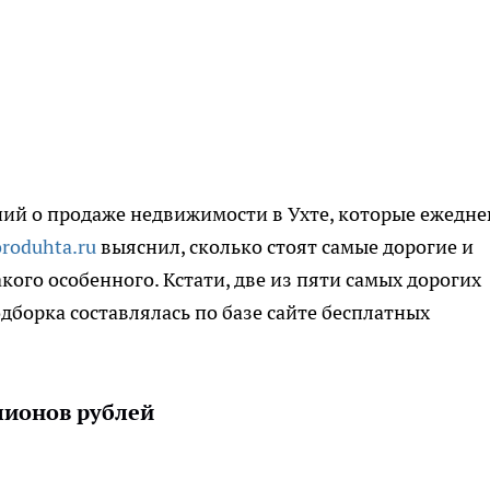
ний о продаже недвижимости в Ухте, которые ежедн
roduhta.ru
выяснил, сколько стоят самые дорогие и
кого особенного. Кстати, две из пяти самых дорогих
дборка составлялась по базе сайте бесплатных
лионов рублей