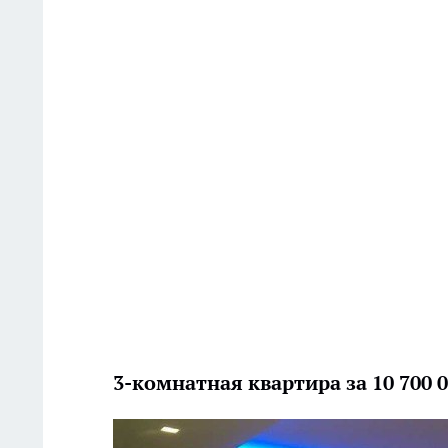
3-комнатная квартира за 10 700 