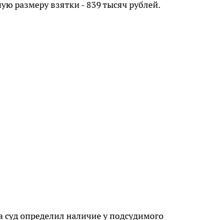
ую размеру взятки - 839 тысяч рублей.
а суд определил наличие у подсудимого