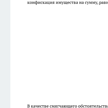
конфискация имущества на сумму, равн
В качестве смягчающего обстоятельств