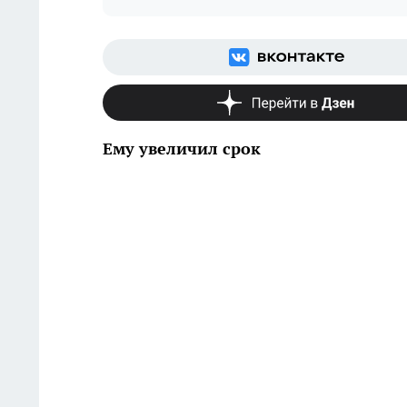
Ему увеличил срок