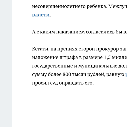
несовершеннолетнего ребенка. Между 
власти
.
А с каким наказанием согласились бы 
Кстати, на прениях сторон прокурор за
наложение штрафа в размере 1,5 милли
государственные и муниципальные дол
сумму более 800 тысяч рублей, равную
просил суд оправдать его.