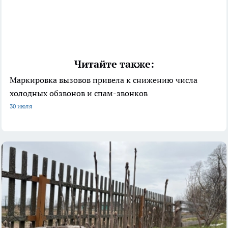
Читайте также:
Маркировка вызовов привела к снижению числа
холодных обзвонов и спам-звонков
30 июля