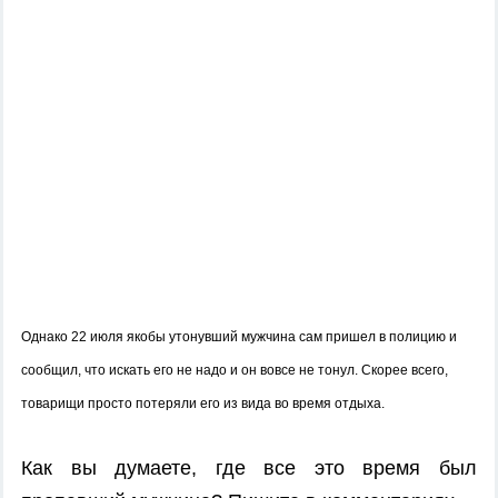
Однако
22 июля якобы утонувший мужчина сам пришел в полицию и
сообщил, что искать его не надо и он вовсе не тонул. Скорее всего,
товарищи просто потеряли его из вида во время отдыха.
Как вы думаете, где все это время был