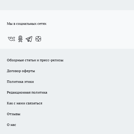
Мы в социальных сетях
Обзорные статьи и пресс-релизы
Договор оферты
Политика этики
Редакционная политика
Как с нами связаться
Отзывы
О нас