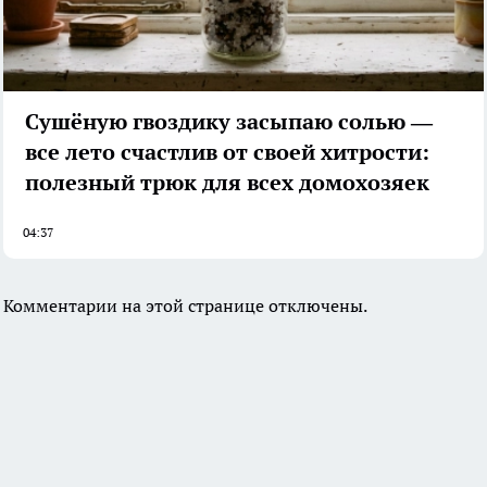
Сушёную гвоздику засыпаю солью —
все лето счастлив от своей хитрости:
полезный трюк для всех домохозяек
04:37
Комментарии на этой странице отключены.