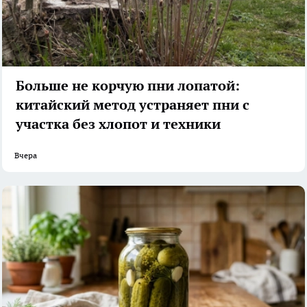
Больше не корчую пни лопатой:
китайский метод устраняет пни с
участка без хлопот и техники
Вчера