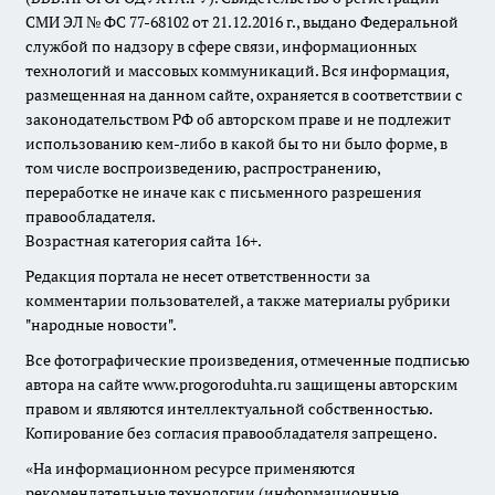
СМИ ЭЛ № ФС 77-68102 от 21.12.2016 г., выдано Федеральной
службой по надзору в сфере связи, информационных
технологий и массовых коммуникаций. Вся информация,
размещенная на данном сайте, охраняется в соответствии с
законодательством РФ об авторском праве и не подлежит
использованию кем-либо в какой бы то ни было форме, в
том числе воспроизведению, распространению,
переработке не иначе как с письменного разрешения
правообладателя.
Возрастная категория сайта 16+.
Редакция портала не несет ответственности за
комментарии пользователей, а также материалы рубрики
"народные новости".
Все фотографические произведения, отмеченные подписью
автора на сайте www.progoroduhta.ru защищены авторским
правом и являются интеллектуальной собственностью.
Копирование без согласия правообладателя запрещено.
«На информационном ресурсе применяются
рекомендательные технологии (информационные