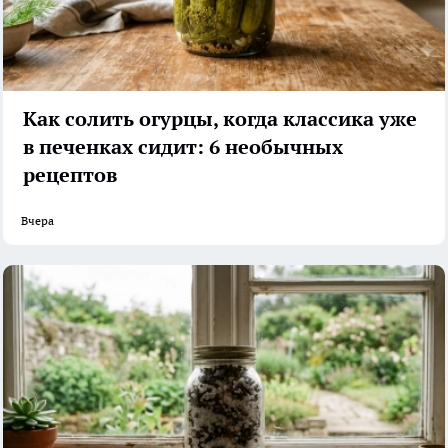
Как солить огурцы, когда классика уже
в печенках сидит: 6 необычных
рецептов
Вчера