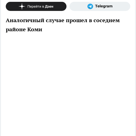
Аналогичный случае прошел в соседнем
районе Коми