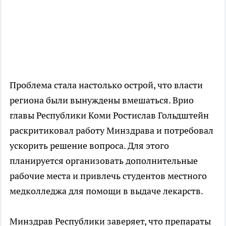
Проблема стала настолько острой, что власти
региона были вынуждены вмешаться. Врио
главы Республики Коми Ростислав Гольдштейн
раскритиковал работу Минздрава и потребовал
ускорить решение вопроса. Для этого
планируется организовать дополнительные
рабочие места и привлечь студентов местного
медколледжа для помощи в выдаче лекарств.
Минздрав Республики заверяет, что препараты