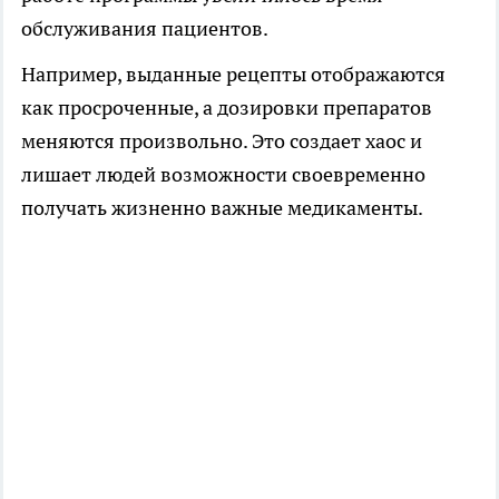
обслуживания пациентов.
Например, выданные рецепты отображаются
как просроченные, а дозировки препаратов
меняются произвольно. Это создает хаос и
лишает людей возможности своевременно
получать жизненно важные медикаменты.