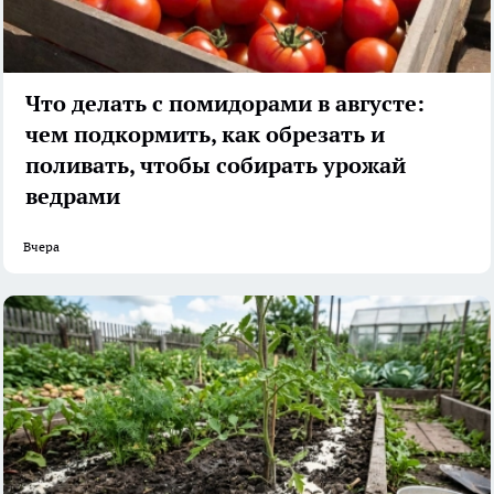
Что делать с помидорами в августе:
чем подкормить, как обрезать и
поливать, чтобы собирать урожай
ведрами
Вчера