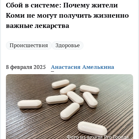
Сбой в системе: Почему жители
Коми не могут получить жизненно
важные лекарства
Происшествия
Здоровье
8 февраля 2025
Анастасия Амелькина
Фото из архива Pro Города