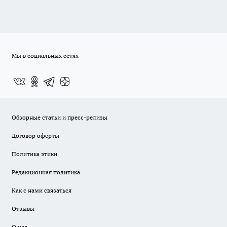
Мы в социальных сетях
Обзорные статьи и пресс-релизы
Договор оферты
Политика этики
Редакционная политика
Как с нами связаться
Отзывы
О нас