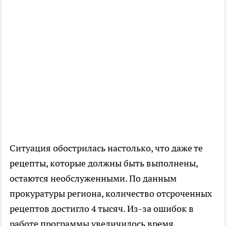
Ситуация обострилась настолько, что даже те
рецепты, которые должны быть выполнены,
остаются необслуженными. По данным
прокуратуры региона, количество отсроченных
рецептов достигло 4 тысяч. Из-за ошибок в
работе программы увеличилось время