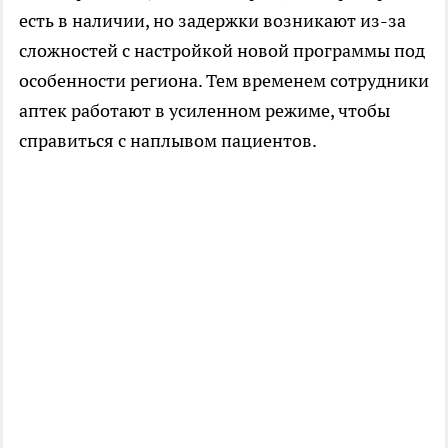
есть в наличии, но задержки возникают из-за
сложностей с настройкой новой программы под
особенности региона. Тем временем сотрудники
аптек работают в усиленном режиме, чтобы
справиться с наплывом пациентов.