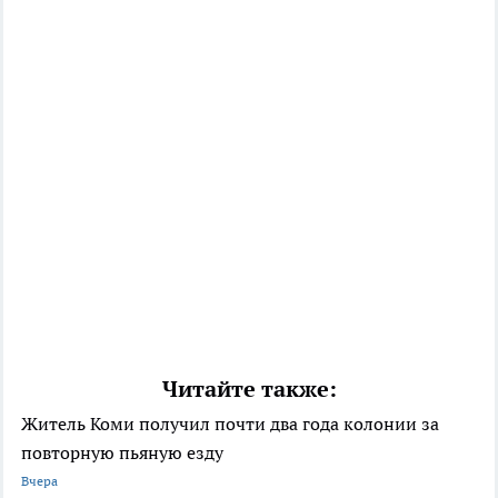
Читайте также:
Житель Коми получил почти два года колонии за
повторную пьяную езду
Вчера