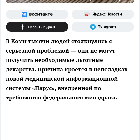
В Коми тысячи людей столкнулись с
серьезной проблемой — они не могут
получить необходимые льготные
лекарства. Причина кроется в неполадках
новой медицинской информационной
системы «Парус», внедренной по
требованию федерального минздрава.