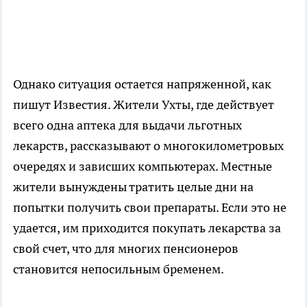
Однако ситуация остается напряженной, как
пишут Известия. Жители Ухты, где действует
всего одна аптека для выдачи льготных
лекарств, рассказывают о многокилометровых
очередях и зависших компьютерах. Местные
жители вынуждены тратить целые дни на
попытки получить свои препараты. Если это не
удается, им приходится покупать лекарства за
свой счет, что для многих пенсионеров
становится непосильным бременем.