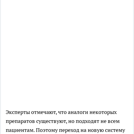
Эксперты отмечают, что аналоги некоторых
препаратов существуют, но подходят не всем
пациентам. Поэтому переход на новую систему