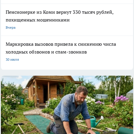
Пенсионерке из Коми вернут 330 тысяч рублей,
похищенных мошенниками
Вчера
Маркировка вызовов привела к снижению числа
холодных обзвонов и спам-звонков
30 июля