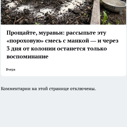
Прощайте, муравьи: рассыпьте эту
«пороховую» смесь с манкой — и через
3 дня от колонии останется только
воспоминание
Вчера
Комментарии на этой странице отключены.