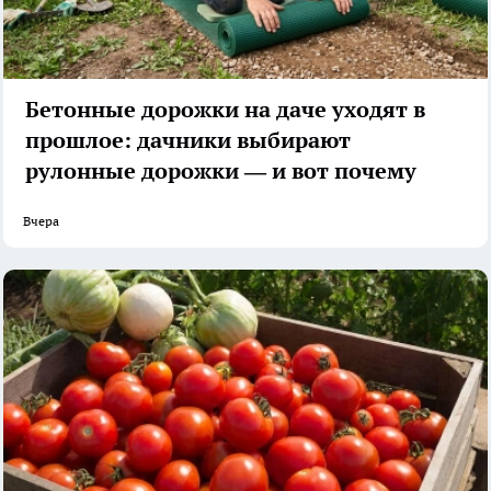
Бетонные дорожки на даче уходят в
прошлое: дачники выбирают
рулонные дорожки — и вот почему
Вчера