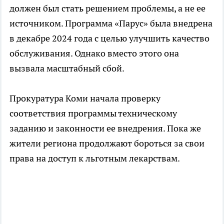
должен был стать решением проблемы, а не ее
источником. Программа «Парус» была внедрена
в декабре 2024 года с целью улучшить качество
обслуживания. Однако вместо этого она
вызвала масштабный сбой.
Прокуратура Коми начала проверку
соответствия программы техническому
заданию и законности ее внедрения. Пока же
жители региона продолжают бороться за свои
права на доступ к льготным лекарствам.