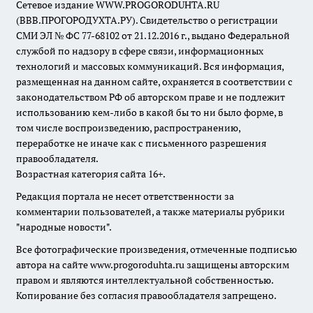
Сетевое издание WWW.PROGORODUHTA.RU
(ВВВ.ПРОГОРОДУХТА.РУ). Свидетельство о регистрации
СМИ ЭЛ № ФС 77-68102 от 21.12.2016 г., выдано Федеральной
службой по надзору в сфере связи, информационных
технологий и массовых коммуникаций. Вся информация,
размещенная на данном сайте, охраняется в соответствии с
законодательством РФ об авторском праве и не подлежит
использованию кем-либо в какой бы то ни было форме, в
том числе воспроизведению, распространению,
переработке не иначе как с письменного разрешения
правообладателя.
Возрастная категория сайта 16+.
Редакция портала не несет ответственности за
комментарии пользователей, а также материалы рубрики
"народные новости".
Все фотографические произведения, отмеченные подписью
автора на сайте www.progoroduhta.ru защищены авторским
правом и являются интеллектуальной собственностью.
Копирование без согласия правообладателя запрещено.