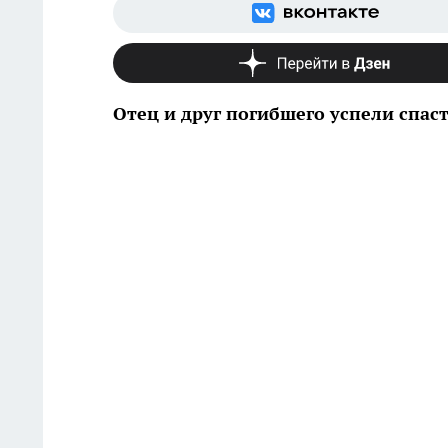
Отец и друг погибшего успели спас