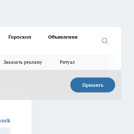
Гороскоп
Объявления
Заказать рекламу
Ритуал
Принять
work