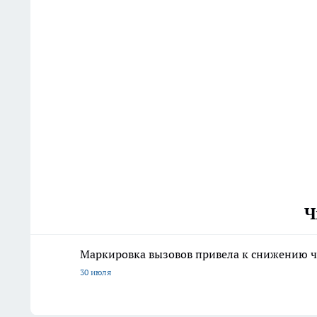
Ч
Маркировка вызовов привела к снижению ч
30 июля