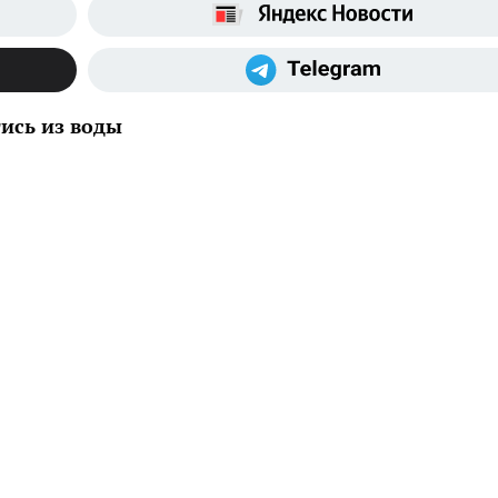
тись из воды