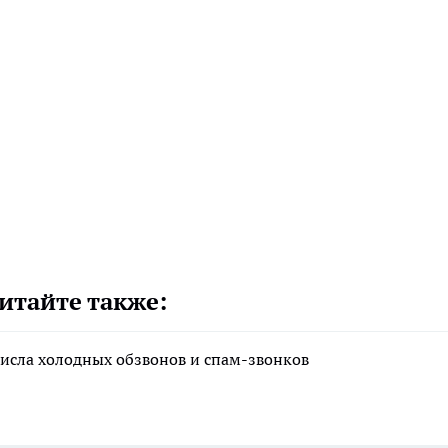
итайте также:
исла холодных обзвонов и спам-звонков