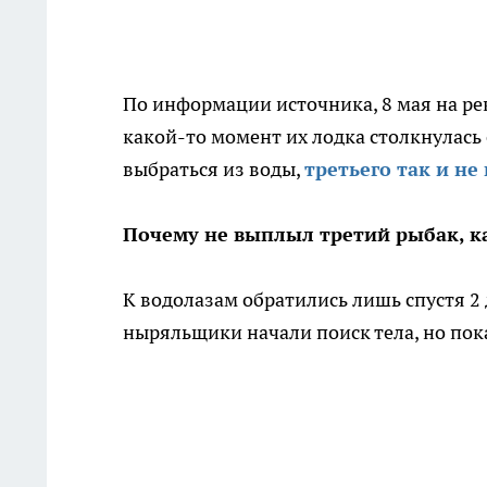
По информации источника, 8 мая на ре
какой-то момент их лодка столкнулась 
выбраться из воды,
третьего так и не
Почему не выплыл третий рыбак, к
К водолазам обратились лишь спустя 2
ныряльщики начали поиск тела, но пок