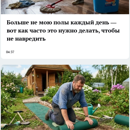
Больше не мою полы каждый день —
вот как часто это нужно делать, чтобы
не навредить
04:37