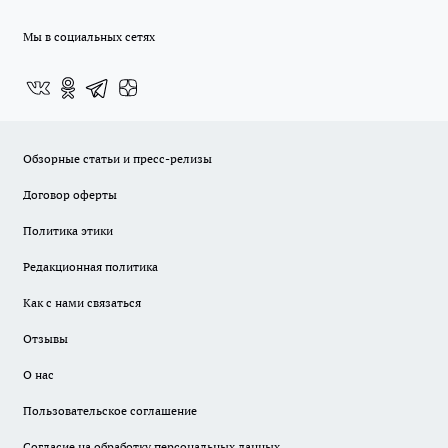
Мы в социальных сетях
Обзорные статьи и пресс-релизы
Договор оферты
Политика этики
Редакционная политика
Как с нами связаться
Отзывы
О нас
Пользовательское соглашение
Согласие на обработку персональных данных