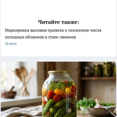
Читайте также:
Маркировка вызовов привела к снижению числа
холодных обзвонов и спам-звонков
30 июля