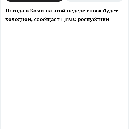
Погода в Коми на этой неделе снова будет
холодной, сообщает ЦГМС республики