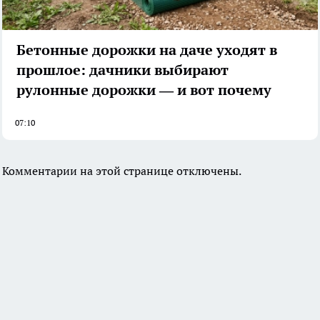
Бетонные дорожки на даче уходят в
прошлое: дачники выбирают
рулонные дорожки — и вот почему
07:10
Комментарии на этой странице отключены.