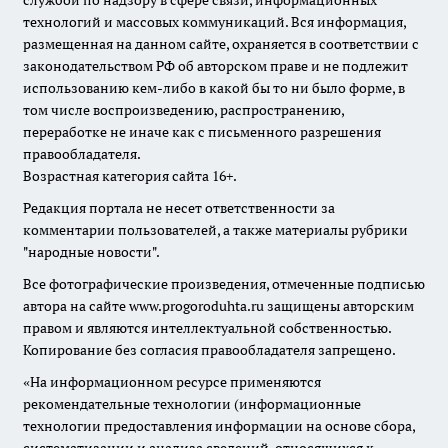
службой по надзору в сфере связи, информационных
технологий и массовых коммуникаций. Вся информация,
размещенная на данном сайте, охраняется в соответствии с
законодательством РФ об авторском праве и не подлежит
использованию кем-либо в какой бы то ни было форме, в
том числе воспроизведению, распространению,
переработке не иначе как с письменного разрешения
правообладателя.
Возрастная категория сайта 16+.
Редакция портала не несет ответственности за
комментарии пользователей, а также материалы рубрики
"народные новости".
Все фотографические произведения, отмеченные подписью
автора на сайте www.progoroduhta.ru защищены авторским
правом и являются интеллектуальной собственностью.
Копирование без согласия правообладателя запрещено.
«На информационном ресурсе применяются
рекомендательные технологии (информационные
технологии предоставления информации на основе сбора,