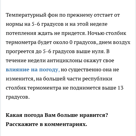
Температурный фон по прежнему отстает от
нормы на 5-6 градусов и на этой неделе
потепления ждать не придется. Ночью столбик
термометра будет около 0 градусов, днем воздух
прогреется до 5-6 градусов выше нуля. В
течение недели антициклоны окажут свое
влияние на погоду
,
но существенно она не
изменится, на большей части республики
столбик термоментра не поднимется выше 13
градусов.
Какая погода Вам больше нравится?
Расскажите в комментариях.