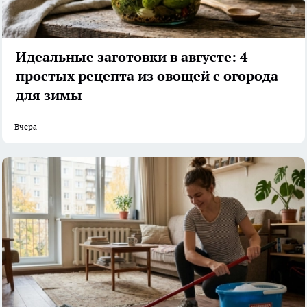
Идеальные заготовки в августе: 4
простых рецепта из овощей с огорода
для зимы
Вчера