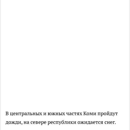
В центральных и южных частях Коми пройдут
дожди, на севере республики ожидается снег.