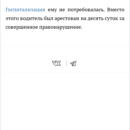
Госпитализация
ему не потребовалась. Вместо
этого водитель был арестован на десять суток за
совершенное правонарушение.