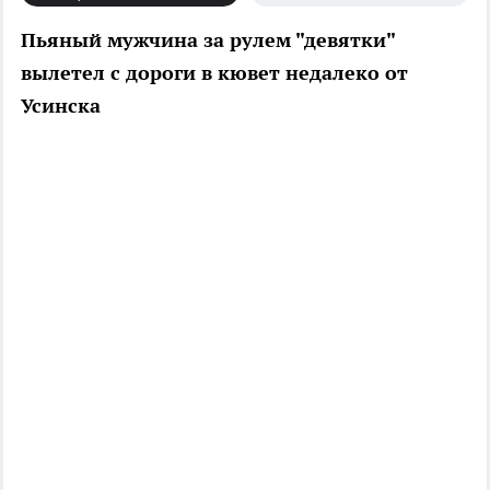
Пьяный мужчина за рулем "девятки"
вылетел с дороги в кювет недалеко от
Усинска