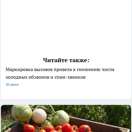
Читайте также:
Маркировка вызовов привела к снижению числа
холодных обзвонов и спам-звонков
30 июля