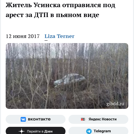
Житель Усинска отправился под
арест за ДТП в пьяном виде
12 июня 2017
Liza Terner
gibdd.ru