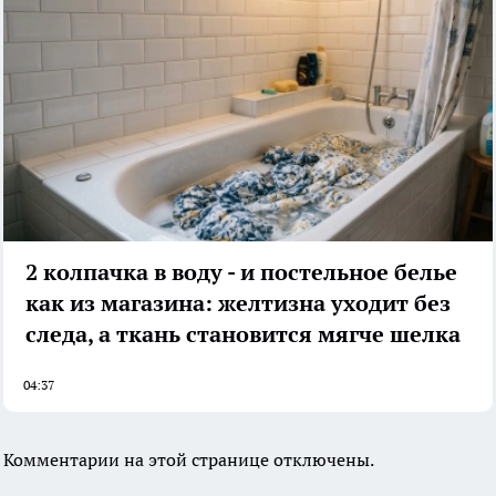
2 колпачка в воду - и постельное белье
как из магазина: желтизна уходит без
следа, а ткань становится мягче шелка
04:37
Комментарии на этой странице отключены.