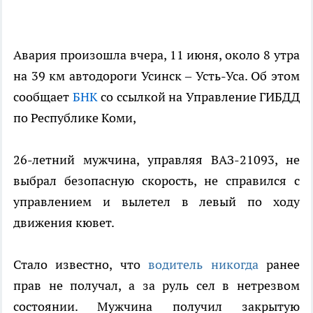
Авария произошла вчера, 11 июня, около 8 утра
на 39 км автодороги Усинск – Усть-Уса. Об этом
сообщает
БНК
со ссылкой на Управление ГИБДД
по Республике Коми,
26-летний мужчина, управляя ВАЗ-21093, не
выбрал безопасную скорость, не справился с
управлением и вылетел в левый по ходу
движения кювет.
Стало известно, что
водитель никогда
ранее
прав не получал, а за руль сел в нетрезвом
состоянии. Мужчина получил закрытую