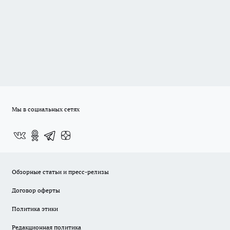
Мы в социальных сетях
Обзорные статьи и пресс-релизы
Договор оферты
Политика этики
Редакционная политика