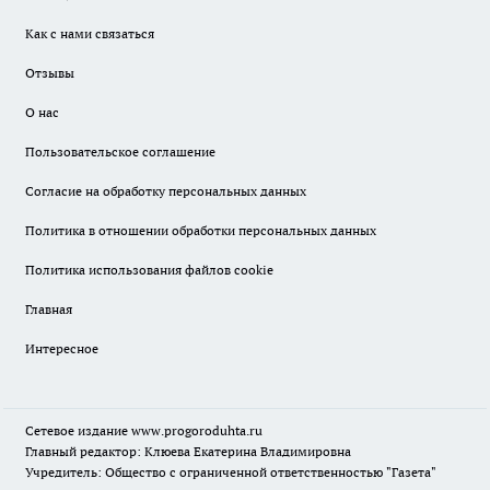
Как с нами связаться
Отзывы
О нас
Пользовательское соглашение
Согласие на обработку персональных данных
Политика в отношении обработки персональных данных
Политика использования файлов cookie
Главная
Интересное
Сетевое издание
www.progoroduhta.ru
Главный редактор: Клюева Екатерина Владимировна
Учредитель: Общество с ограниченной ответственностью "Газета"