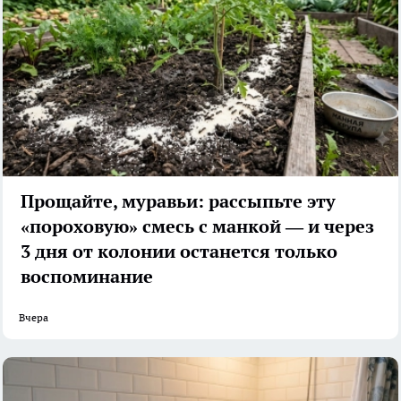
Прощайте, муравьи: рассыпьте эту
«пороховую» смесь с манкой — и через
3 дня от колонии останется только
воспоминание
Вчера