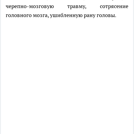
черепно-мозговую травму, сотрясение
головного мозга, ушибленную рану головы.