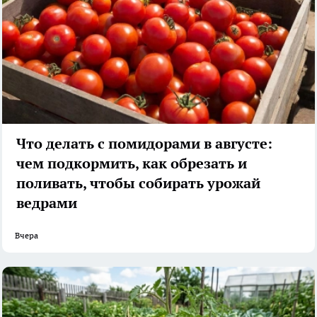
Что делать с помидорами в августе:
чем подкормить, как обрезать и
поливать, чтобы собирать урожай
ведрами
Вчера