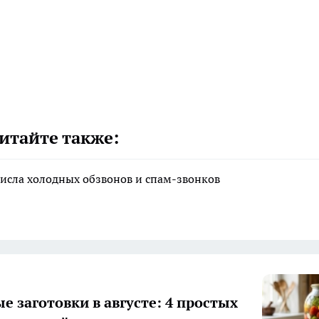
итайте также:
исла холодных обзвонов и спам-звонков
е заготовки в августе: 4 простых