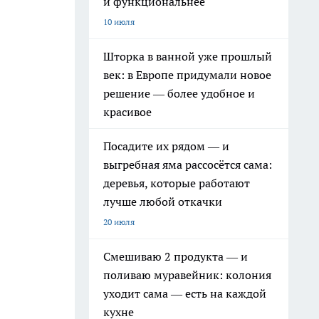
и функциональнее
10 июля
Шторка в ванной уже прошлый
век: в Европе придумали новое
решение — более удобное и
красивое
Посадите их рядом — и
выгребная яма рассосётся сама:
деревья, которые работают
лучше любой откачки
20 июля
Смешиваю 2 продукта — и
поливаю муравейник: колония
уходит сама — есть на каждой
кухне