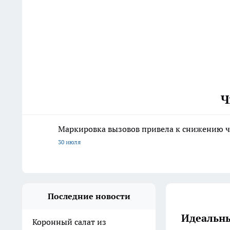
Ч
Маркировка вызовов привела к снижению ч
30 июля
Последние новости
Идеальны
Коронный салат из