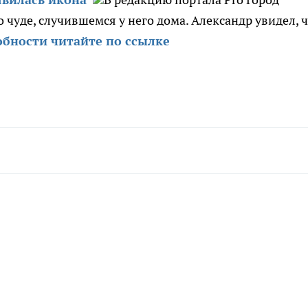
 чуде, случившемся у него дома. Александр увидел, 
бности читайте по ссылке