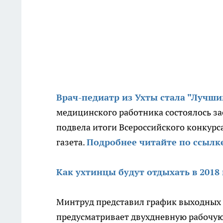
Врач-педиатр из Ухты стала "Лучши
медицинского работника состоялось з
подвела итоги Всероссийского конкурс
газета.
Подробнее читайте по ссылк
Как ухтинцы будут отдыхать в 2018 
Минтруд представил график выходных и
предусматривает двухдневную рабочу