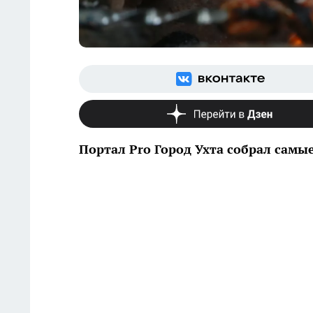
Портал Pro Город Ухта собрал самы