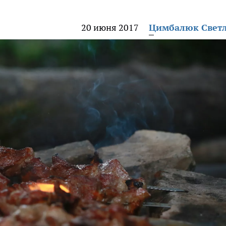
20 июня 2017
Цимбалюк Свет