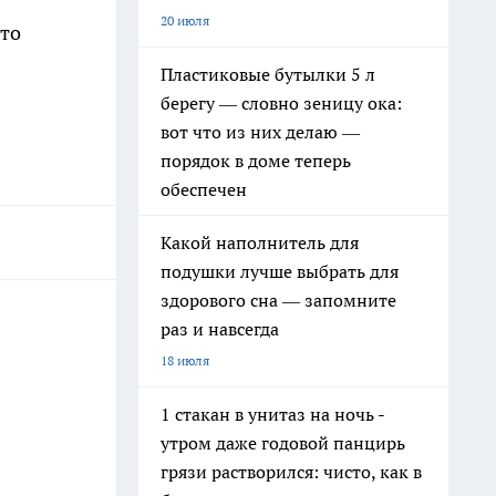
20 июля
что
Пластиковые бутылки 5 л
берегу — словно зеницу ока:
вот что из них делаю —
порядок в доме теперь
обеспечен
Какой наполнитель для
подушки лучше выбрать для
здорового сна — запомните
раз и навсегда
18 июля
1 стакан в унитаз на ночь -
утром даже годовой панцирь
грязи растворился: чисто, как в