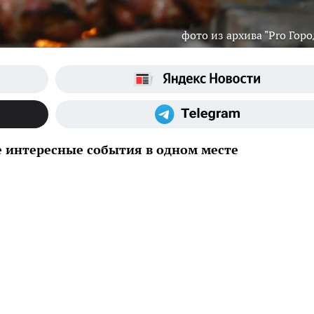
фото из архива "Pro Горо
е интересные события в одном месте