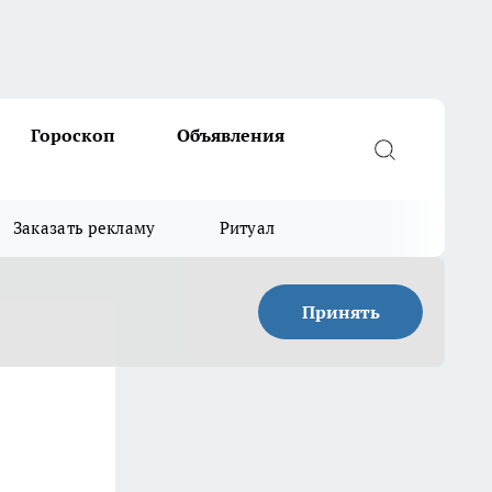
Гороскоп
Объявления
Заказать рекламу
Ритуал
Принять