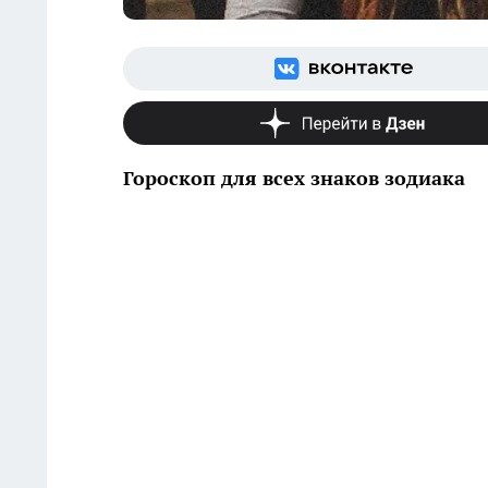
Гороскоп для всех знаков зодиака