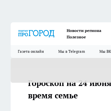
Новости региона
Полезное
Газета онлайн
Мы в Telegram
Мы ВК
Гороскоп на 24 июня
время семье